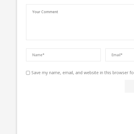
Save my name, email, and website in this browser fo