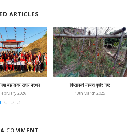
ED ARTICLES
राथनमा बझाङका रावल प्रथम
किसानको मेहनत कुहेर नष्ट
 February 2026
13th March 2025
 A COMMENT