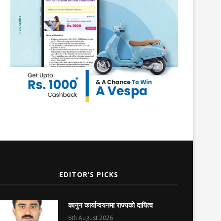
EDITOR’S PICKS
कानुन कार्यान्वयनमा राज्यको दायित्व
6th August 2026