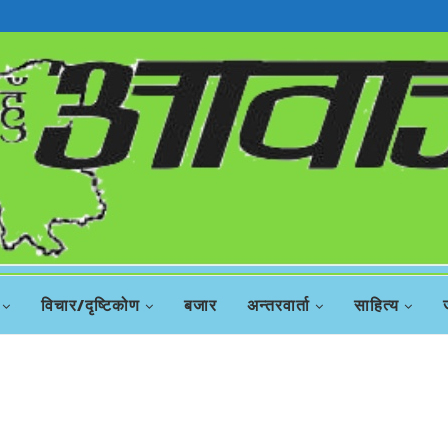
विचार/दृष्टिकोण
बजार
अन्तरवार्ता
साहित्य