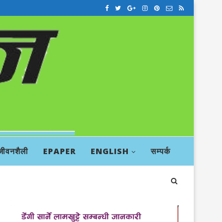
जीवनशैली
EPAPER
ENGLISH
सम्पर्क