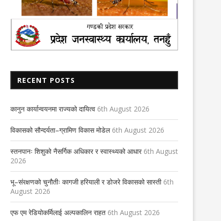
RECENT POSTS
कानुन कार्यान्वयनमा राज्यको दायित्व
6th August 2026
विकासको सौन्दर्यता–ग्रामिण विकास मोडेल
6th August 2026
स्तनपानः शिशुको नैसर्गिक अधिकार र स्वास्थ्यको आधार
6th August
2026
भू–संरक्षणको चुनौतीः कागजी हरियाली र डोजरे विकासको सास्ती
6th
August 2026
एफ एम रेडियोकर्मिलाई अल्पकालिन राहत
6th August 2026