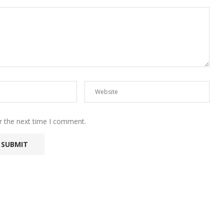
r the next time I comment.