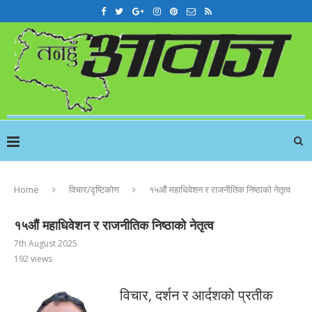
Home
विचार/दृष्टिकोण
१५औं महाधिवेशन र राजनीतिक निष्ठाको नेतृत्व
१५औं महाधिवेशन र राजनीतिक निष्ठाको नेतृत्व
7th August 2025
192
views
विचार, दर्शन र आर्दशको प्रतीक