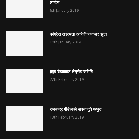
लाग्दैन
6th January 2019
कांग्रेस सदस्यता खारेजी समाचार झूटा
10th January 2019
बृहद बैठकबाट क्षेत्रीय समिति
27th February 2019
रामचन्द्र पौडेलको सपना दुवै अधुरा
13th February 2019