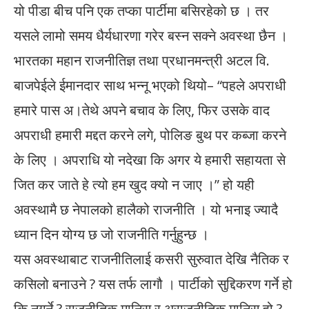
यो पीडा बीच पनि एक तप्का पार्टीमा बसिरहेको छ । तर
यसले लामो समय धैर्यधारणा गरेर बस्न सक्ने अवस्था छैन ।
भारतका महान राजनीतिज्ञ तथा प्रधानमन्त्री अटल वि.
बाजपेईले ईमानदार साथ भन्नू भएको थियो– “पहले अपराधी
हमारे पास अ।तेथे अपने बचाव के लिए, फिर उसके वाद
अपराधी हमारी मद्दत करने लगे, पोलिङ बुथ पर कब्जा करने
के लिए । अपराधि यो नदेखा कि अगर ये हमारी सहायता से
जित कर जाते हे त्यो हम खुद क्यो न जाए ।” हो यही
अवस्थामै छ नेपालको हालैको राजनीति । यो भनाइ ज्यादै
ध्यान दिन योग्य छ जो राजनीति गर्नुहुन्छ ।
यस अवस्थाबाट राजनीतिलाई कसरी सुरुवात देखि नैतिक र
कसिलो बनाउने ? यस तर्फ लागौ । पार्टीको सुद्दिकरण गर्ने हो
कि नगर्ने ? राजनीतिक मानिस र अराजनीतिक मानिस हो ?