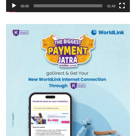
00:00
01:43