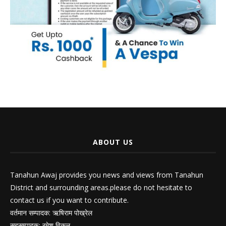
ABOUT US
Tanahun Awaj provides you news and views from Tanahun
District and surrounding areas.please do not hesitate to
contact us if you want to contribute.
वर्तमान सम्पादक: ऋषिराम पोख्रेल
सहसम्पादकः रमेश विकल