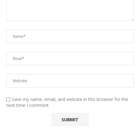
Save my name, email, and website in this browser for the
next time I comment.