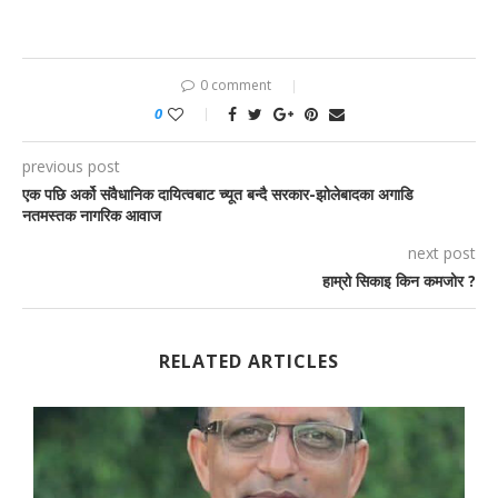
0 comment
0
previous post
एक पछि अर्को संवैधानिक दायित्वबाट च्यूत बन्दै सरकार-झोलेबादका अगाडि
नतमस्तक नागरिक आवाज
next post
हाम्रो सिकाइ किन कमजोर ?
RELATED ARTICLES