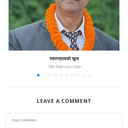
स्वतन्त्रताको मूल्य
18th February 2024
LEAVE A COMMENT