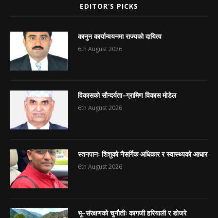
EDITOR’S PICKS
कानुन कार्यान्वयनमा राज्यको दायित्व
6th August 2026
विकासको सौन्दर्यता–ग्रामिण विकास मोडेल
6th August 2026
स्तनपानः शिशुको नैसर्गिक अधिकार र स्वास्थ्यको आधार
6th August 2026
भू–संरक्षणको चुनौतीः कागजी हरियाली र डोजरे