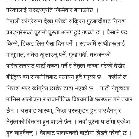
परेकालाई रास्ट्रप्रति जिम्मेवार बनाउनेछ ।
नेपाली कांग्रेसमा देखा परेको सक्रिय गुटबन्दीबाट निराश
काङ्ग्रेसको पुरानो पुस्ता अलग हुदै गएको छ । पैसाले पद
किन्ने, टिकट लिन पैसा दिन पर्ने । सहकर्मि साथीहरूलाई
मासुभात, रक्सि खुलाउनु पर्ने, गुन्डागर्दी, धनजनको
परिचालनबाट पार्टी कब्जा गर्ने र नेतृत्व कब्जा गरेको देखेर
बौद्धिक बर्ग राजनीतिबाट पलायन हुदै गएको छ । केहीले त
निराश भएर कांग्रेस छाडेर टाढा भएको छ । पार्टी नेतृत्वका
मानिस आलोचना र राजनीतिक विषयमाथि छलफल गर्न तयार
छैन । यसबाट आस्था, निष्ठा प्रस्फुटन हुन पाउदैनन् र
नेतृत्वको विकास हुन पाउने छैन । नयाँ पुस्ता पार्टीमा प्रवेश
हुन चाहदैनन् । देशबाट पलायनको बाटोमा हिड्ने गरेको छ ।