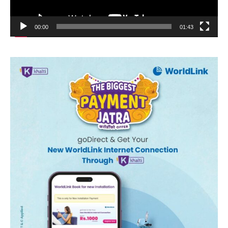
00:00
01:43