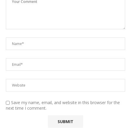
Save my name, email, and website in this browser for the
next time I comment.