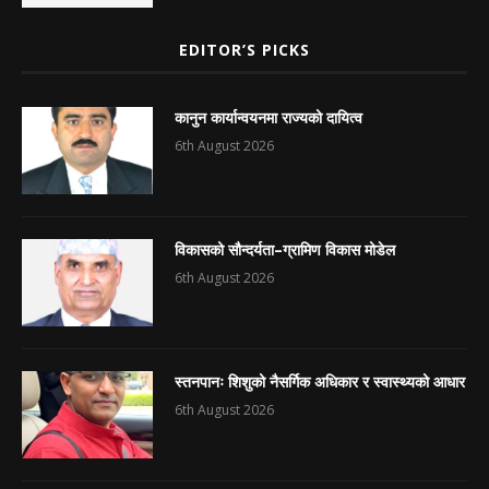
EDITOR’S PICKS
कानुन कार्यान्वयनमा राज्यको दायित्व
6th August 2026
विकासको सौन्दर्यता–ग्रामिण विकास मोडेल
6th August 2026
स्तनपानः शिशुको नैसर्गिक अधिकार र स्वास्थ्यको आधार
6th August 2026