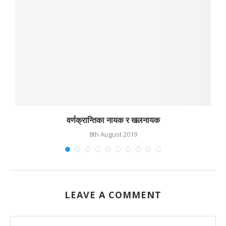
वर्णक्रान्तिका नायक र खलनायक
8th August 2019
LEAVE A COMMENT