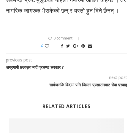
नागरिक जागरुक भैसकेको छन् र यस्तो हुन दिने छैनन् ।
0 comment
0
previous post
अग्रगामी छलाङ्ग मार्दै प्रचण्ड सरकार ?
next post
सार्वजनकि विदामा पनि जिल्ला प्रशासनबाट सेवा प्रवाह
RELATED ARTICLES