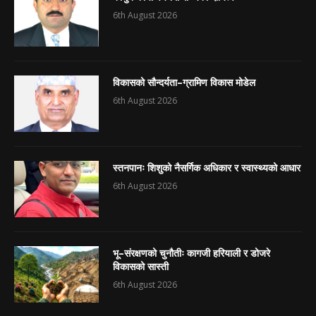
6th August 2026
विकासको सौन्दर्यता–ग्रामिण विकास मोडेल
6th August 2026
स्तनपानः शिशुको नैसर्गिक अधिकार र स्वास्थ्यको आधार
6th August 2026
भू–संरक्षणको चुनौतीः कागजी हरियाली र डोजरे
विकासको सास्ती
6th August 2026