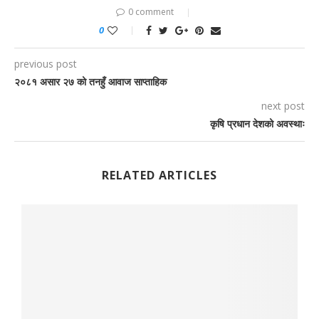
0 comment
0
previous post
२०८१ असार २७ को तनहुँ आवाज साप्ताहिक
next post
कृषि प्रधान देशको अवस्थाः
RELATED ARTICLES