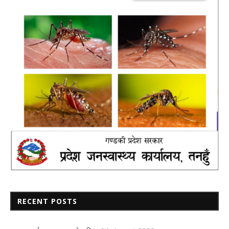
RECENT POSTS