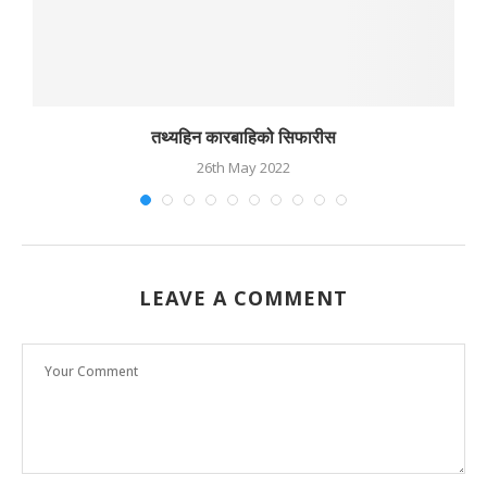
तथ्यहिन कारबाहिको सिफारीस
26th May 2022
LEAVE A COMMENT