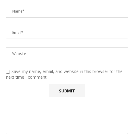
Save my name, email, and website in this browser for the
next time I comment.