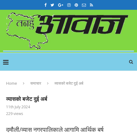
Home
समाचार
व्यासको बजेट दुई अर्ब
व्यासको बजेट दुई अर्ब
11th July 2024
229
views
दमौली/व्यास नगरपालिकाले आगामि आर्थिक बर्ष