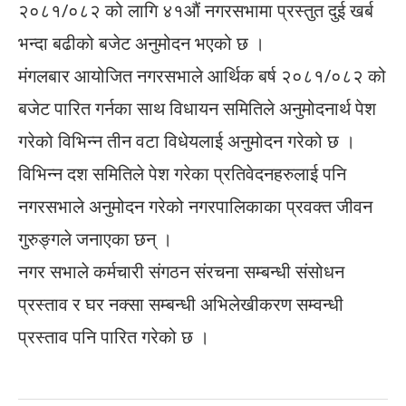
२०८१/०८२ को लागि ४१औं नगरसभामा प्रस्तुत दुई खर्ब
भन्दा बढीको बजेट अनुमोदन भएको छ ।
मंगलबार आयोजित नगरसभाले आर्थिक बर्ष २०८१/०८२ को
बजेट पारित गर्नका साथ विधायन समितिले अनुमोदनार्थ पेश
गरेको विभिन्न तीन वटा विधेयलाई अनुमोदन गरेको छ ।
विभिन्न दश समितिले पेश गरेका प्रतिवेदनहरुलाई पनि
नगरसभाले अनुमोदन गरेको नगरपालिकाका प्रवक्त जीवन
गुरुङ्गले जनाएका छन् ।
नगर सभाले कर्मचारी संगठन संरचना सम्बन्धी संसोधन
प्रस्ताव र घर नक्सा सम्बन्धी अभिलेखीकरण सम्वन्धी
प्रस्ताव पनि पारित गरेको छ ।