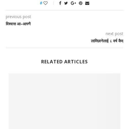
0
previous post
विश्वास आ–आफ्नै
next post
लामिछानेलाई ८ वर्ष कैद
RELATED ARTICLES