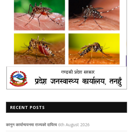
RECENT POSTS
कानुन कार्यान्वयनमा राज्यको दायित्व
6th August 2026