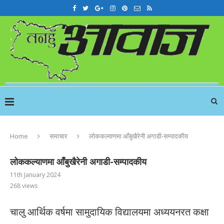
Home
समाचार
लोककल्याणमा आँबुखैरेनी अगाडी-सम्पादकीय
लोककल्याणमा आँबुखैरेनी अगाडी-सम्पादकीय
11th January 2024
268
views
चालु आर्थिक वर्षमा सामुदायिक विद्यालयमा अध्ययनरत कक्षा