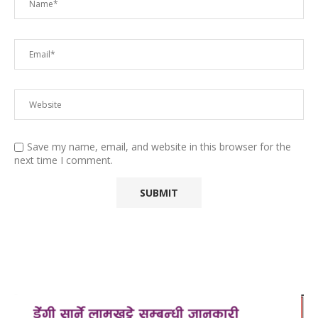
Save my name, email, and website in this browser for the
next time I comment.