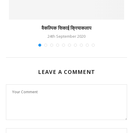
वैकल्पिक सिकाई क्रियाकलाप
24th September 2020
LEAVE A COMMENT