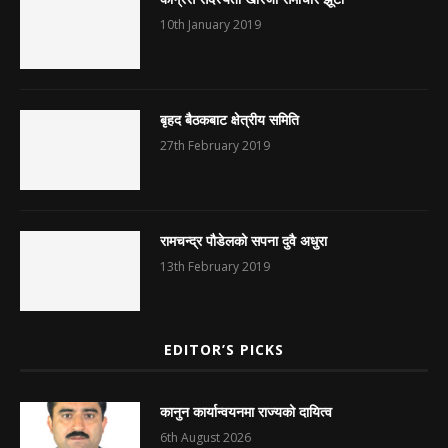
10th January 2019
बृहद बैठकबाट क्षेत्रीय समिति
27th February 2019
रामचन्द्र पौडेलको सपना दुवै अधुरा
13th February 2019
EDITOR’S PICKS
कानुन कार्यान्वयनमा राज्यको दायित्व
6th August 2026