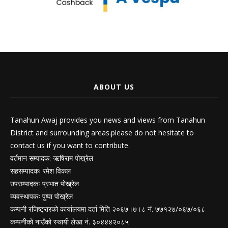
ABOUT US
Tanahun Awaj provides you news and views from Tanahun
District and surrounding areas.please do not hesitate to
contact us if you want to contribute.
वर्तमान सम्पादक: ऋषिराम पोख्रेल
सहसम्पादकः रमेश विकल
उपसम्पादकः प्रभात पोख्रेल
व्यवस्थापकः पुष्पा पोख्रेल
कम्पनी रजिष्ट्रारको कार्यालयमा दर्ता मिति २०६७।७।८ नं. ७७१२७/०६७/०६८
कम्पनीको नाउँको स्थायी लेखा नं. ३०४४४२०८५