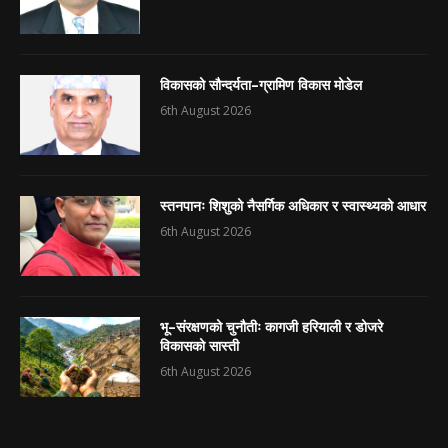
विकासको सौन्दर्यता–ग्रामिण विकास मोडेल
6th August 2026
स्तनपानः शिशुको नैसर्गिक अधिकार र स्वास्थ्यको आधार
6th August 2026
भू–संरक्षणको चुनौतीः कागजी हरियाली र डोजरे
विकासको सास्ती
6th August 2026