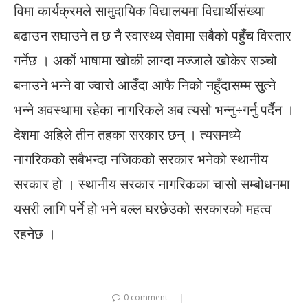
विमा कार्यक्रमले सामुदायिक विद्यालयमा विद्यार्थीसंख्या
बढाउन सघाउने त छ नै स्वास्थ्य सेवामा सबैको पहुँच विस्तार
गर्नेछ । अर्काे भाषामा खोकी लाग्दा मज्जाले खोकेर सञ्चो
बनाउने भन्ने वा ज्वारो आउँदा आफै निको नहुँदासम्म सुत्ने
भन्ने अवस्थामा रहेका नागरिकले अब त्यसो भन्नु÷गर्नु पर्दैन ।
देशमा अहिले तीन तहका सरकार छन् । त्यसमध्ये
नागरिकको सबैभन्दा नजिकको सरकार भनेको स्थानीय
सरकार हो । स्थानीय सरकार नागरिकका चासो सम्बोधनमा
यसरी लागि पर्ने हो भने बल्ल घरछेउको सरकारको महत्व
रहनेछ ।
0 comment