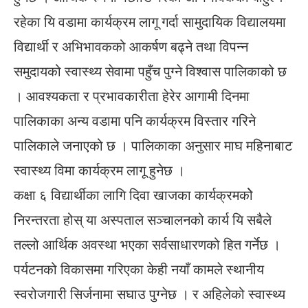
रहेका यि वडामा कार्यक्रम लागू गर्दा सामुदायिक विद्यालयमा
विद्यार्थी र अभिभावकको आकर्षण बढ्ने तथा विपन्न
समुदायको स्वास्थ्य सेवामा पहुँच पुग्ने विश्वास पालिकाको छ
। आवश्यकता र प्रभावकारीता हेरेर आगामी दिनमा
पालिकाका अन्य वडामा पनि कार्यक्रम विस्तार गरिने
पालिकाले जनाएको छ । पालिकाका अनुसार माघ महिनाबाट
स्वास्थ्य विमा कार्यक्रम लागू हुनेछ ।
कक्षा ६ विद्यार्थीका लागि दिवा खाजका कार्यक्रमकोे
निरन्तरता होस् या अस्पताल सञ्चालनको कार्य यि सबैले
तल्लो आर्थिक अवस्था भएका सर्वसाधारणको हित गर्नेछ ।
पर्यटनको विकासमा गरिएका केही नयाँ कामले स्थानीय
स्वरोजगारी सिर्जनामा सघाउ पुग्नेछ । र अहिलेको स्वास्थ्य