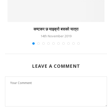
कष्टकर छ माइक्रो बसको यात्रा
14th November 2019
LEAVE A COMMENT