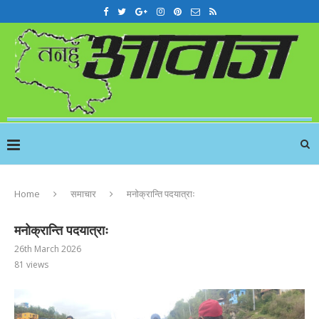
Home
समाचार
मनोक्रान्ति पदयात्राः
मनोक्रान्ति पदयात्राः
26th March 2026
81
views