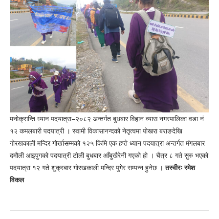
मनोक्रान्ति ध्यान पदयात्रा–२०८२ अन्तर्गत बुधबार विहान व्यास नगरपालिका वडा नं
१२ कमलबारी पदयात्री । स्वामी विकासानन्दको नेतृत्वमा पोखरा बराङदेखि
गोरखकाली मन्दिर गोर्खासम्मको १२५ किमि एक हप्ते ध्यान पदयात्रा अन्तर्गत मंगलबार
दमौली आइपुगको पदयात्री टोली बुधबार आँबुखैरेनी गएको हो । चैत्र ८ गते सुरु भएको
पदयात्रा १२ गते शुक्रबार गोरखकाली मन्दिर पुगेर सम्पन्न हुनेछ ।
तस्वीरः रमेश
विकल