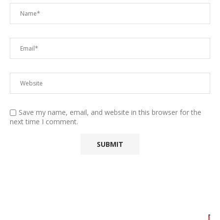
Save my name, email, and website in this browser for the
next time I comment.