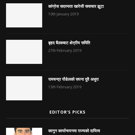
कांग्रेस सदस्यता खारेजी समाचार झूटा
10th January 2019
बृहद बैठकबाट क्षेत्रीय समिति
27th February 2019
रामचन्द्र पौडेलको सपना दुवै अधुरा
13th February 2019
EDITOR’S PICKS
कानुन कार्यान्वयनमा राज्यको दायित्व