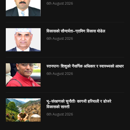
6th August 2026
विकासको सौन्दर्यता–ग्रामिण विकास मोडेल
6th August 2026
स्तनपानः शिशुको नैसर्गिक अधिकार र स्वास्थ्यको आधार
6th August 2026
भू–संरक्षणको चुनौतीः कागजी हरियाली र डोजरे
विकासको सास्ती
6th August 2026