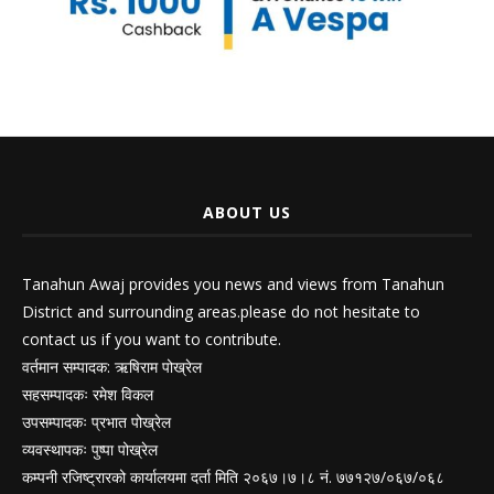
ABOUT US
Tanahun Awaj provides you news and views from Tanahun
District and surrounding areas.please do not hesitate to
contact us if you want to contribute.
वर्तमान सम्पादक: ऋषिराम पोख्रेल
सहसम्पादकः रमेश विकल
उपसम्पादकः प्रभात पोख्रेल
व्यवस्थापकः पुष्पा पोख्रेल
कम्पनी रजिष्ट्रारको कार्यालयमा दर्ता मिति २०६७।७।८ नं. ७७१२७/०६७/०६८