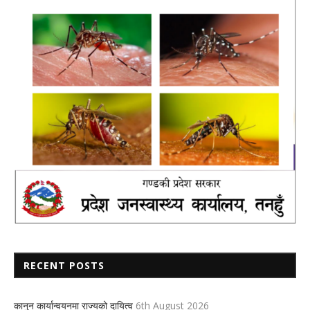
RECENT POSTS
कानुन कार्यान्वयनमा राज्यको दायित्व
6th August 2026