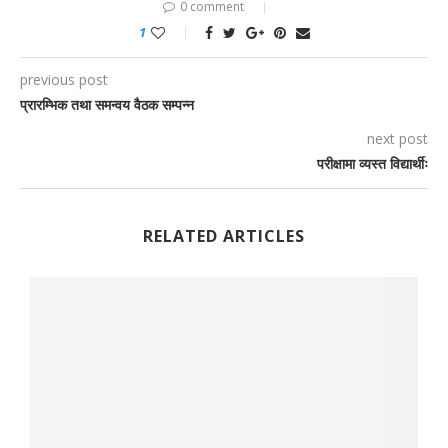
0 comment
1
previous post
प्रारम्भिक तथा समन्वय वैठक सम्पन्न
next post
परीक्षामा व्यस्त विद्यार्थीः
RELATED ARTICLES