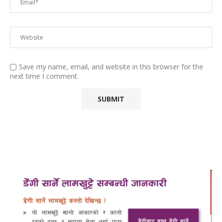
Save my name, email, and website in this browser for the
next time I comment.