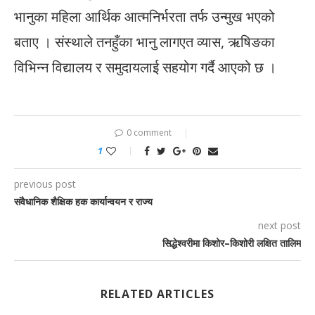
भानुका महिला आर्थिक आत्मनिर्भरता तर्फ उन्मुख भएको
बताए । संस्थाले तनहुँका भानु लागएत व्यास, ऋषिङका
विभिन्न विद्यालय र समुदायलाई सहयोग गर्दै आएको छ ।
0 comment
1
previous post
संवैधानिक शैक्षिक हक कार्यान्वयन र राज्य
next post
सिद्धेश्वरीमा किशोर–किशोरी लक्षित तालिम
RELATED ARTICLES