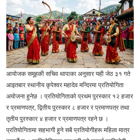
आयोजक समूहकी सचिव थापाका अनुसार यही जेठ ३१ गते
आइतबार स्थानीय कृपेश्वर महादेव मन्दिरमा प्रतियोगिता
अयोजना हुनेछ । प्रतियोगिताको प्रथम पुरस्कार १२ हजार
र प्रमाणपत्र, द्वितीय पुरस्कार ८ हजार र प्रमाणपत्र तथा
तृतीय पुरस्कार ४ हजार र प्रमाणपत्र रहने छ ।
प्रतियोगितामा सहभागी हुने सबै प्रतियोगीहरू महिला मात्र