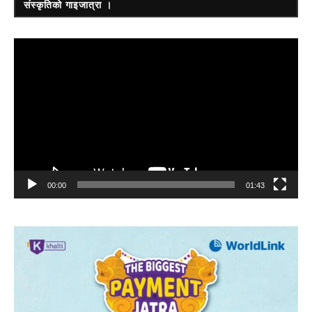
संस्कृतिको गाइजात्रा ।
Video
Player
00:00
01:43