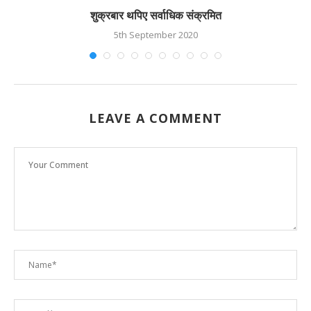
शुक्रबार थपिए सर्वाधिक संक्रमित
5th September 2020
LEAVE A COMMENT