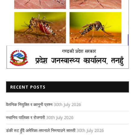
RECENT POSTS
वैतनिक नियुक्ति र कानुनी प्रश्न
30th July 2026
स्थानिय पालिका र रोजगारी
30th July 2026
डंकी रुट हुँदै अमेरिका-सपनाले निम्त्याउने सास्ती
30th July 2026