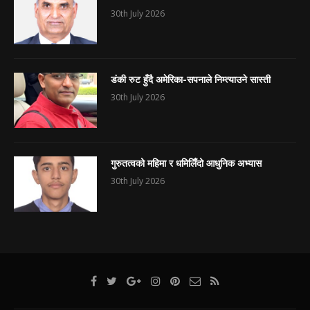
30th July 2026
डंकी रुट हुँदै अमेरिका-सपनाले निम्त्याउने सास्ती
30th July 2026
गुरुतत्वको महिमा र धमिलिँदो आधुनिक अभ्यास
30th July 2026