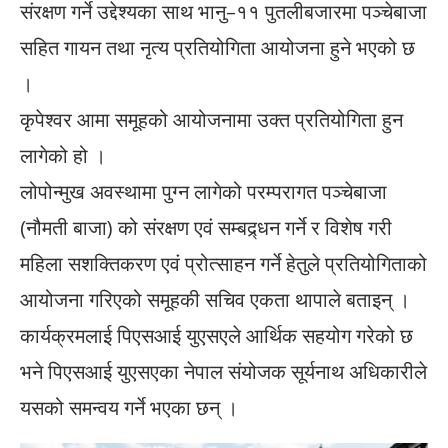
संरक्षण गर्ने उद्देश्यका साथ भानु–११ पुतलीबजारमा पञ्चेबाजा
सहित गायन तथा नृत्य प्रतियोगिता आयोजना हुने भएको छ
।
कृपेश्वर आमा समूहको आयोजनामा उक्त प्रतियोगिता हुन
लागेको हो ।
लोपोन्मुख अवस्थामा पुग्न लागेको परम्परागत पञ्चेबाजा
(नौमती बाजा) को संरक्षण एवं सम्बद्र्धन गर्ने र विशेष गरी
महिला सशक्तिकरण एवं प्रोत्साहन गर्ने हेतुले प्रतियोगिताको
आयोजना गरिएको समूहकी सचिव एकता थापाले बताइन् ।
कार्यक्रमलाई पिएसआई युएसएले आर्थिक सहयोग गरेको छ
भने पिएसआई युएसएका नेपाल संयोजक सूर्यनाथ अधिकारीले
यसको समन्वय गर्ने भएका छन् ।