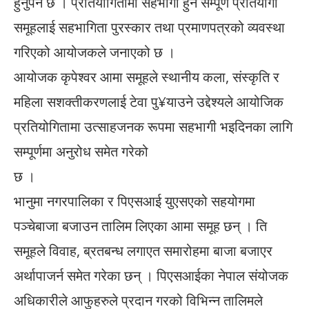
हुनुपर्नेे छ । प्रतियोगितामा सहभागी हुने सम्पूर्ण प्रतियोगी
समूहलाई सहभागिता पुरस्कार तथा प्रमाणपत्रको व्यवस्था
गरिएको आयोजकले जनाएको छ ।
आयोजक कृपेश्वर आमा समूहले स्थानीय कला, संस्कृति र
महिला सशक्तीकरणलाई टेवा पु¥याउने उद्देश्यले आयोजिक
प्रतियोगितामा उत्साहजनक रूपमा सहभागी भइदिनका लागि
सम्पूर्णमा अनुरोध समेत गरेको
छ ।
भानुमा नगरपालिका र पिएसआई युएसएको सहयोगमा
पञ्चेबाजा बजाउन तालिम लिएका आमा समूह छन् । ति
समूहले विवाह, ब्रतबन्ध लगाएत समारोहमा बाजा बजाएर
अर्थापाजर्न समेत गरेका छन् । पिएसआईका नेपाल संयोजक
अधिकारीले आफुहरुले प्रदान गरको विभिन्न तालिमले