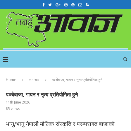
Home
समाचार
पञ्चेबाजा, गायन र नृत्य प्रतियोगिता हुने
पञ्चेबाजा, गायन र नृत्य प्रतियोगिता हुने
11th June 2026
85
views
भानु/भानु नेपाली मौलिक संस्कृति र परम्परागत बाजाको