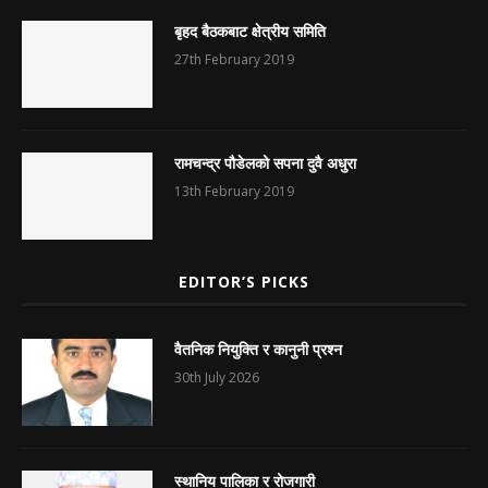
बृहद बैठकबाट क्षेत्रीय समिति
27th February 2019
रामचन्द्र पौडेलको सपना दुवै अधुरा
13th February 2019
EDITOR’S PICKS
वैतनिक नियुक्ति र कानुनी प्रश्न
30th July 2026
स्थानिय पालिका र रोजगारी