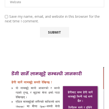
Save my name, email, and website in this browser for the
next time I comment.