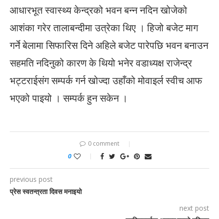
आधारभूत स्वास्थ्य केन्द्रको भवन बन्न नदिन खोजेको
आशंका गरेर तालाबन्दीमा उत्रेका थिए । हिजो बजेट माग
गर्ने बेलामा सिफारिस दिने अहिले बजेट पारेपछि भवन बनाउन
सहमति नदिनुको कारण के थियो भनेर वडाध्यक्ष राजेन्द्र
भट्टराईसंग सम्पर्क गर्न खोज्दा उहाँको मोवाइर्ल स्वीच आफ
भएको पाइयो । सम्पर्क हुन सकेन ।
0 comment
0
previous post
प्रेस स्वतन्त्रता दिवस मनाइयो
next post