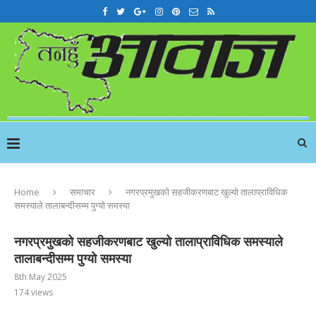
Home
समाचार
नगरप्रमुखको सहजीकरणबाट खुल्यो तालाप्राविधिक
समस्याले तालाबन्दीसम्म पुग्यो समस्या
नगरप्रमुखको सहजीकरणबाट खुल्यो तालाप्राविधिक समस्याले
तालाबन्दीसम्म पुग्यो समस्या
8th May 2025
174
views