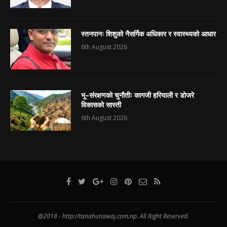
स्तनपानः शिशुको नैसर्गिक अधिकार र स्वास्थ्यको आधार
6th August 2026
भू–संरक्षणको चुनौतीः कागजी हरियाली र डोजरे
विकासको सास्ती
6th August 2026
@2018 - http://tanahunawaj.com.np. All Right Reserved.