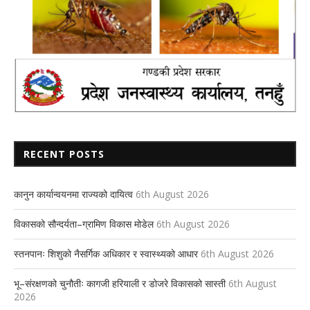
RECENT POSTS
कानुन कार्यान्वयनमा राज्यको दायित्व
6th August 2026
विकासको सौन्दर्यता–ग्रामिण विकास मोडेल
6th August 2026
स्तनपानः शिशुको नैसर्गिक अधिकार र स्वास्थ्यको आधार
6th August 2026
भू–संरक्षणको चुनौतीः कागजी हरियाली र डोजरे विकासको सास्ती
6th August
2026