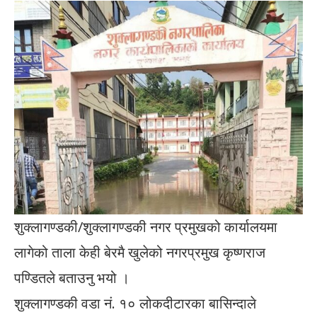
शुक्लागण्डकी/शुक्लागण्डकी नगर प्रमुखको कार्यालयमा
लागेको ताला केही बेरमै खुलेको नगरप्रमुख कृष्णराज
पण्डितले बताउनु भयो ।
शुक्लागण्डकी वडा नं. १० लोकदीटारका बासिन्दाले