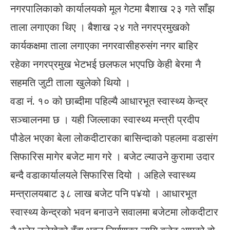
नगरपालिकाको कार्यालयको मूल गेटमा बैशाख २३ गते साँझ
ताला लगाएका थिए । बैशाख २४ गते नगरप्रमुखको
कार्यकक्षमा ताला लगाएका नगरवासीहरुसंग नगर बाहिर
रहेका नगरप्रमुख भेटभई छलफल भएपछि केही बेरमा नै
सहमति जुटी ताला खुलेको थियो ।
वडा नं. १० को छाब्दीमा पहिल्यै आधारभूत स्वास्थ्य केन्द्र
सञ्चालनमा छ । यही जिल्लाका स्वास्थ्य मन्त्री प्रदीप
पौडेल भएका बेला लोकदीटारका बासिन्दाको पहलमा वडासंग
सिफारिस मागेर बजेट माग गरे । बजेट ल्याउने कुरामा उदार
बन्दै वडाकार्यालयले सिफारिस दियो । अहिले स्वास्थ्य
मन्त्रालयबाट ३८ लाख बजेट पनि प¥यो । आधारभूत
स्वास्थ्य केन्द्रको भवन बनाउने सवालमा बजेटमा लोकदीटार