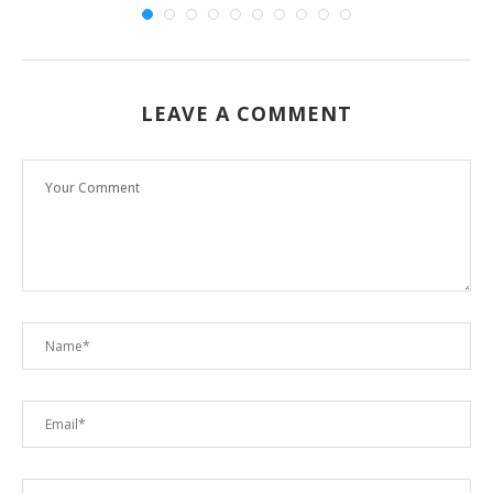
LEAVE A COMMENT