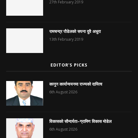
27th February 2019
रामचन्द्र पौडेलको सपना दुवै अधुरा
13th February 2019
EDITOR’S PICKS
कानुन कार्यान्वयनमा राज्यको दायित्व
6th August 2026
विकासको सौन्दर्यता–ग्रामिण विकास मोडेल
6th August 2026