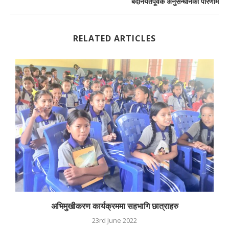
बदनियतपूर्वक अनुसन्धानको परिणाम
RELATED ARTICLES
अभिमुखीकरण कार्यक्रममा सहभागि छात्राहरु
23rd June 2022