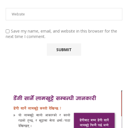
Save my name, email, and website in this browser for the
next time I comment.