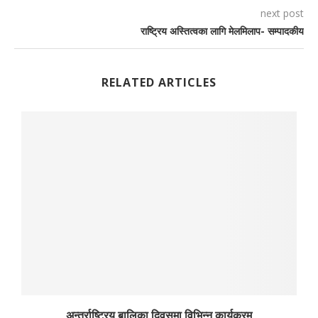
next post
राष्ट्रिय अस्तित्वका लागि मेलमिलाप- सम्पादकीय
RELATED ARTICLES
अन्तर्राष्ट्रिय बालिका दिवसमा विभिन्न कार्यक्रम