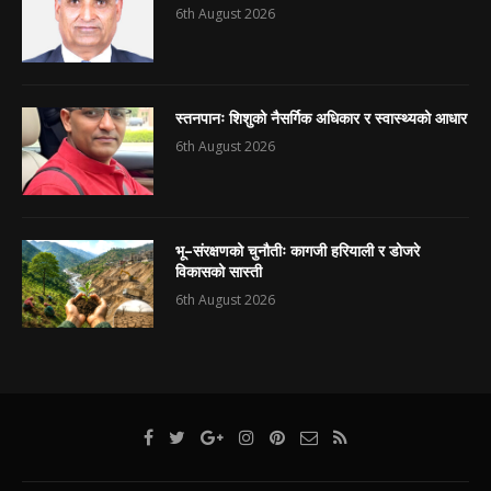
6th August 2026
स्तनपानः शिशुको नैसर्गिक अधिकार र स्वास्थ्यको आधार
6th August 2026
भू–संरक्षणको चुनौतीः कागजी हरियाली र डोजरे
विकासको सास्ती
6th August 2026