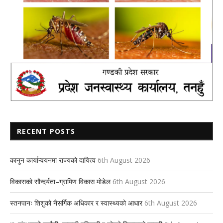
RECENT POSTS
कानुन कार्यान्वयनमा राज्यको दायित्व
6th August 2026
विकासको सौन्दर्यता–ग्रामिण विकास मोडेल
6th August 2026
स्तनपानः शिशुको नैसर्गिक अधिकार र स्वास्थ्यको आधार
6th August 2026