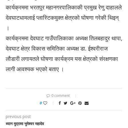
कार्यक्रममा भरतपुर महानगरपालिकाकी प्रमुख रेणु दाहालले
देवघाटधामलाई प्लास्टिकमुक्त क्षेत्रको घोषणा गरेकी थिइन्
।
कार्यक्रममा देवघाट गाउँपालिकाका अध्यक्ष तिलबहादुर थापा,
देवघाट क्षेत्र विकास समितिका अध्यक्ष डा. ईश्वरीराज
लौडारी लगायतले घोषणा कार्यक्रम यस क्षेत्रको संरक्षणका
लागी आवश्यक भएको बताए ।
0 comment
0
previous post
ध्यान मुद्रामा भुमेश्वर महादेव