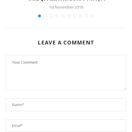
1st November 2018
LEAVE A COMMENT