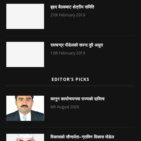
बृहद बैठकबाट क्षेत्रीय समिति
27th February 2019
रामचन्द्र पौडेलको सपना दुवै अधुरा
13th February 2019
EDITOR’S PICKS
कानुन कार्यान्वयनमा राज्यको दायित्व
6th August 2026
विकासको सौन्दर्यता–ग्रामिण विकास मोडेल