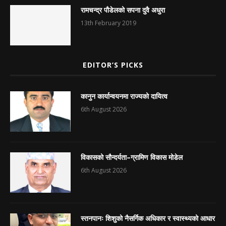
रामचन्द्र पौडेलको सपना दुवै अधुरा
13th February 2019
EDITOR’S PICKS
कानुन कार्यान्वयनमा राज्यको दायित्व
6th August 2026
विकासको सौन्दर्यता–ग्रामिण विकास मोडेल
6th August 2026
स्तनपानः शिशुको नैसर्गिक अधिकार र स्वास्थ्यको आधार