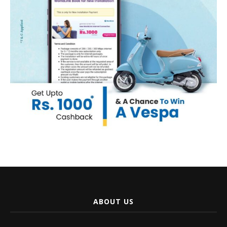
ABOUT US