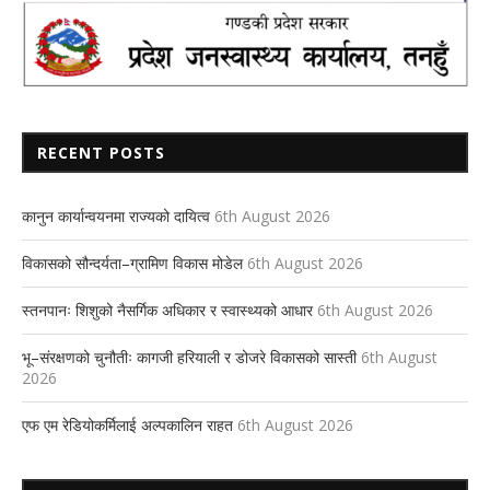
RECENT POSTS
कानुन कार्यान्वयनमा राज्यको दायित्व
6th August 2026
विकासको सौन्दर्यता–ग्रामिण विकास मोडेल
6th August 2026
स्तनपानः शिशुको नैसर्गिक अधिकार र स्वास्थ्यको आधार
6th August 2026
भू–संरक्षणको चुनौतीः कागजी हरियाली र डोजरे विकासको सास्ती
6th August
2026
एफ एम रेडियोकर्मिलाई अल्पकालिन राहत
6th August 2026