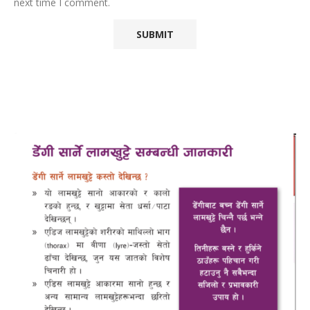
next time I comment.