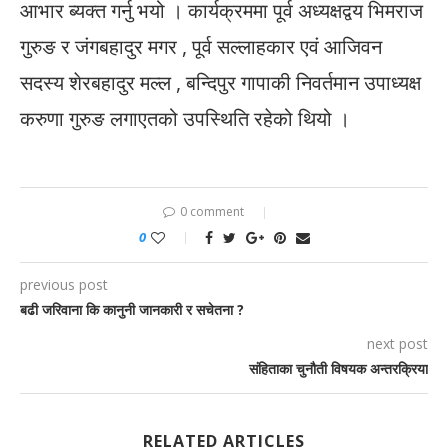
आभार ब्यक्त गर्नु भयो । कार्यक्रममा पूर्व अध्यक्षद्वय भिमराज
गुरुङ र जंगबहादुर मगर , पूर्व सल्लाहकार एवं आजिवन
सदस्य शेरबहादुर मल्ल , बन्दिपुर गापाकी निवर्तमान उपाध्यक्ष
करुणा गुरुङ लगाएतको उपस्थिति रहेको थियो ।
0 comment
0
previous post
बढी जरिवाना कि कानुनी जानकारी र सचेतना ?
next post
संहिताका चुनौती विषयक अन्तरक्रिया
RELATED ARTICLES