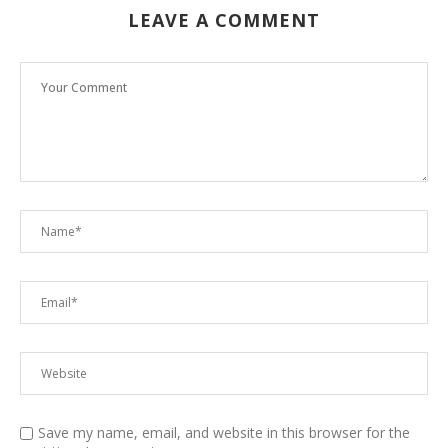
LEAVE A COMMENT
Save my name, email, and website in this browser for the