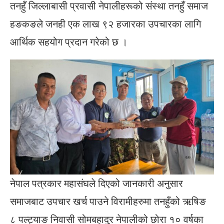
तनहुँ जिल्लाबासी प्रवासी नेपालीहरूको संस्था तनहुँ समाज
हङकङले जनही एक लाख ९२ हजारका उपचारका लागि
आर्थिक सहयोग प्रदान गरेको छ ।
नेपाल पत्रकार महासंघले दिएको जानकारी अनुसार
समाजबाट उपचार खर्च पाउने विरामीहरुमा तनहुँको ऋषिङ
८ पल्ट्याङ निवासी सोमबहादुर नेपालीको छोरा १० वर्षका