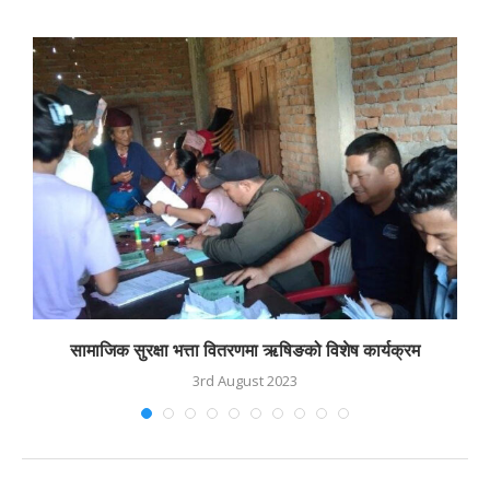
सामाजिक सुरक्षा भत्ता वितरणमा ऋषिङको विशेष कार्यक्रम
3rd August 2023