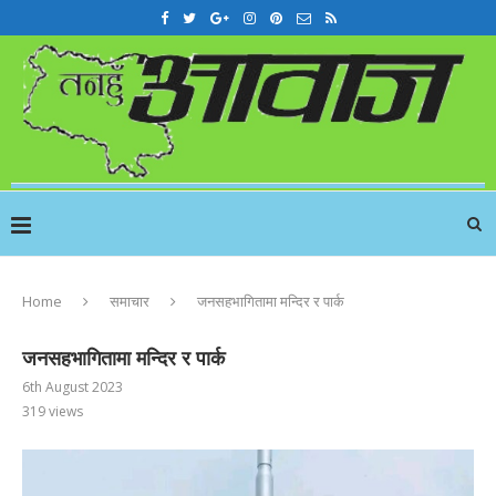
Home
समाचार
जनसहभागितामा मन्दिर र पार्क
जनसहभागितामा मन्दिर र पार्क
6th August 2023
319
views