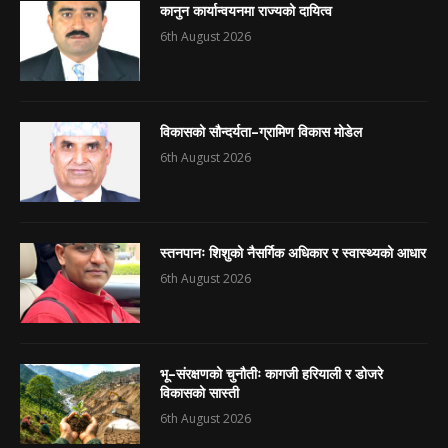
कानुन कार्यान्वयनमा राज्यको दायित्व
6th August 2026
विकासको सौन्दर्यता–ग्रामिण विकास मोडेल
6th August 2026
स्तनपानः शिशुको नैसर्गिक अधिकार र स्वास्थ्यको आधार
6th August 2026
भू–संरक्षणको चुनौतीः कागजी हरियाली र डोजरे
विकासको सास्ती
6th August 2026