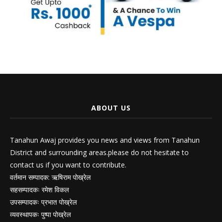
ABOUT US
Tanahun Awaj provides you news and views from Tanahun
District and surrounding areas.please do not hesitate to
contact us if you want to contribute.
वर्तमान सम्पादक: ऋषिराम पोख्रेल
सहसम्पादकः रमेश विकल
उपसम्पादकः प्रभात पोख्रेल
व्यवस्थापकः पुष्पा पोख्रेल