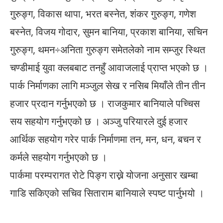
गुरुङ्ग, विकास थापा, भरत बस्नेत, शंकर गुरुङ्ग, गणेश
बस्नेत, विजय गोदार, सुमन बानिया, प्रकाश बानिया, सचिन
गुरुङ्ग, थमन÷अनिता गुरुङ्ग समेतलेको नाम सम्जुर स्थित
चण्डीमाई युवा क्लबबाट तनहुँ आवाजलाई प्राप्त भएको छ ।
पार्क निर्माणका लागि मञ्जुल सेख र नसिब मियाँले तीन तीन
हजार प्रदान गर्नुभएको छ । राजकुमार बानियाले पच्चिस
सय सहयोग गर्नुभएको छ । अञ्जु परियारले दुई हजार
आर्थिक सहयोग गरेर पार्क निर्माणमा तन, मन, धन, बचन र
कर्मले सहयोग गर्नुभएको छ ।
पार्कमा परम्परागत रोटे पिङ्ग राख्ने योजना अनुसार खम्बा
गाडि सकिएको सचिव सिताराम बानियाले स्पष्ट पार्नुभयो ।