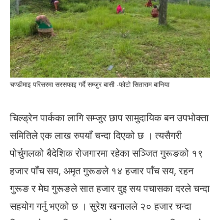
चण्डीमाइ परिसरमा सरसफाइ गर्दै सम्जुर बासी -फोटो सिताराम बानिया
चिल्ड्रेन पार्कका लागि सम्जुर छाप सामुदायिक बन उपभोक्ता
समितिले एक लाख रुपयाँ चन्दा दिएको छ । त्यसैगरी
पोर्चुगलको बैदेशिक रोजगारमा रहेका सञ्जित गुरूङको १९
हजार पाँच सय, अमृत गुरूङले १४ हजार पाँच सय, रहन
गुरूङ र मेघ गुरूङले सात हजार दुइ सय पचासका दरले चन्दा
सहयोग गर्नु भएको छ । सुरेश खनालले २० हजार चन्दा