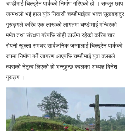
चण्डीमाई चिल्ड्रेन पार्कको निर्माण गरिएको हो । सम्जुर छाप
जन्मथलो भई हाल युके निवासी चण्डीमाईका भक्त सुकबहादुर
गुरुङ्गले करिव एक लाखको लागतमा चण्डीमाई मन्दिरको
मर्मत तथा संरक्षण गरेपछि सोही ठाउँमा रहेको करिब चार
रोपनी खुल्ला समथर सार्वजनिक जग्गालाई चिल्ड्रेन पार्कको
रुपमा निर्माण गर्ने जागरण आएपछि चण्डीमाई युवा क्लबले
त्यसको नेतृत्व लिएको हो भन्नुहुन्छ क्बलका अध्यक्ष दिनेश
गुरुङ्ग ।