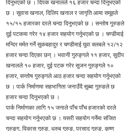
दिनुभएको छ । दिपक खनालले १६ हजार चन्दा दिनुभएको
छ । सुवास खनाल, दिलिप खनाल र जागृति आमा समूहले
१५/१५ हजारका दरले चन्दा दिनुभएको छ । सन्तोष गुरुङले
दुई पटकमा गरेर १४ हजार सहयोग गर्नुभएको छ । चण्डीमाई
मन्दिर मर्मत गर्ने सुकबहादुर र चण्डीमाई युवा क्लबले १२/१२
हजार चन्दा दिएका छन् । भवानी गुरुङ्गले ११ हजार, सुदीप
खनालले १० हजार, दुई पटक गरेर सुजन गुरुङ्गले १०
हजार, सन्तोष गुरुङ्गले आठ हजार चन्दा सहयोग गर्नुभएको
छ । पार्क निर्माणमा सहभागिता जनाउँदै सुब्बा गुरुङले छ
हजार चन्दा दिनुभएको छ ।
पार्क निर्माणका लागि १५ जनाले पाँच पाँच हजारको दरले
चन्दा सहयोग गर्नुभएको छ । यसरी सहयोग गर्नेमा संजित
गुरुङ्ग, विकास गुरुङ, ध्रुब गुरुङ, प्रसाद गुरुङ, कृष्ण