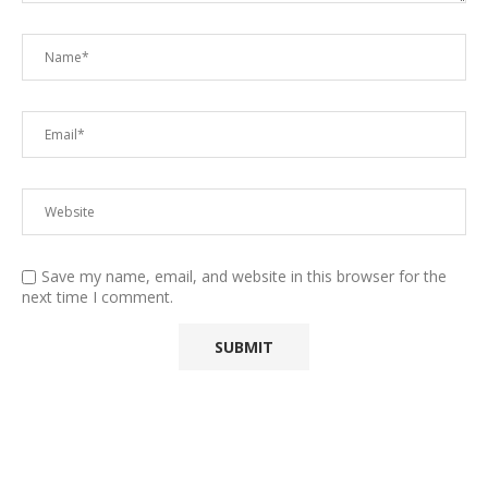
Save my name, email, and website in this browser for the
next time I comment.