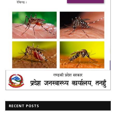
RECENT POSTS