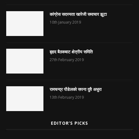
कांग्रेस सदस्यता खारेजी समाचार झूटा
10th January 2019
बृहद बैठकबाट क्षेत्रीय समिति
27th February 2019
रामचन्द्र पौडेलको सपना दुवै अधुरा
13th February 2019
EDITOR’S PICKS