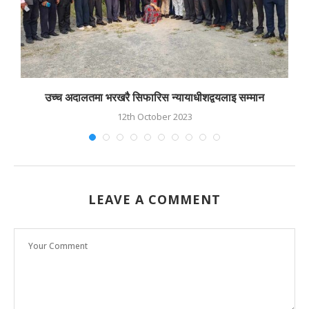
उच्च अदालतमा भरखरै सिफारिस न्यायाधीशद्वयलाइ सम्मान
12th October 2023
LEAVE A COMMENT