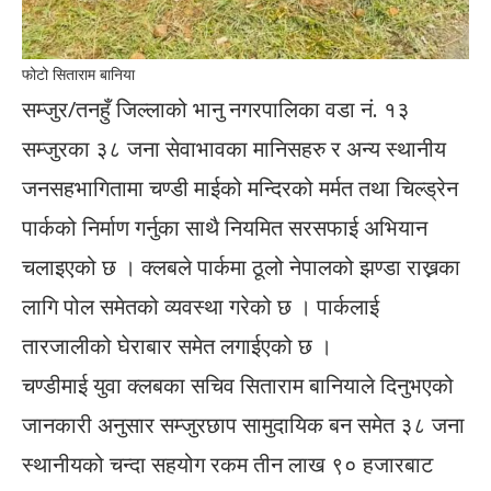
फोटो सिताराम बानिया
सम्जुर/तनहुँ जिल्लाको भानु नगरपालिका वडा नं. १३
सम्जुरका ३८ जना सेवाभावका मानिसहरु र अन्य स्थानीय
जनसहभागितामा चण्डी माईको मन्दिरको मर्मत तथा चिल्ड्रेन
पार्कको निर्माण गर्नुका साथै नियमित सरसफाई अभियान
चलाइएको छ । क्लबले पार्कमा ठूलो नेपालको झण्डा राख्नका
लागि पोल समेतको व्यवस्था गरेको छ । पार्कलाई
तारजालीको घेराबार समेत लगाईएको छ ।
चण्डीमाई युवा क्लबका सचिव सिताराम बानियाले दिनुभएको
जानकारी अनुसार सम्जुरछाप सामुदायिक बन समेत ३८ जना
स्थानीयको चन्दा सहयोग रकम तीन लाख ९० हजारबाट