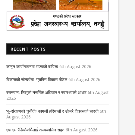
RECENT POSTS
कानुन कार्यान्वयनमा राज्यको दायित्व
6th August 2026
विकासको सौन्दर्यता–ग्रामिण विकास मोडेल
6th August 2026
स्तनपानः शिशुको नैसर्गिक अधिकार र स्वास्थ्यको आधार
6th August
2026
भू–संरक्षणको चुनौतीः कागजी हरियाली र डोजरे विकासको सास्ती
6th
August 2026
एफ एम रेडियोकर्मिलाई अल्पकालिन राहत
6th August 2026