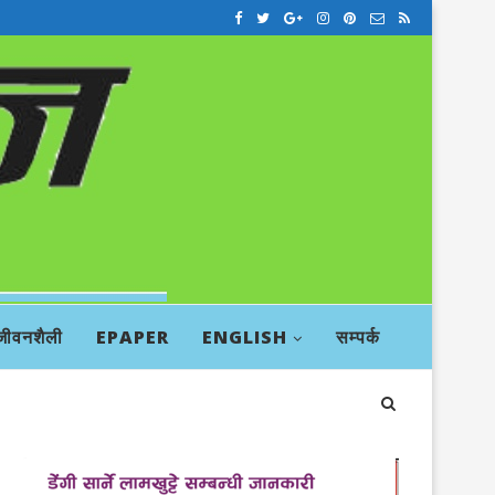
जीवनशैली
EPAPER
ENGLISH
सम्पर्क