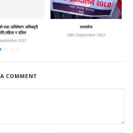
ुँको वडा अधिवेशन अघिबढ्दै
दस्तावेज
ति,महिला र दलित
28th September 2023
September 2021
 A COMMENT