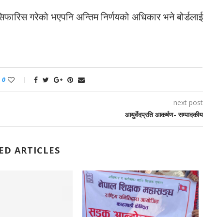
फारिस गरेको भएपनि अन्तिम निर्णयको अधिकार भने बोर्डलाई
0
next post
आयुर्वेदप्रति आकर्षण- सम्पादकीय
ED ARTICLES