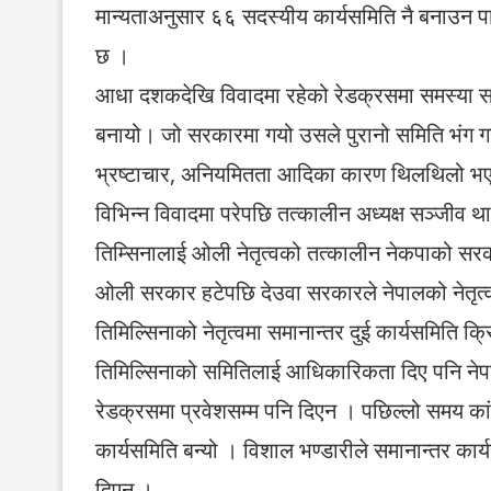
मान्यताअनुसार ६६ सदस्यीय कार्यसमिति नै बनाउन पा
छ ।
आधा दशकदेखि विवादमा रहेको रेडक्रसमा समस्या समाधा
बनायो। जो सरकारमा गयो उसले पुरानो समिति भंग गर्
भ्रष्टाचार, अनियमितता आदिका कारण थिलथिलो भएको
विभिन्न विवादमा परेपछि तत्कालीन अध्यक्ष सञ्जीव 
तिम्सिनालाई ओली नेतृत्वको तत्कालीन नेकपाको सरक
ओली सरकार हटेपछि देउवा सरकारले नेपालको नेतृत्व
तिमिल्सिनाको नेतृत्वमा समानान्तर दुई कार्यसमित
तिमिल्सिनाको समितिलाई आधिकारिकता दिए पनि नेपा
रेडक्रसमा प्रवेशसम्म पनि दिएन । पछिल्लो समय कांग
कार्यसमिति बन्यो । विशाल भण्डारीले समानान्तर का
दिएन ।