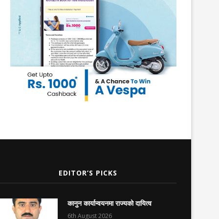
EDITOR’S PICKS
कानुन कार्यान्वयनमा राज्यको दायित्व
6th August 2026