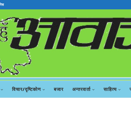
रिस
विचार/दृष्टिकोण
बजार
अन्तरवार्ता
साहित्य