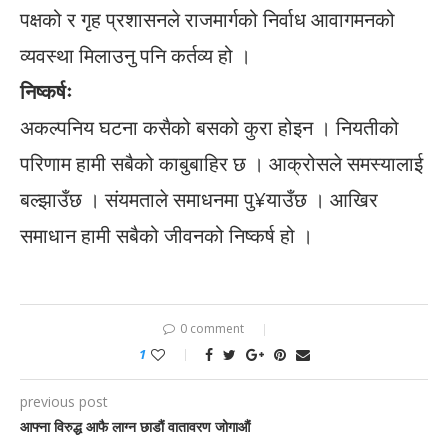
पक्षको र गृह प्रशासनले राजमार्गको निर्वाध आवागमनको
व्यवस्था मिलाउनु पनि कर्तव्य हो ।
निष्कर्षः
अकल्पनिय घटना कसैको बसको कुरा होइन । नियतीको
परिणाम हामी सबैको काबुबाहिर छ । आक्रोसले समस्यालाई
बल्झाउँछ । संयमताले समाधनमा पु¥याउँछ । आखिर
समाधान हामी सबैको जीवनको निष्कर्ष हो ।
0 comment
1
previous post
आफ्ना विरुद्ध आफै लाग्न छाडौं वातावरण जोगाऔं