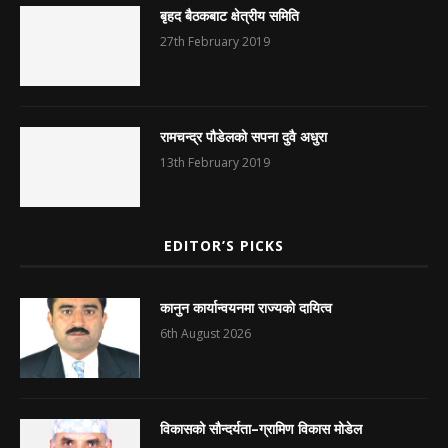
बृहद बैठकबाट क्षेत्रीय समिति
27th February 2019
रामचन्द्र पौडेलको सपना दुवै अधुरा
13th February 2019
EDITOR’S PICKS
कानुन कार्यान्वयनमा राज्यको दायित्व
6th August 2026
विकासको सौन्दर्यता–ग्रामिण विकास मोडेल