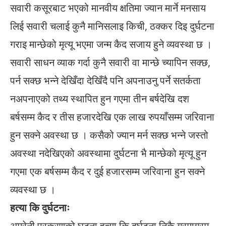
सवारी कसूरबाट भएको मानवीय क्षतिमा ज्यान मार्ने मनसाय
लिई सवारी चलाई कुनै मानिसलाइ किची, ठक्कर दिइ दुर्घटना
गराइ मान्छेको मृत्यू भएमा जन्म कैद सजाय हुने व्यवस्था छ ।
सवारी साधन व्याक गर्दा कुनै सवारी वा मान्छे च्यापिन सक्छ,
पर्न सक्छ भन्ने देखिँदा देखिँदै पनि अपनाउनु पर्ने सतर्कता
नअपनाएको तथ्य स्थापित हुन गएमा तीन बर्षदेखि दश
बर्षसम्म कैद र तीस हजारदेखि एक लाख रुपयाँसम्म जरिवाना
हुन सक्ने अवस्था छ । कसैको ज्यान मर्न सक्छ भन्ने जस्तो
अवस्था नदेखिएको अवस्थामा दुर्घटना भै मान्छेको मृत्यू हुन
गएमा एक बर्षसम्म कैद र दुई हजारसम्म जरिवाना हुन सक्ने
व्यवस्था छ ।
हत्या कि दुर्घटनाः
अम्रेनी प्रकरणको घटना हत्या कि दुर्घटना निकै गरमागरम