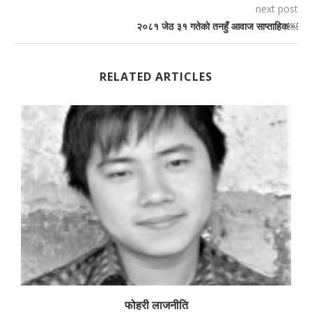
next post
२०८१ जेठ ३१ गतेकाे तनहुँ आवाज साप्ताहिक￼
RELATED ARTICLES
फोहरी लाजनीति