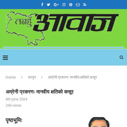
Home
कानुन
अम्रेनी प्रकरणः मानवीय क्षतिको कसूर
अम्रेनी प्रकरणः मानवीय क्षतिको कसूर
6th June 2024
266
views
पृष्ठभूमिः