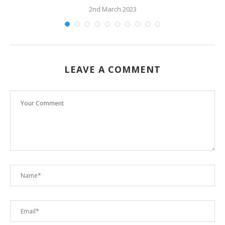
2nd March 2023
LEAVE A COMMENT