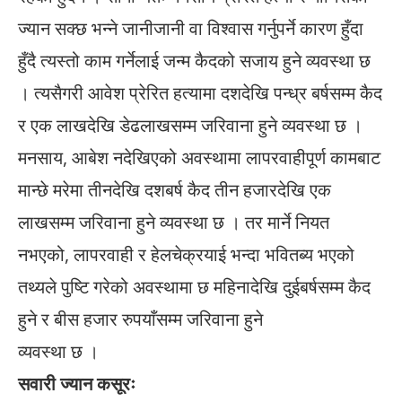
ज्यान सक्छ भन्ने जानीजानी वा विश्वास गर्नुपर्ने कारण हुँदा
हुँदै त्यस्तो काम गर्नेलाई जन्म कैदको सजाय हुने व्यवस्था छ
। त्यसैगरी आवेश प्रेरित हत्यामा दशदेखि पन्ध्र बर्षसम्म कैद
र एक लाखदेखि डेढलाखसम्म जरिवाना हुने व्यवस्था छ ।
मनसाय, आबेश नदेखिएको अवस्थामा लापरवाहीपूर्ण कामबाट
मान्छे मरेमा तीनदेखि दशबर्ष कैद तीन हजारदेखि एक
लाखसम्म जरिवाना हुने व्यवस्था छ । तर मार्ने नियत
नभएको, लापरवाही र हेलचेक्रयाई भन्दा भवितब्य भएको
तथ्यले पुष्टि गरेको अवस्थामा छ महिनादेखि दुईबर्षसम्म कैद
हुने र बीस हजार रुपयाँसम्म जरिवाना हुने
व्यवस्था छ ।
सवारी ज्यान कसूरः