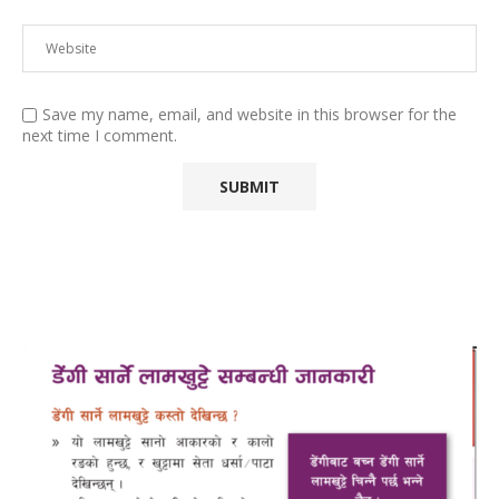
Save my name, email, and website in this browser for the
next time I comment.