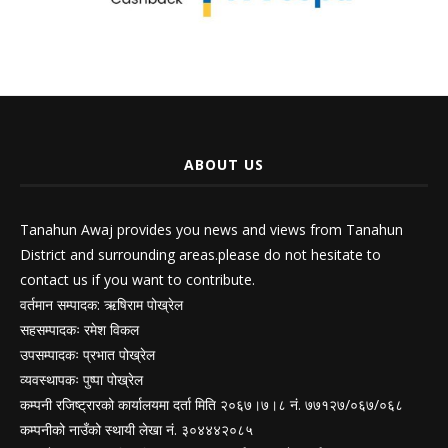
ABOUT US
Tanahun Awaj provides you news and views from Tanahun
District and surrounding areas.please do not hesitate to
contact us if you want to contribute.
वर्तमान सम्पादक: ऋषिराम पोख्रेल
सहसम्पादकः रमेश विकल
उपसम्पादकः प्रभात पोख्रेल
व्यवस्थापकः पुष्पा पोख्रेल
कम्पनी रजिष्ट्रारको कार्यालयमा दर्ता मिति २०६७।७।८ नं. ७७१२७/०६७/०६८
कम्पनीको नाउँको स्थायी लेखा नं. ३०४४४२०८५