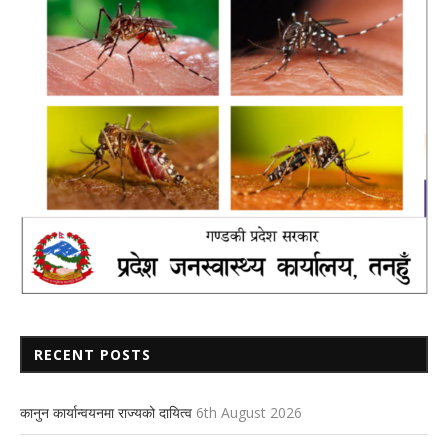
RECENT POSTS
कानुन कार्यान्वयनमा राज्यको दायित्व
6th August 2026