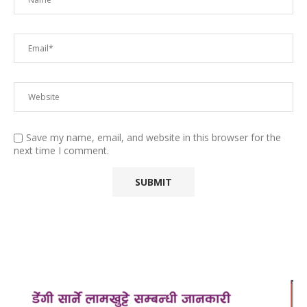
Save my name, email, and website in this browser for the
next time I comment.