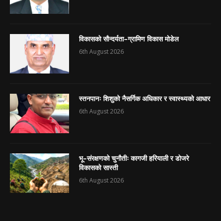
विकासको सौन्दर्यता–ग्रामिण विकास मोडेल
6th August 2026
स्तनपानः शिशुको नैसर्गिक अधिकार र स्वास्थ्यको आधार
6th August 2026
भू–संरक्षणको चुनौतीः कागजी हरियाली र डोजरे
विकासको सास्ती
6th August 2026