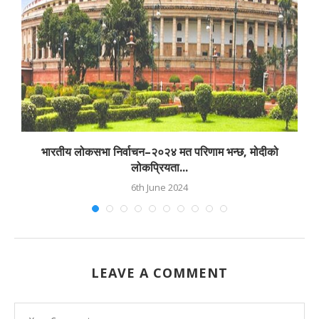
भारतीय लोकसभा निर्वाचन–२०२४ मत परिणाम भन्छ, मोदीको
लोकप्रियता...
6th June 2024
LEAVE A COMMENT