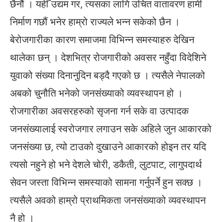
छैनौं । यहीँ उद्यम गर, त्यसका लागि उचित वातावरण हामी
निर्माण गछौं भनेर हाम्रो राज्यले भन्न सकेको छैन ।
बेरोजगारीका कारण समाजमा विभिन्न समस्याहरु देखिन
थालेका छन् । देशभित्र रोजगारीको अवसर नहुँदा विदेशिने
युवाको संख्या दिनानुदिन बड्दै गएको छ । त्यसैले नेपालको
अबको चुनौति भनेको जनसंख्याको व्यवस्थापन हो ।
रोजगारीका अवसरहरुको सृजना गर्न सके वा उत्पादक
जनसंख्यालाई स्वरोजगार लगाउन सके अहिले जुन आकारको
जनसंख्या छ, त्यो टाउको दुखाउने आकारको होइन तर यदि
त्यसो नहुने हो भने देशले चोरी, डकैती, लुटपाट, लागुपदार्थ
सेवन जस्ता विभिन्न समस्याको सामना गर्नुपर्ने हुन सक्छ ।
त्यसैले अवको हाम्रो प्राथमिकता जनसंख्याको व्यवस्थापन
नै हो ।