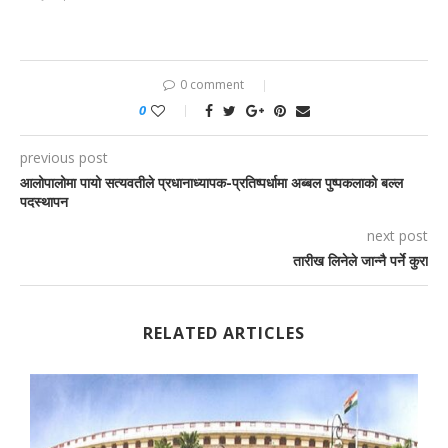
0 comment
0
previous post
आलोपालोमा पायो सत्यवतीले प्रधानाध्यापक-प्रतिष्पर्धामा अब्बल पुष्पकलाको बल्ल
पदस्थापन
next post
तारीख लिनेले जान्नै पर्ने कुरा
RELATED ARTICLES