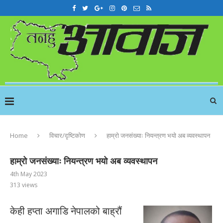
Home
विचार/दृष्टिकोण
हाम्रो जनसंख्याः नियन्त्रण भयो अब व्यवस्थापन
हाम्रो जनसंख्याः नियन्त्रण भयो अब व्यवस्थापन
4th May 2023
313
views
केही हप्ता अगाडि नेपालको बाह्रौं