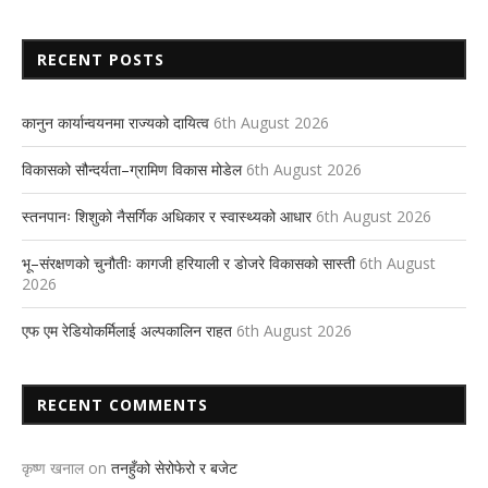
RECENT POSTS
कानुन कार्यान्वयनमा राज्यको दायित्व
6th August 2026
विकासको सौन्दर्यता–ग्रामिण विकास मोडेल
6th August 2026
स्तनपानः शिशुको नैसर्गिक अधिकार र स्वास्थ्यको आधार
6th August 2026
भू–संरक्षणको चुनौतीः कागजी हरियाली र डोजरे विकासको सास्ती
6th August
2026
एफ एम रेडियोकर्मिलाई अल्पकालिन राहत
6th August 2026
RECENT COMMENTS
कृष्ण खनाल
on
तनहुँको सेरोफेरो र बजेट