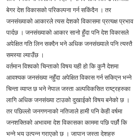
बेगर देश विकासको परिकल्पना गर्न सकिंदैन । तर
जनसंख्याको आकारले त्यस देशको विकासमा प्रत्यक्ष प्रभाव
पार्दछ । जनसंख्याको आकार सानो हुँदा पनि देश विकासले
अपेक्षित गति लिन सक्दैन भने अधिक जनसंख्याले पनि त्यस्तै
समस्या ल्याउँछ ।
वर्तमान विश्वको चिन्ताको विषय यही हो कि कुनै देशमा
आवश्यक जनसंख्या नहुँदा अपेक्षित विकास गर्न सकिएन भन्ने
चिन्ता व्याप्त छ भने नेपाल जस्ता अल्पविकसित राष्ट्रहरुका
लागि अधिक जनसंख्या टाउको दुखाईको विषय बनेको छ ।
तर पछिल्लो जनगणनाको नतिजाले हामी पनि केही वर्षमा
जनशक्तिको अभावमा देश विकासका काममा पछि पर्छौ कि
भन्ने भय उत्पन्न गराएको छ । जापान जस्ता देशहरु