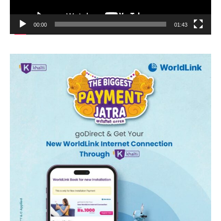
00:00
01:43