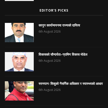
EDITOR’S PICKS
कानुन कार्यान्वयनमा राज्यको दायित्व
6th August 2026
विकासको सौन्दर्यता–ग्रामिण विकास मोडेल
6th August 2026
स्तनपानः शिशुको नैसर्गिक अधिकार र स्वास्थ्यको आधार
6th August 2026