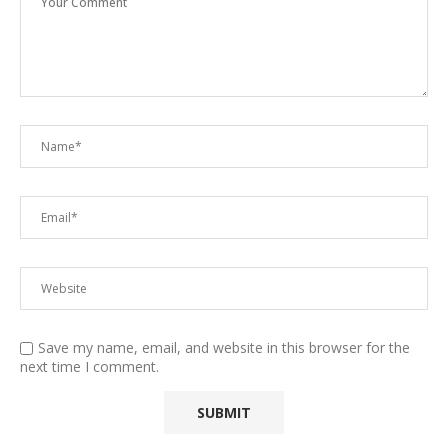
Save my name, email, and website in this browser for the
next time I comment.