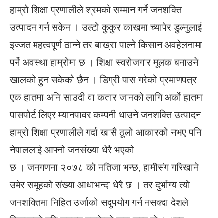
हाम्रो शिक्षा प्रणालीले श्रमको सम्मान गर्ने जनशक्ति
उत्पादन गर्न सकेन । उल्टो कुकुर काखमा च्यापेर डुल्नुलाई
इज्जत महत्वपूर्ण ठान्ने तर बाख्रा पाल्ने किसान अवहेलनामा
पर्ने अवस्था हाम्रोमा छ । शिक्षा स्वरोजगार मूलक बनाउने
खालको हुन सकेको छैन । डिग्री पास गरेको प्रमाणपत्र
एक हातमा अनि साउदी वा कतार जानको लागि अर्काे हातमा
पासपोर्ट लिएर म्यानपावर कम्पनी धाउने जनशक्ति उत्पादन
हाम्रो शिक्षा प्रणालीले गर्दा खासै ठूलो आकारको नभए पनि
नेपाललाई आफ्नो जनसंख्या धेरै भएको
छ । जनगणना २०७८ को नतिजा भन्छ, हामीसंग गरिखाने
उमेर समूहको संख्या आधाभन्दा धेरै छ । तर दुर्भाग्य त्यो
जनशक्तिमा निहित उर्जाको सदुपयोग गर्न नसक्दा देशले