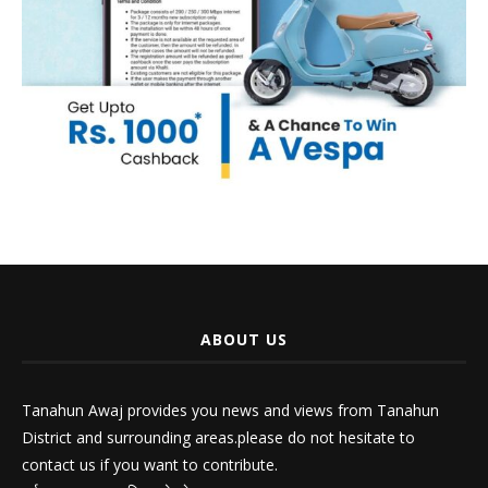
ABOUT US
Tanahun Awaj provides you news and views from Tanahun
District and surrounding areas.please do not hesitate to
contact us if you want to contribute.