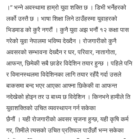
।” भन्ने अवस्थामा हाम्रो युवा शक्ति छ । डिभी भर्नेहरको
लर्काे उस्तै छ । भाषा शिक्षा लिने ठाउँहरुमा युवाहरको
भिडमाड को कुरै नगरौं । कुनै युवा अझ भनौं १२ कक्षा पास
गरेको युवा नेपालमा भविष्य देख्दैन । रोजगारीको कुनै
अवसरको सम्भावना देख्दैन र घर, परिवार, नातागोता,
आफन्त, छिमेकी सबै छाडेर विदेशिन तयार हुन्छ । पहिले पनि
र विमानस्थलमा विदेशिनका लागि तयार रहँदै गर्दा उसले
बाकसमा बन्द भएर आएका आफ्ना छिकेकी वा आफन्त
नदेखेको होइन तर उ बाध्य छ विदेशिन । किनभने हामीले ति
युवाशक्तिको उचित व्यवस्थापन गर्न सकेका
छैनौं । यही रोजगारीको अवसर सृजना हुन्छ, यही कृषि कर्म
गर, तिमीले त्यसको उचित प्रतिफल पाउँछौं भन्न सकेका