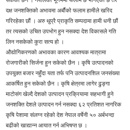
दक्ष जनशक्तिको अभावमा अर्बाैको फलाम हामीले खरिद
गरिरहेका छौं । अरु थुप्रै प्राकृति सम्पदामा हामी धनी छौं
तर त्यसको उचित उपभोग हुन नसक्दा देश विकासले गति
लिन नसकेको कुरा सत्य हो ।
औद्योगिकरणको अभावका कारण आवश्यक मात्रामा
रोजगारीको सिर्जना हुन सकेको छैन । कृषि उत्पादनको
उपयुक्त बजार नहुँदा यता तर्फ पनि उत्पादनशिल जनसंख्या
आकर्षित हुन सकेको छैन । कृषि क्षेत्रमा लागेर ढुङ्गा
माटोसंग खेल्दै देशको उत्पादन प्रक्रियामा सहभागी हुने
जनशक्ति देशले उत्पादन गर्न नसक्दा ६२ प्रतिशत नागरिक
कृषि पेशामा संलग्न रहेको देश नेपाल वर्षेनी ५० अर्बभन्दा
बढीको खाद्यान्न आयात गर्न अभिषप्त छ ।