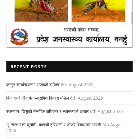
RECENT POSTS
कानुन कार्यान्वयनमा राज्यको दायित्व
6th August 2026
विकासको सौन्दर्यता–ग्रामिण विकास मोडेल
6th August 2026
स्तनपानः शिशुको नैसर्गिक अधिकार र स्वास्थ्यको आधार
6th August 2026
भू–संरक्षणको चुनौतीः कागजी हरियाली र डोजरे विकासको सास्ती
6th August
2026