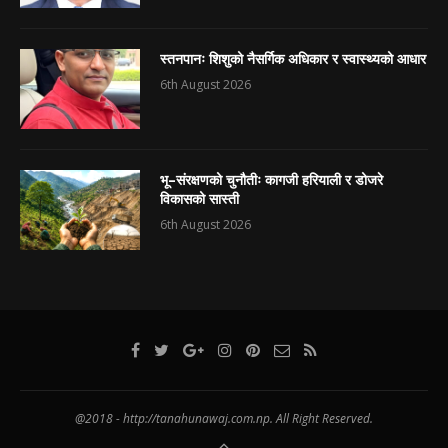
स्तनपानः शिशुको नैसर्गिक अधिकार र स्वास्थ्यको आधार
6th August 2026
भू–संरक्षणको चुनौतीः कागजी हरियाली र डोजरे
विकासको सास्ती
6th August 2026
@2018 - http://tanahunawaj.com.np. All Right Reserved.