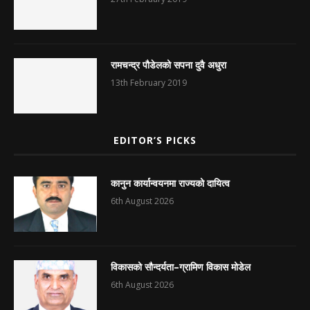
रामचन्द्र पौडेलको सपना दुवै अधुरा
13th February 2019
EDITOR’S PICKS
कानुन कार्यान्वयनमा राज्यको दायित्व
6th August 2026
विकासको सौन्दर्यता–ग्रामिण विकास मोडेल
6th August 2026