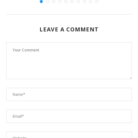
LEAVE A COMMENT