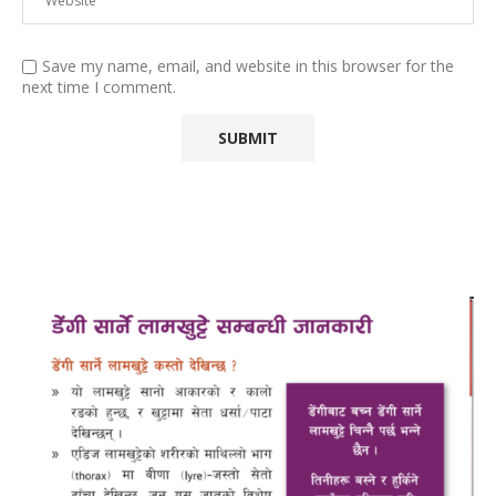
Save my name, email, and website in this browser for the
next time I comment.