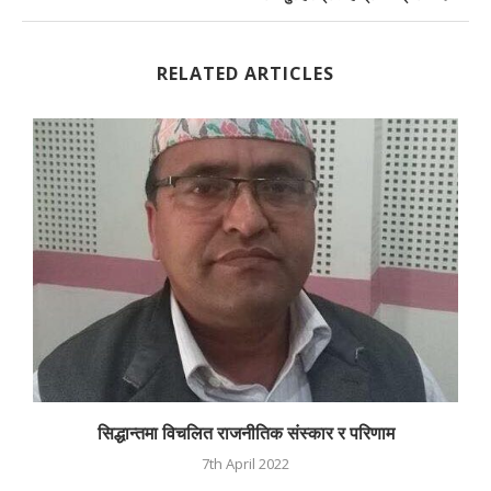
RELATED ARTICLES
सिद्धान्तमा विचलित राजनीतिक संस्कार र परिणाम
7th April 2022