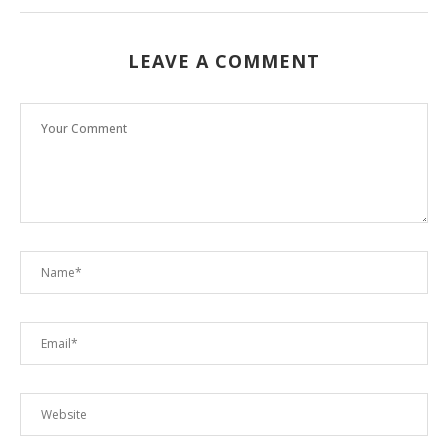
LEAVE A COMMENT