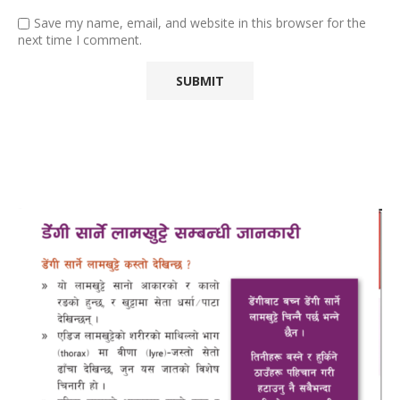
Save my name, email, and website in this browser for the
next time I comment.