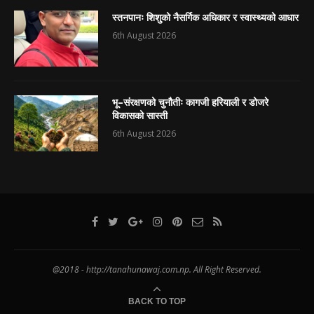
स्तनपानः शिशुको नैसर्गिक अधिकार र स्वास्थ्यको आधार
6th August 2026
भू–संरक्षणको चुनौतीः कागजी हरियाली र डोजरे
विकासको सास्ती
6th August 2026
@2018 - http://tanahunawaj.com.np. All Right Reserved.
BACK TO TOP