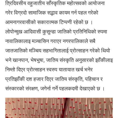
त्रिदिवसीय वहुजातीय साँस्कृतिक महोत्सवको आयोजना
गरेर विग्रदो सामाजिक सद्भाव कायम गर्न पहल गरेको
आमनागरवासीको सकारात्मक टिप्पणी रहेको छ ।
लोपोन्मुख आदिवासी कुसुन्डा जातिको प्रतिनिधिको रुपमा
नावालिकालाइ मञ्चासिन गराएर नगरपालिकाले सबै
जातजातिको मञ्चिय सहभागितालाई प्रोत्साहन गरेको थियो
भने खानपान, भेषभुषा, जातिय संस्कृति अनुसारको झाँकीलाइ
निम्तो दिएर प्रोत्साहन स्वरुप यातायात खर्च भनेर
प्रतिझाँकी दश हजार दिएर जातिय संस्कृति, पहिचान र
संस्कारको संरक्षण, जगेर्ना गर्ने पहलकदमी देखाएको छ ।