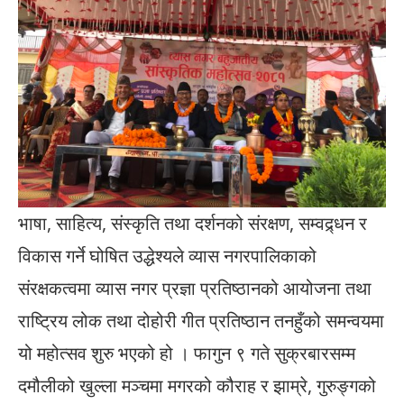
भाषा, साहित्य, संस्कृति तथा दर्शनको संरक्षण, सम्वद्र्धन र
विकास गर्ने घोषित उद्धेश्यले व्यास नगरपालिकाको
संरक्षकत्वमा व्यास नगर प्रज्ञा प्रतिष्ठानको आयोजना तथा
राष्ट्रिय लोक तथा दोहोरी गीत प्रतिष्ठान तनहुँको समन्वयमा
यो महोत्सव शुरु भएको हो । फागुन ९ गते सुक्रबारसम्म
दमौलीको खुल्ला मञ्चमा मगरको कौराह र झाम्रे, गुरुङ्गको