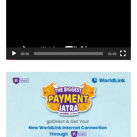
00:00
01:43