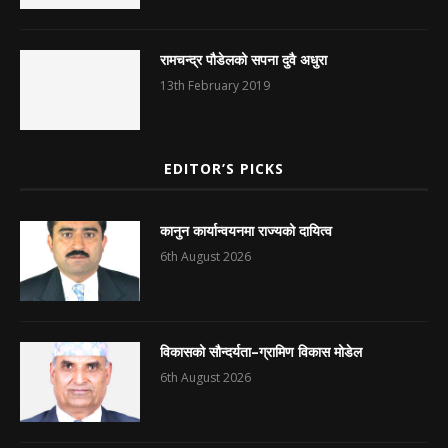
रामचन्द्र पौडेलको सपना दुवै अधुरा
13th February 2019
EDITOR’S PICKS
कानुन कार्यान्वयनमा राज्यको दायित्व
6th August 2026
विकासको सौन्दर्यता–ग्रामिण विकास मोडेल
6th August 2026