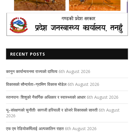
RECENT POSTS
कानुन कार्यान्वयनमा राज्यको दायित्व
6th August 2026
विकासको सौन्दर्यता–ग्रामिण विकास मोडेल
6th August 2026
स्तनपानः शिशुको नैसर्गिक अधिकार र स्वास्थ्यको आधार
6th August 2026
भू–संरक्षणको चुनौतीः कागजी हरियाली र डोजरे विकासको सास्ती
6th August
2026
एफ एम रेडियोकर्मिलाई अल्पकालिन राहत
6th August 2026