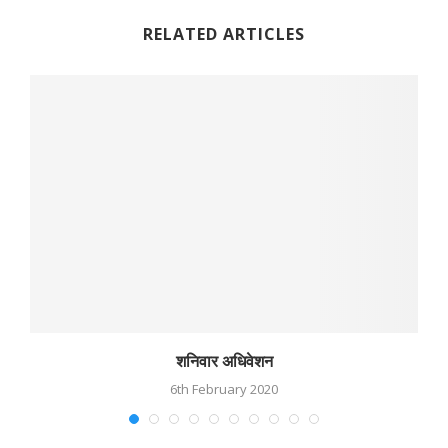
RELATED ARTICLES
शनिवार अधिवेशन
6th February 2020