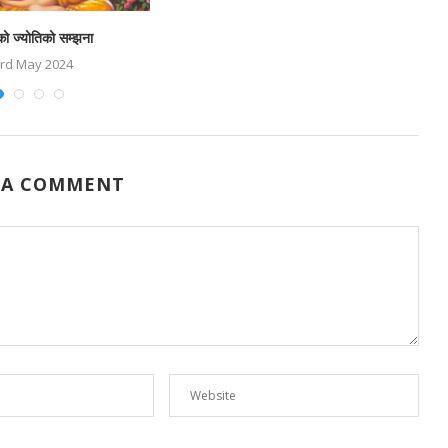
ो ज्योतिको सम्झना
rd May 2024
 A COMMENT