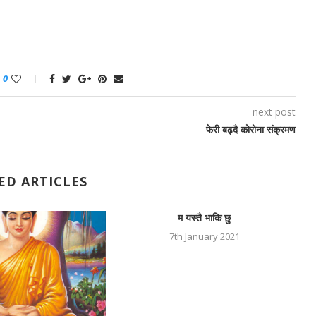
0
next post
फेरी बढ्दै कोरोना संक्रमण
ED ARTICLES
म यस्तै भाकि छु
7th January 2021