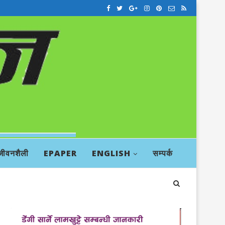
जीवनशैली
EPAPER
ENGLISH
सम्पर्क