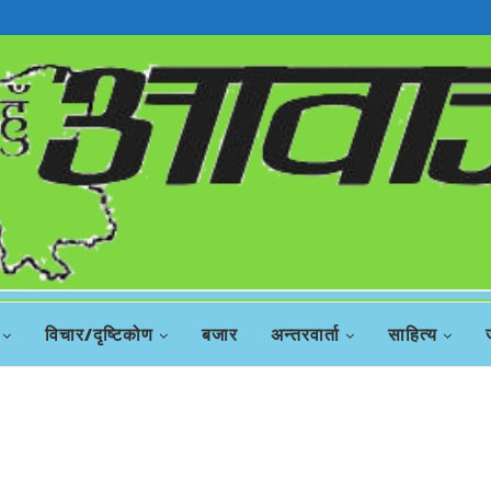
विचार/दृष्टिकोण
बजार
अन्तरवार्ता
साहित्य