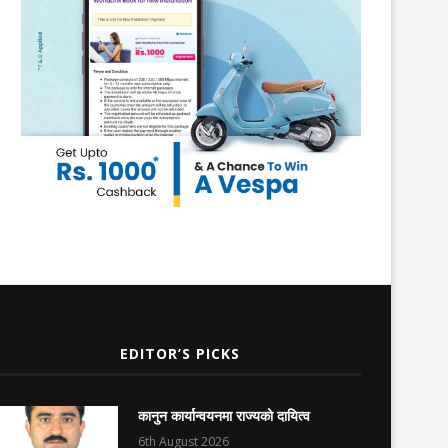
EDITOR’S PICKS
कानुन कार्यान्वयनमा राज्यको दायित्व
6th August 2026