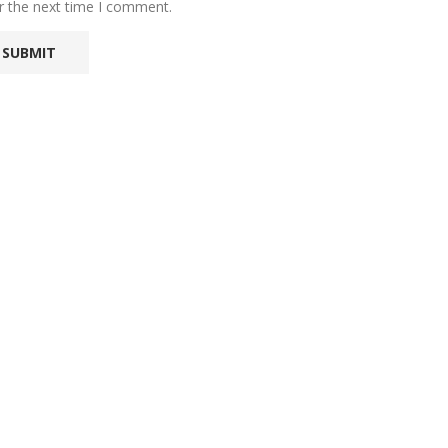
r the next time I comment.