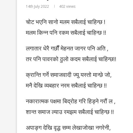
14th July 2022
402
views
चोट भएनि सानो मलम सबैलाई चाहिन्छ !
मलम किन्न पनि रकम सबैलाई चाहिन्छ !!
लगातार धेरै गर्छौं मेहनत जागर पनि अति ,
तर पनि पावरको ठुलो कदम सबैलाई चाहिन्छ!!
क्रान्ति गर्ने समाजवादी ज्यु यस्तो मान्छे जो,
मनै देखि व्यबहार नरम सबैलाई चाहिन्छ !!
नकारात्मक पक्षमा बिद्रोह गरि हिड्ने गरौं ल ,
शान्त समाज ल्याउ रमझम सबैलाई चाहिन्छ !!
अपाङ्ग देखि वृद्ध सम्म लेखाजोखा नगरेनी,