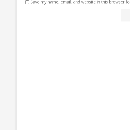
Save my name, email, and website in this browser fo