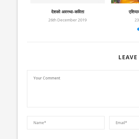
देशको अवस्था-कविता
एशियाक
021
26th December 2019
23
LEAVE