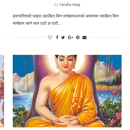
by
Tanahu Awaj
इमान्दारिताको फाइदा उठाउँछन् किन मान्छेहरूअरुको अपमानमा रमाउँछन् किन
मान्छेहरू खाने थाल एउटै छ एउटै…