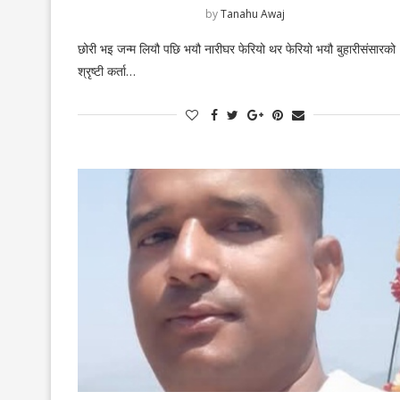
by
Tanahu Awaj
छोरी भइ जन्म लियौ पछि भयौ नारीघर फेरियो थर फेरियो भयौ बुहारीसंसारको
श्रृष्टी कर्ता…