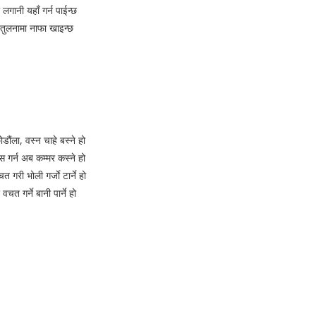
लगानी यहाँ गर्न पाईन्छ
तुलनामा नाफा खाइन्छ
डौंला, वस्न चाहे बस्ने हो
स गर्न अब कम्मर कस्ने हो
 गरी भोली गर्जाे टार्ने हो
वचत गर्ने बानी पार्ने हो