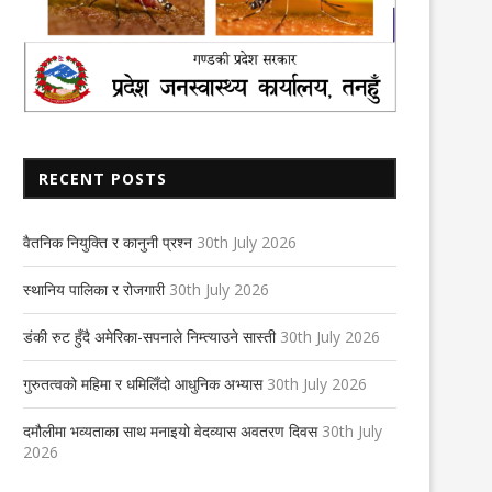
RECENT POSTS
वैतनिक नियुक्ति र कानुनी प्रश्न
30th July 2026
स्थानिय पालिका र रोजगारी
30th July 2026
डंकी रुट हुँदै अमेरिका-सपनाले निम्त्याउने सास्ती
30th July 2026
गुरुतत्वको महिमा र धमिलिँदो आधुनिक अभ्यास
30th July 2026
दमौलीमा भव्यताका साथ मनाइयो वेदव्यास अवतरण दिवस
30th July
2026