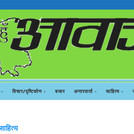
विचार/दृष्टिकोण
बजार
अन्तरवार्ता
साहित्य
साहित्य