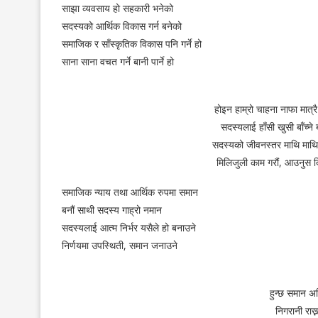
साझा व्यवसाय हो सहकारी भनेको
सदस्यको आर्थिक विकास गर्न बनेको
समाजिक र साँस्कृतिक विकास पनि गर्ने हो
साना साना वचत गर्ने बानी पार्ने हो
होइन हाम्रो चाहना नाफा मात्र
सदस्यलाई हाँसी खुसी बाँच्ने
सदस्यको जीवनस्तर माथि माथ
मिलिजुली काम गरौं, आउनुस द
समाजिक न्याय तथा आर्थिक रुपमा समान
बनौं साथी सदस्य गाह्रो नमान
सदस्यलाई आत्म निर्भर यसैले हो बनाउने
निर्णयमा उपस्थिती, समान जनाउने
हुन्छ समान 
निगरानी राख्