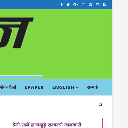
जीवनशैली
EPAPER
ENGLISH
सम्पर्क