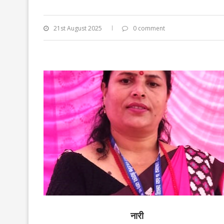
21st August 2025
0 comment
नारी