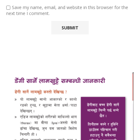
Save my name, email, and website in this browser for the
next time I comment.