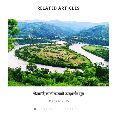
RELATED ARTICLES
सेलाउँदै कालीगण्डकी डाइभर्सन मुद्दा
31st July 2025