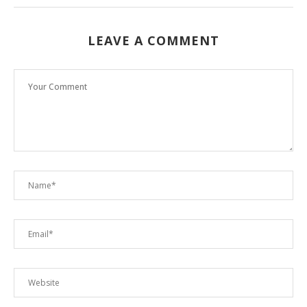
LEAVE A COMMENT