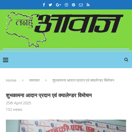
Home
समाचार
शुभकामना आदान प्रदान एवं क्यालेण्डर विमोचन
शुभकामना आदान प्रदान एवं क्यालेण्डर विमोचन
25th April 2025
152
views