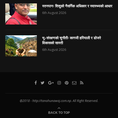
स्तनपानः शिशुको नैसर्गिक अधिकार र स्वास्थ्यको आधार
6th August 2026
भू–संरक्षणको चुनौतीः कागजी हरियाली र डोजरे
विकासको सास्ती
6th August 2026
@2018 - http://tanahunawaj.com.np. All Right Reserved.
BACK TO TOP