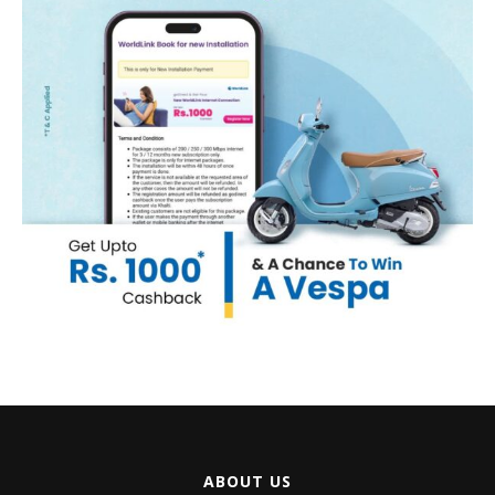
ABOUT US