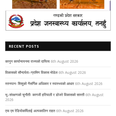
RECENT POSTS
कानुन कार्यान्वयनमा राज्यको दायित्व
6th August 2026
विकासको सौन्दर्यता–ग्रामिण विकास मोडेल
6th August 2026
स्तनपानः शिशुको नैसर्गिक अधिकार र स्वास्थ्यको आधार
6th August 2026
भू–संरक्षणको चुनौतीः कागजी हरियाली र डोजरे विकासको सास्ती
6th August
2026
एफ एम रेडियोकर्मिलाई अल्पकालिन राहत
6th August 2026