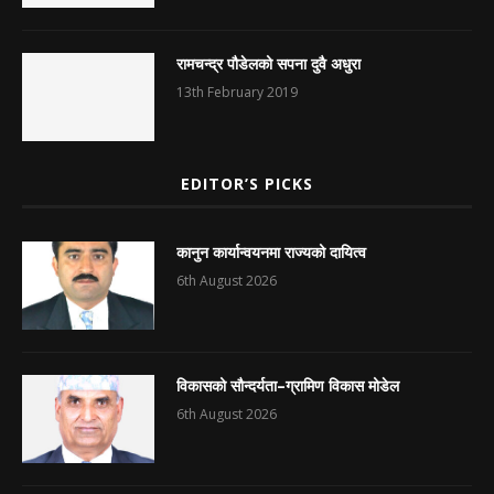
रामचन्द्र पौडेलको सपना दुवै अधुरा
13th February 2019
EDITOR’S PICKS
कानुन कार्यान्वयनमा राज्यको दायित्व
6th August 2026
विकासको सौन्दर्यता–ग्रामिण विकास मोडेल
6th August 2026