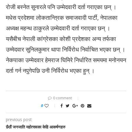
रोजी बस्नेत सुनारले पनि उम्मेदवारी दर्ता गराएका छन् ।
मधेस प्रदेशमा लोकतान्त्रिक समाजवादी पार्टी, नेपालका
अध्यक्ष महन्थ ठाकुरले उम्मेदवारी दर्ता गराएका छन् ।
यसैबीच नेपाली कांग्रेसका कोशी प्रदेशका अन्य तर्फका
उम्मेदवार सुनिलकुमार थापा निर्विरोध निर्वाचित भएका छन् ।
नेकपाका उम्मेदवार हेमराज घिमिरे निर्धारित समयमा मनोनयन
दर्ता गर्न नपुगेपछि उनी निर्विरोध भएका हुन् ।
0 comment
0
previous post
छैठौं जनजाति महोत्सवका केहि आकर्षणहरु