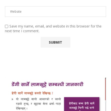
Save my name, email, and website in this browser for the
next time I comment.