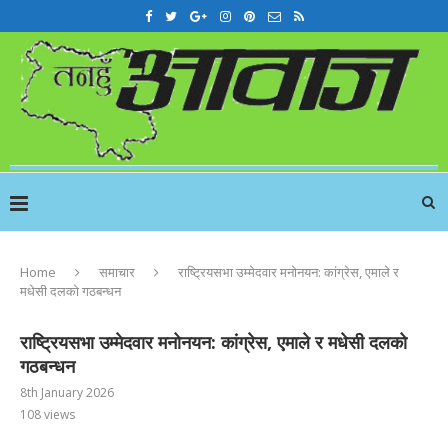
Home
समाचार
राष्ट्रियसभा उम्मेदवार मनोनयन: कांग्रेस, एमाले र
मधेसी दलको गठबन्धन
राष्ट्रियसभा उम्मेदवार मनोनयन: कांग्रेस, एमाले र मधेसी दलको
गठबन्धन
8th January 2026
108
views