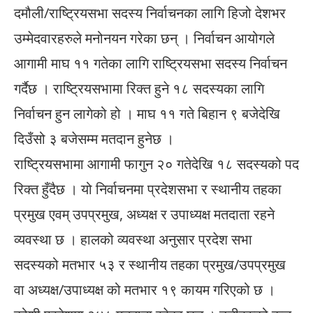
दमौली/राष्ट्रियसभा सदस्य निर्वाचनका लागि हिजो देशभर
उम्मेदवारहरुले मनोनयन गरेका छन् । निर्वाचन आयोगले
आगामी माघ ११ गतेका लागि राष्ट्रियसभा सदस्य निर्वाचन
गर्दैछ । राष्ट्रियसभामा रिक्त हुने १८ सदस्यका लागि
निर्वाचन हुन लागेको हो । माघ ११ गते बिहान ९ बजेदेखि
दिउँसो ३ बजेसम्म मतदान हुनेछ ।
राष्ट्रियसभामा आगामी फागुन २० गतेदेखि १८ सदस्यको पद
रिक्त हुँदैछ । यो निर्वाचनमा प्रदेशसभा र स्थानीय तहका
प्रमुख एवम् उपप्रमुख, अध्यक्ष र उपाध्यक्ष मतदाता रहने
व्यवस्था छ । हालको व्यवस्था अनुसार प्रदेश सभा
सदस्यको मतभार ५३ र स्थानीय तहका प्रमुख/उपप्रमुख
वा अध्यक्ष/उपाध्यक्ष को मतभार १९ कायम गरिएको छ ।