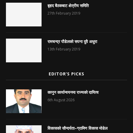
बृहद बैठकबाट क्षेत्रीय समिति
27th February 2019
रामचन्द्र पौडेलको सपना दुवै अधुरा
13th February 2019
EDITOR’S PICKS
कानुन कार्यान्वयनमा राज्यको दायित्व
6th August 2026
विकासको सौन्दर्यता–ग्रामिण विकास मोडेल