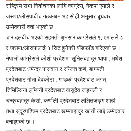
राष्ट्रिय सभा निर्वाचनका लागि कांग्रेस, नेकपा एमाले र
जसपा/लोसपाबीच गठबन्धन भइ सोही अनुसार बुधबार
उम्मेदवारी दर्ता भएको छ ।
चार दलबीच भएको सहमती अुनसार कांग्रेसले ९, एमालले ८
र जसपा/लोसपालाई १ सिट हुनेगरी बाँडफाँड गरिएको छ ।
नेपाली कांग्रेसले कोशी प्रदेशमा सुनिलबहादुर थापा , मधेश
प्रदेशबाट धर्मेन्द्र पासवान र रन्जित कर्ण, बागमती
प्रदेशबाट गीता देवकोटा , गण्डकी प्रदेशबाट जगत्
तिमिल्सिना लुम्बिनी प्रदेशबाट वासुदेव जङ्गली र
चन्द्रबहादुर केसी, कर्णाली प्रदेशबाट ललितजङ्ग शाही
तथा सुदूरपश्चिम प्रदेशबाट खम्मबहादुर खाती लाई उम्मेदवार
बनाइएको छ ।