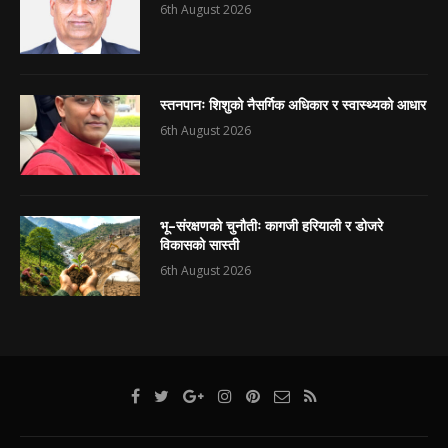
6th August 2026
स्तनपानः शिशुको नैसर्गिक अधिकार र स्वास्थ्यको आधार
6th August 2026
भू–संरक्षणको चुनौतीः कागजी हरियाली र डोजरे
विकासको सास्ती
6th August 2026