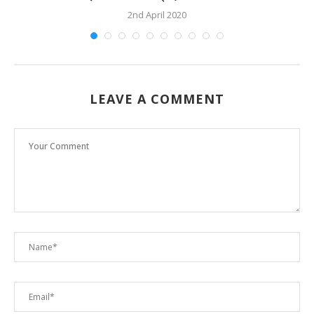
2nd April 2020
LEAVE A COMMENT