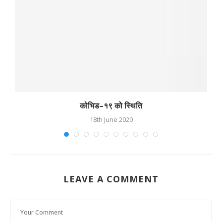
कोभिड–१९ को स्थिति
18th June 2020
LEAVE A COMMENT