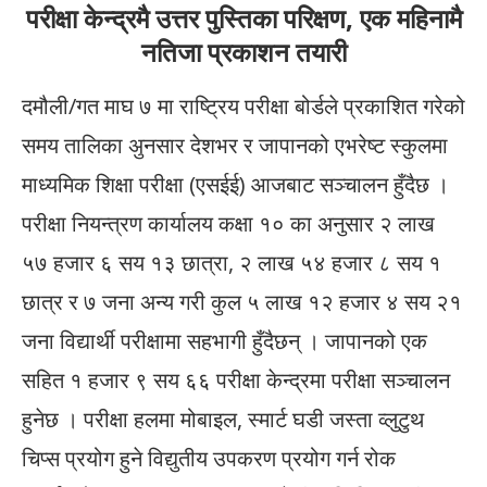
परीक्षा केन्द्रमै उत्तर पुस्तिका परिक्षण, एक महिनामै
नतिजा प्रकाशन तयारी
दमौली/गत माघ ७ मा राष्ट्रिय परीक्षा बोर्डले प्रकाशित गरेको
समय तालिका अुनसार देशभर र जापानको एभरेष्ट स्कुलमा
माध्यमिक शिक्षा परीक्षा (एसईई) आजबाट सञ्चालन हुँदैछ ।
परीक्षा नियन्त्रण कार्यालय कक्षा १० का अनुसार २ लाख
५७ हजार ६ सय १३ छात्रा, २ लाख ५४ हजार ८ सय १
छात्र र ७ जना अन्य गरी कुल ५ लाख १२ हजार ४ सय २१
जना विद्यार्थी परीक्षामा सहभागी हुँदैछन् । जापानको एक
सहित १ हजार ९ सय ६६ परीक्षा केन्द्रमा परीक्षा सञ्चालन
हुनेछ । परीक्षा हलमा मोबाइल, स्मार्ट घडी जस्ता व्लुटुथ
चिप्स प्रयोग हुने विद्युतीय उपकरण प्रयोग गर्न रोक