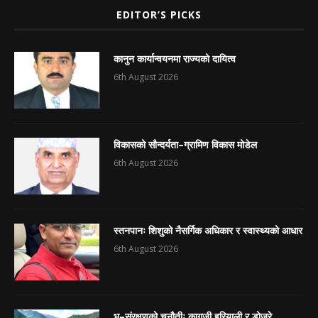
EDITOR’S PICKS
कानुन कार्यान्वयनमा राज्यको दायित्व
6th August 2026
विकासको सौन्दर्यता–ग्रामिण विकास मोडेल
6th August 2026
स्तनपानः शिशुको नैसर्गिक अधिकार र स्वास्थ्यको आधार
6th August 2026
भू–संरक्षणको चुनौतीः कागजी हरियाली र डोजरे