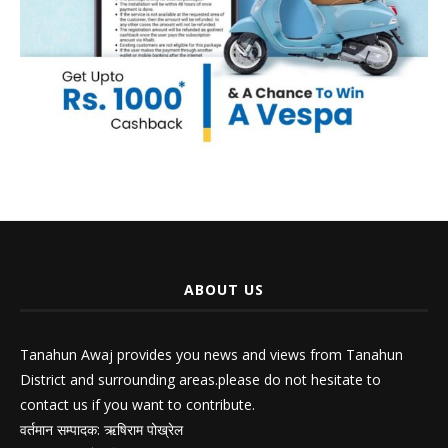
ABOUT US
Tanahun Awaj provides you news and views from Tanahun
District and surrounding areas.please do not hesitate to
contact us if you want to contribute.
वर्तमान सम्पादक: ऋषिराम पोख्रेल