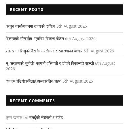
RECENT POSTS
कानुन कार्यान्वयनमा राज्यको दायित्व
6th August 2026
विकासको सौन्दर्यता–ग्रामिण विकास मोडेल
6th August 2026
स्तनपानः शिशुको नैसर्गिक अधिकार र स्वास्थ्यको आधार
6th August 2026
भू–संरक्षणको चुनौतीः कागजी हरियाली र डोजरे विकासको सास्ती
6th August
2026
एफ एम रेडियोकर्मिलाई अल्पकालिन राहत
6th August 2026
RECENT COMMENTS
कृष्ण खनाल
on
तनहुँको सेरोफेरो र बजेट