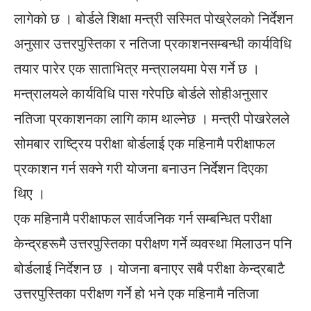
लागेको छ । बोर्डले शिक्षा मन्त्री सस्मित पोख्रेलको निर्देशन
अनुसार उत्तरपुस्तिका र नतिजा प्रकाशनसम्बन्धी कार्यविधि
तयार पारेर एक साताभित्र मन्त्रालयमा पेस गर्ने छ ।
मन्त्रालयले कार्यविधि पास गरेपछि बोर्डले सोहीअनुसार
नतिजा प्रकाशनका लागि काम थाल्नेछ । मन्त्री पोखरेलले
सोमबार राष्ट्रिय परीक्षा बोर्डलाई एक महिनामै परीक्षाफल
प्रकाशन गर्न सक्ने गरी योजना बनाउन निर्देशन दिएका
थिए ।
एक महिनामै परीक्षाफल सार्वजनिक गर्न सम्बन्धित परीक्षा
केन्द्रहरूमै उत्तरपुस्तिका परीक्षण गर्ने व्यवस्था मिलाउन पनि
बोर्डलाई निर्देशन छ । योजना बनाएर सबै परीक्षा केन्द्रबाटै
उत्तरपुस्तिका परीक्षण गर्ने हो भने एक महिनामै नतिजा