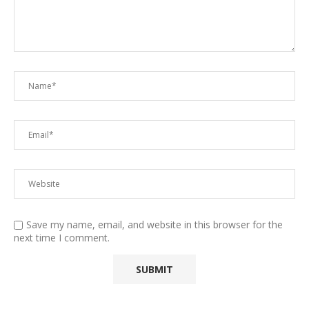
Save my name, email, and website in this browser for the
next time I comment.