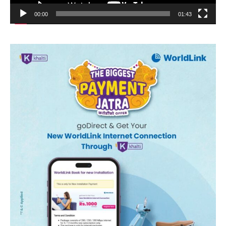
00:00
01:43