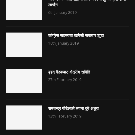
लाग्दैन
6th January 2019
कांग्रेस सदस्यता खारेजी समाचार झूटा
10th January 2019
बृहद बैठकबाट क्षेत्रीय समिति
27th February 2019
रामचन्द्र पौडेलको सपना दुवै अधुरा
13th February 2019