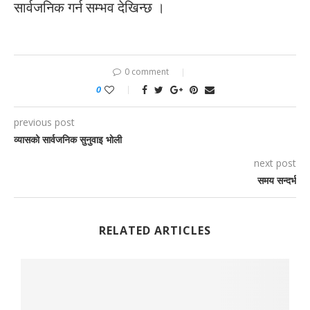
सार्वजनिक गर्न सम्भव देखिन्छ ।
0 comment
0
previous post
व्यासको सार्वजनिक सुनुवाइ भोली
next post
समय सन्दर्भ
RELATED ARTICLES