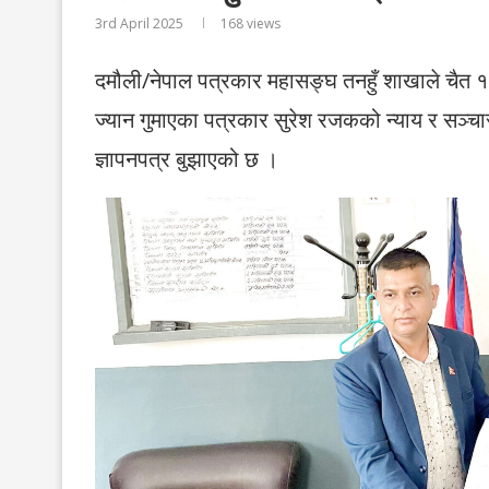
3rd April 2025
168
views
दमौली/नेपाल पत्रकार महासङ्घ तनहुँ शाखाले चैत
ज्यान गुमाएका पत्रकार सुरेश रजकको न्याय र सञ्
ज्ञापनपत्र बुझाएको छ ।