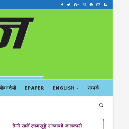
जीवनशैली
EPAPER
ENGLISH
सम्पर्क