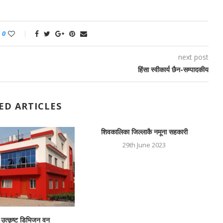
0
next post
हिंसा स्वीकार्य छैन-सम्पादकीय
ED ARTICLES
शिवकालिका जिल्लाकै नमूना सहकारी
29th June 2023
ै उत्कृष्ट डिभिजन वन