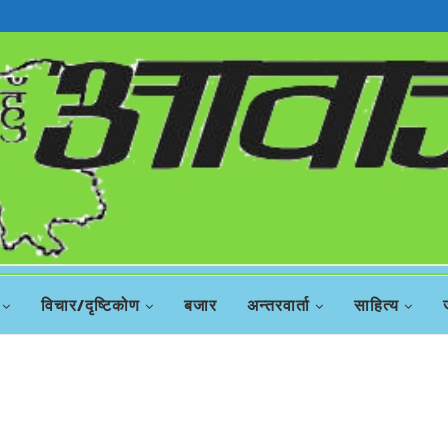
रिस
विचार/दृष्टिकोण
बजार
अन्तरवार्ता
साहित्य