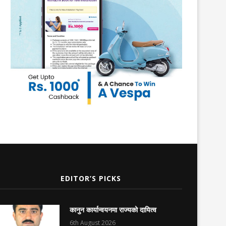
EDITOR’S PICKS
कानुन कार्यान्वयनमा राज्यको दायित्व
6th August 2026