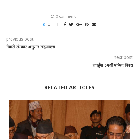
0 comment
0
previous post
नेवारी संस्कार अनुसार गाइजात्रा
next post
तनहुँमा ३२औं परिषद दिवस
RELATED ARTICLES