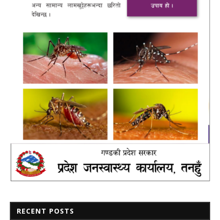
RECENT POSTS