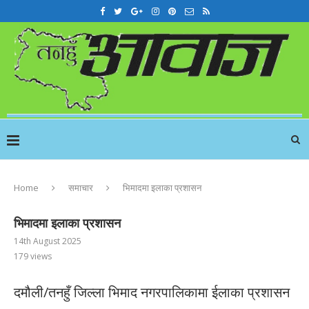
Home
समाचार
भिमादमा इलाका प्रशासन
भिमादमा इलाका प्रशासन
14th August 2025
179
views
दमौली/तनहुँ जिल्ला भिमाद नगरपालिकामा ईलाका प्रशासन