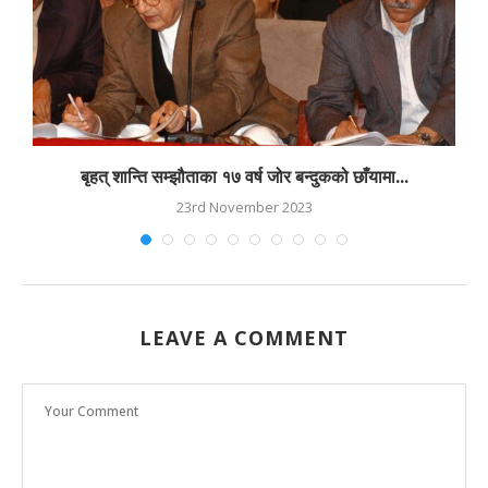
बृहत् शान्ति सम्झौताका १७ वर्ष जोर बन्दुकको छाँयामा...
23rd November 2023
LEAVE A COMMENT