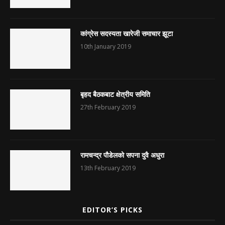
कांग्रेस सदस्यता खारेजी समाचार झूटा
10th January 2019
बृहद बैठकबाट क्षेत्रीय समिति
27th February 2019
रामचन्द्र पौडेलको सपना दुवै अधुरा
13th February 2019
EDITOR’S PICKS