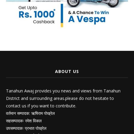
ABOUT US
Tanahun Awaj provides you news and views from Tanahun
District and surrounding areas.please do not hesitate to
contact us if you want to contribute.
वर्तमान सम्पादक: ऋषिराम पोख्रेल
सहसम्पादकः रमेश विकल
उपसम्पादकः प्रभात पोख्रेल