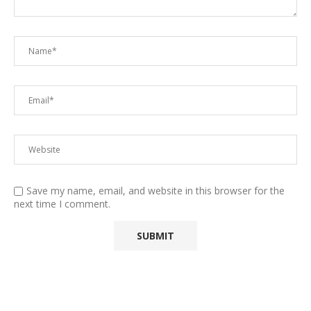
Save my name, email, and website in this browser for the
next time I comment.