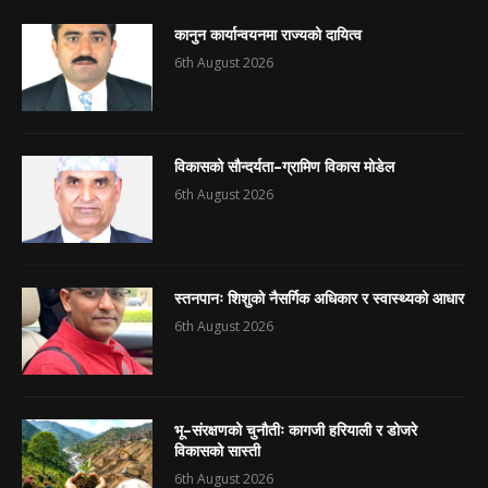
कानुन कार्यान्वयनमा राज्यको दायित्व
6th August 2026
विकासको सौन्दर्यता–ग्रामिण विकास मोडेल
6th August 2026
स्तनपानः शिशुको नैसर्गिक अधिकार र स्वास्थ्यको आधार
6th August 2026
भू–संरक्षणको चुनौतीः कागजी हरियाली र डोजरे
विकासको सास्ती
6th August 2026