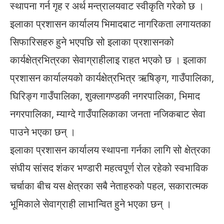
स्थापना गर्न गृह र अर्थ मन्त्रालयवाट स्वीकृति गरेको छ ।
इलाका प्रशासन कार्यालय भिमादबाट नागरिकता लगायतका
सिफारिसहरु हुने भएपछि सो इलाका प्रशासनको
कार्यक्षेत्रभित्रका सेवाग्राहीलाइ राहत भएको छ । इलाका
प्रशासन कार्यालयको कार्यक्षेत्रभित्र ऋषिङ्ग, गाउँपालिका,
घिरिङ्ग गाउँपालिका, शुक्लागण्डकी नगरपालिका, भिमाद
नगरपालिका, म्याग्दे गाउँपालिकाका जनता नजिकबाट सेवा
पाउने भएका छन् ।
इलाका प्रशासन कार्यालय स्थापना गर्नका लागि सो क्षेत्रका
संघीय सांसद शंकर भण्डारी महत्वपूर्ण रोल रहेको स्वभाविक
चर्चाका बीच यस क्षेत्रका सबै नेताहरुको पहल, सकारात्मक
भूमिकाले सेवाग्राही लाभान्वित हुने भएका छन् ।