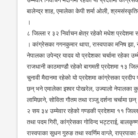
बालेन्द्र शाह, एमालेका केपी शर्मा ओली, श्रमसंस्कृत
।
८ जिल्ला र ३२ निर्वाचन क्षेत्र रहेको मधेश प्रदेशमा 
। कांग्रेसका गगनकुमार थापा, रास्वपाका मनिष झ
नेपालका उपेन्द्र यादव यो प्रदेशका चर्चामा रहेका उम्म
राजधानी काठमाण्डौ रहेको बागमती प्रदेशमा १३ जिल्ल
चुनावी मैदानमा रहेको यो प्रदेशमा कांग्रेसका प्रदी
छन् भने एमालेका इश्वर पोखरेल, उज्यालो नेपालका क
लामिछाने, सोविता गौतम तथा रञ्जु दर्शना चर्चामा छन्
२ सय ३४ उम्मेवार रहेको गण्डकी प्रदेशमा ११ जिल्ला र 
तथा पदम गिरी, कांग्रेसका गोविन्द भट्टराई, बालकृष्
रास्वपाका सुधन गुरुङ तथा स्वर्णिम वाग्ले, राप्रपाका