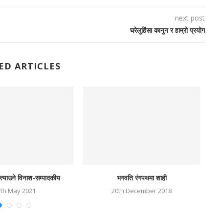
next post
घरेलुहिंसा कानुन र हाम्रो प्रयोग
ED ARTICLES
्त्याउने विनाश-सम्पादकीय
भगवति रंगपथमा शाही
प
7th May 2021
20th December 2018