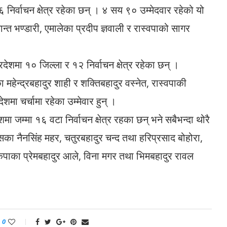
 निर्वाचन क्षेत्र रहेका छन् । ४ सय ९० उम्मेदवार रहेको यो
न्त भण्डारी, एमालेका प्रदीप ज्ञवाली र रास्वपाको सागर
देशमा १० जिल्ला र १२ निर्वाचन क्षेत्र रहेका छन् ।
 महेन्द्रबहादुर शाही र शक्तिबहादुर वस्नेत, रास्वपाकी
शमा चर्चामा रहेका उम्मेवार हुन् ।
शमा जम्मा १६ वटा निर्वाचन क्षेत्र रहका छन् भने सबैभन्दा थोरै
ेसका नैनसिंह महर, चतुरबहादुर चन्द तथा हरिप्रसाद बोहोरा,
पाका प्रेमबहादुर आले, विना मगर तथा भिमबहादुर रावल
0