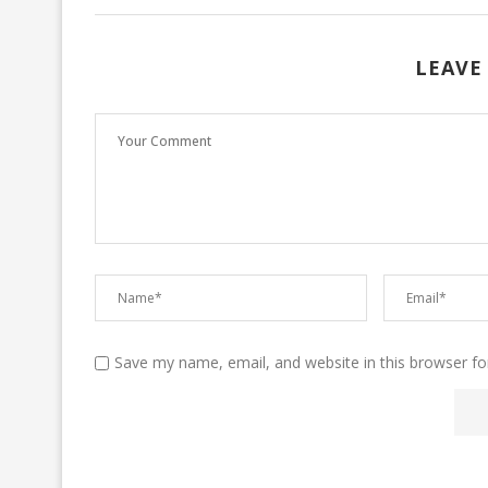
LEAVE
Save my name, email, and website in this browser fo