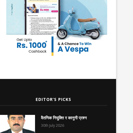
EDITOR’S PICKS
वैतनिक नियुक्ति र कानुनी प्रश्न
30th July 2026