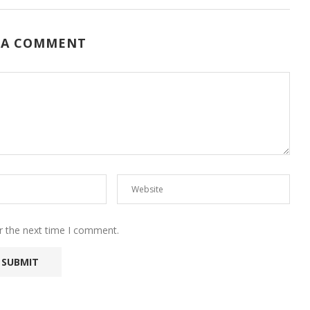
 A COMMENT
r the next time I comment.