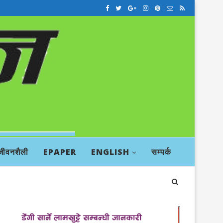
जीवनशैली
EPAPER
ENGLISH
सम्पर्क