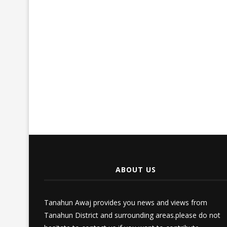
ABOUT US
Tanahun Awaj provides you news and views from
Tanahun District and surrounding areas.please do not