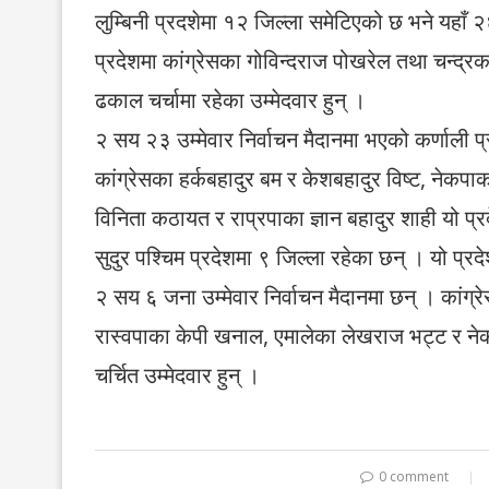
लुम्बिनी प्रदशेमा १२ जिल्ला समेटिएको छ भने यहाँ २६
प्रदेशमा कांग्रेसका गोविन्दराज पोखरेल तथा चन्द्रका
ढकाल चर्चामा रहेका उम्मेदवार हुन् ।
२ सय २३ उम्मेवार निर्वाचन मैदानमा भएको कर्णाली प्र
कांग्रेसका हर्कबहादुर बम र केशबहादुर विष्ट, नेकपाका
विनिता कठायत र राप्रपाका ज्ञान बहादुर शाही यो प्रदे
सुदुर पश्चिम प्रदेशमा ९ जिल्ला रहेका छन् । यो प्रदे
२ सय ६ जना उम्मेवार निर्वाचन मैदानमा छन् । कांग्र
रास्वपाका केपी खनाल, एमालेका लेखराज भट्ट र नेक
चर्चित उम्मेदवार हुन् ।
0 comment