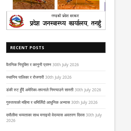
RECENT POSTS
वैतनिक नियुक्ति र कानुनी प्रश्न
30th July 2026
स्थानिय पालिका र रोजगारी
30th July 2026
डंकी रुट हुँदै अमेरिका-सपनाले निम्त्याउने सास्ती
30th July 2026
गुरुतत्वको महिमा र धमिलिँदो आधुनिक अभ्यास
30th July 2026
दमौलीमा भव्यताका साथ मनाइयो वेदव्यास अवतरण दिवस
30th July
2026