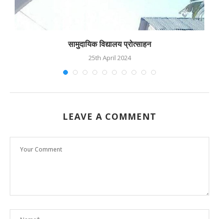
सामुदायिक विद्यालय प्रोत्साहन
25th April 2024
LEAVE A COMMENT