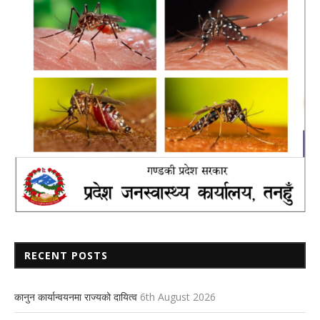
RECENT POSTS
कानुन कार्यान्वयनमा राज्यको दायित्व
6th August 2026