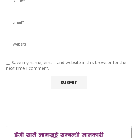
Save my name, email, and website in this browser for the
next time I comment.