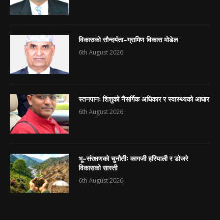
विकासको सौन्दर्यता–ग्रामिण विकास मोडेल
6th August 2026
स्तनपानः शिशुको नैसर्गिक अधिकार र स्वास्थ्यको आधार
6th August 2026
भू–संरक्षणको चुनौतीः कागजी हरियाली र डोजरे
विकासको सास्ती
6th August 2026