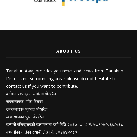
ABOUT US
Tanahun Awaj provides you news and views from Tanahun
District and surrounding areas.please do not hesitate to
contact us if you want to contribute.
वर्तमान सम्पादक: ऋषिराम पोख्रेल
सहसम्पादकः रमेश विकल
उपसम्पादकः प्रभात पोख्रेल
व्यवस्थापकः पुष्पा पोख्रेल
कम्पनी रजिष्ट्रारको कार्यालयमा दर्ता मिति २०६७।७।८ नं. ७७१२७/०६७/०६८
कम्पनीको नाउँको स्थायी लेखा नं. ३०४४४२०८५