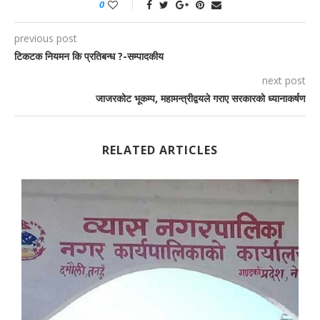
0
previous post
टिकटक नियमन कि प्रतिबन्ध ?-सम्पादकीय
next post
जाजरकोट भूकम्प, महामन्त्रीद्वयले गराए सरकारको ध्यानाकर्षण
RELATED ARTICLES