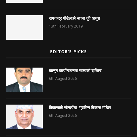
रामचन्द्र पौडेलको सपना दुवै अधुरा
13th February 2019
EDITOR’S PICKS
कानुन कार्यान्वयनमा राज्यको दायित्व
6th August 2026
विकासको सौन्दर्यता–ग्रामिण विकास मोडेल
6th August 2026