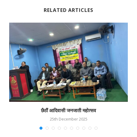
RELATED ARTICLES
छैठौं आदिवासी जनजाती महोत्सव
25th December 2025