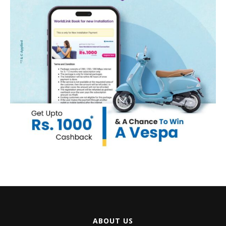
ABOUT US