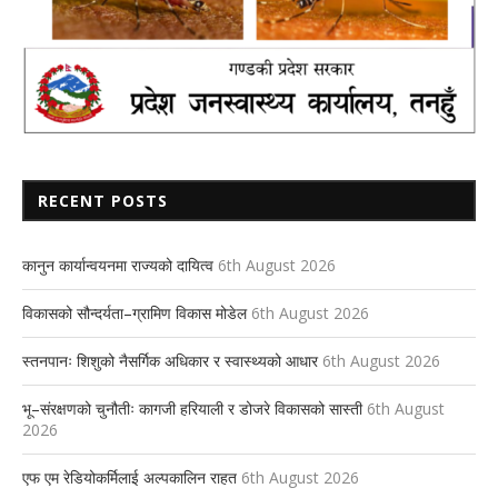
RECENT POSTS
कानुन कार्यान्वयनमा राज्यको दायित्व
6th August 2026
विकासको सौन्दर्यता–ग्रामिण विकास मोडेल
6th August 2026
स्तनपानः शिशुको नैसर्गिक अधिकार र स्वास्थ्यको आधार
6th August 2026
भू–संरक्षणको चुनौतीः कागजी हरियाली र डोजरे विकासको सास्ती
6th August
2026
एफ एम रेडियोकर्मिलाई अल्पकालिन राहत
6th August 2026