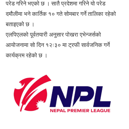
परेड गरिने भएको छ । सातै प्रदेशमा गरिने यो परेड
दमौलीमा भने कार्तिक १० गते सोमबार गर्ने तालिका रहेको
बताइएको छ ।
एलपिएलको पूर्वतयारी अनुसार पोखरा एभेन्जर्सको
आयोजनामा सो दिन १२ः३० मा ट्रफी सार्वजनिक गर्ने
कार्यक्रम रहेको छ ।