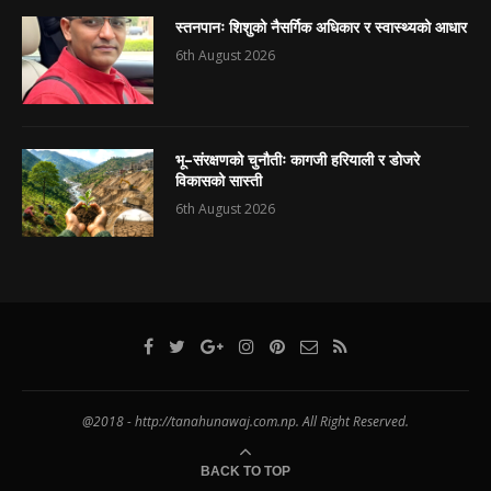
स्तनपानः शिशुको नैसर्गिक अधिकार र स्वास्थ्यको आधार
6th August 2026
भू–संरक्षणको चुनौतीः कागजी हरियाली र डोजरे
विकासको सास्ती
6th August 2026
@2018 - http://tanahunawaj.com.np. All Right Reserved.
BACK TO TOP