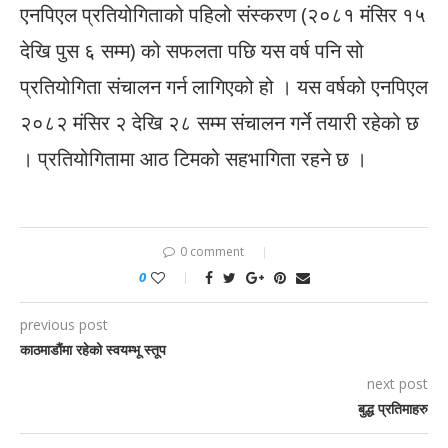
एनपिएल प्रतियोगिताको पहिलो संस्करण (२०८१ मंसिर १५
देखि पुस ६ सम्म) को सफलता पछि यस वर्ष पनि सो
प्रतियोगिता संचालन गर्न लागिएको हो । यस वर्षको एनपिएल
२०८२ मंसिर २ देखि २८ सम्म संचालन गर्ने तयारी रहेको छ
। प्रतियोगितामा आठ टिमको सहभागिता रहने छ ।
0 comment
0
previous post
काठमाडौंमा रहेको स्वयम्भू स्तूप
next post
बुद्ध प्रतिमाहरु