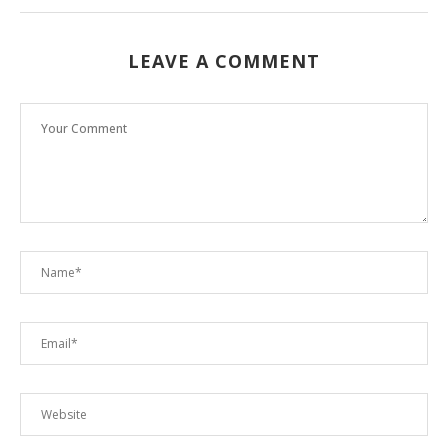
LEAVE A COMMENT