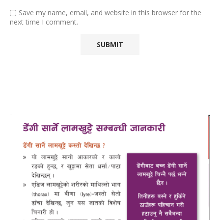
Save my name, email, and website in this browser for the
next time I comment.