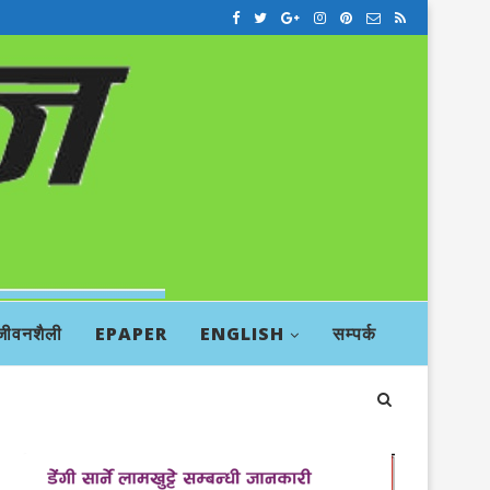
जीवनशैली
EPAPER
ENGLISH
सम्पर्क