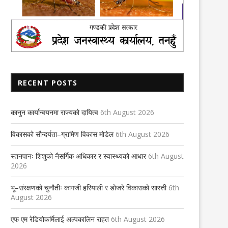
RECENT POSTS
कानुन कार्यान्वयनमा राज्यको दायित्व
6th August 2026
विकासको सौन्दर्यता–ग्रामिण विकास मोडेल
6th August 2026
स्तनपानः शिशुको नैसर्गिक अधिकार र स्वास्थ्यको आधार
6th August
2026
भू–संरक्षणको चुनौतीः कागजी हरियाली र डोजरे विकासको सास्ती
6th
August 2026
एफ एम रेडियोकर्मिलाई अल्पकालिन राहत
6th August 2026