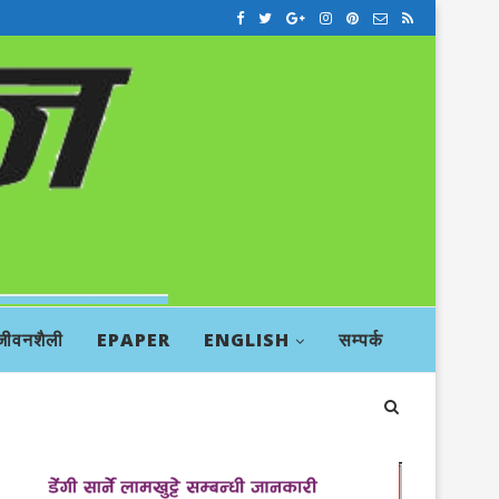
जीवनशैली
EPAPER
ENGLISH
सम्पर्क