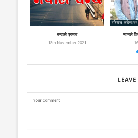
बन्दको प्रभाव
प्यानलै व
18th November 2021
1
LEAVE