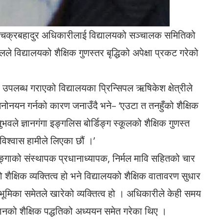
तित्व चक्रबहादुर अधिकारीलाई विद्यालयको सञ्चालक समितिको
ले विद्यालयको शैक्षिक गुणस्तर बृद्धिको अपेक्षा प्रकट गरेको
उपलब्ध गराएको विद्यालयका प्रिन्सिपल ऋषिकेश क्षेत्रीले
नोनयन गर्नको कारण जनाउँदै भने– ‘एउटा त तनहुँको शैक्षिक
ुभवले ज्ञानगंगा इङ्गलिस बोर्डिङ्ग स्कूलको शैक्षिक गुणस्त
 विश्वास हामीले लिएका छौं ।’
गाको संस्थापक प्रधानाध्यापक, निर्मल मावि सहितको चार
ैक्षिक व्यक्तित्व हो भने विद्यालयको शैक्षिक वातावरण सुधार
 भूमिका समेतले खारेको व्यक्तित्व हो । अधिकारीले केही समय
को शैक्षिक पद्धतिको अध्ययन समेत गरेका थिए ।