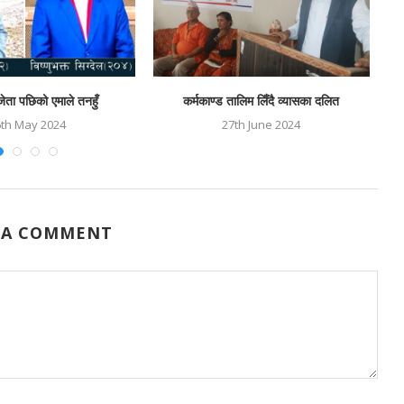
िजेता पछिको एमाले तनहुँ
कर्मकाण्ड तालिम लिँदै व्यासका दलित
6th May 2024
27th June 2024
 A COMMENT