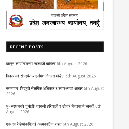
RECENT POSTS
कानुन कार्यान्वयनमा राज्यको दायित्व
6th August 2026
विकासको सौन्दर्यता–ग्रामिण विकास मोडेल
6th August 2026
स्तनपानः शिशुको नैसर्गिक अधिकार र स्वास्थ्यको आधार
6th August
2026
भू–संरक्षणको चुनौतीः कागजी हरियाली र डोजरे विकासको सास्ती
6th
August 2026
एफ एम रेडियोकर्मिलाई अल्पकालिन राहत
6th August 2026