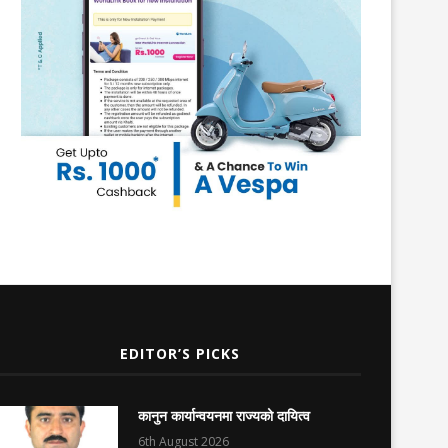
EDITOR’S PICKS
कानुन कार्यान्वयनमा राज्यको दायित्व
6th August 2026