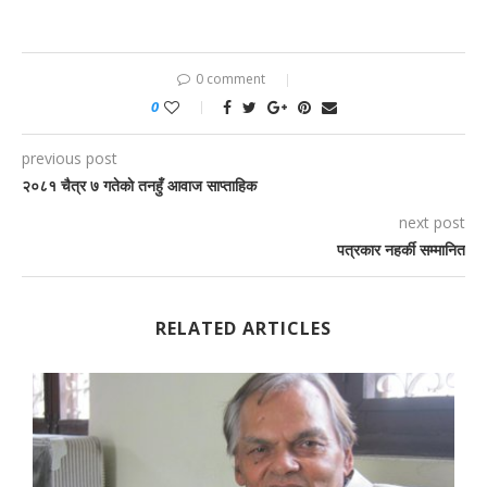
0 comment
0
previous post
२०८१ चैत्र ७ गतेकाे तनहुँ आवाज साप्ताहिक
next post
पत्रकार नहर्की सम्मानित
RELATED ARTICLES