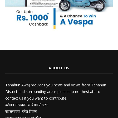
ABOUT US
Tanahun Awaj provides you news and views from Tanahun
District and surrounding areas.please do not hesitate to
contact us if you want to contribute.
वर्तमान सम्पादक: ऋषिराम पोख्रेल
सहसम्पादकः रमेश विकल
उपसम्पादकः प्रभात पोख्रेल