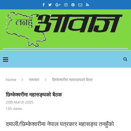
Home
समाचार
छिम्केश्वरीमा महासङ्घको बैठक
छिम्केश्वरीमा महासङ्घको बैठक
20th March 2025
165
views
दमाली/छिम्केश्वरीमा नेपाल पत्रकार महासङ्घ तनहुँको