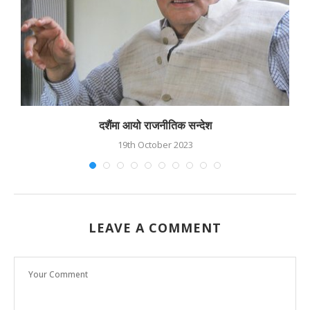
दशैंमा आयो राजनीतिक सन्देश
19th October 2023
LEAVE A COMMENT