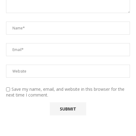
Save my name, email, and website in this browser for the
next time I comment.