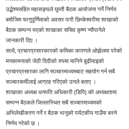
उद्धेश्यसहित महासङ्घले घुम्ती बैठक आयोजना गर्ने निर्णय
बमोजिम फागुपूर्णिमाको अवसर पारी छिम्केश्वरीमा शाखाको
बैठक सम्पन्न भएको शाखाका सचिव कृष्ण न्यौपानेले
जानकारी दिए ।
साथै, प्रचारप्रसारकारको कमिका कारणले ओझेलमा परेको
मनकामनाको जेठी दिदीको रुपमा मानिने बुढीमाइको
प्रचारप्रसारका लागि सञ्चारमाध्यमबाट सहयोग गर्न सबै
सञ्चारकर्मीलाई आग्रह गरिएको उनले बताए ।
शाखाका अध्यक्ष धनपति अधिकारी (डिपि) को अध्यक्षतामा
सम्पन्न बैठकले जिल्लास्थित सबै सञ्चारमाध्यमको
अभिलेखीकरण गर्ने र बैठक भानुको पर्यटकीय गाउँमा बस्ने
निर्णय गरेको छ ।