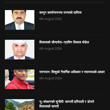
कानुन कार्यान्वयनमा राज्यको दायित्व
6th August 2026
विकासको सौन्दर्यता–ग्रामिण विकास मोडेल
6th August 2026
स्तनपानः शिशुको नैसर्गिक अधिकार र स्वास्थ्यको आधार
6th August 2026
भू–संरक्षणको चुनौतीः कागजी हरियाली र डोजरे
विकासको सास्ती