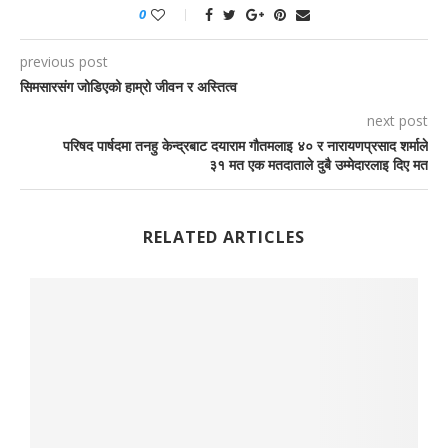
0
previous post
सिमसारसंग जोडिएको हाम्रो जीवन र अस्तित्व
next post
परिषद पार्षदमा तनहु केन्द्रबाट दयाराम गौतमलाइ ४० र नारायणप्रसाद शर्माले
३१ मत एक मतदाताले दुबै उम्मेदारलाइ दिए मत
RELATED ARTICLES