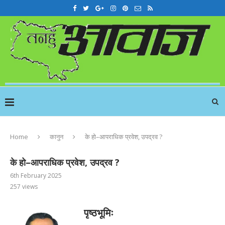
Home
कानुन
के हो–आपराधिक प्रवेश, उपद्रव ?
के हो–आपराधिक प्रवेश, उपद्रव ?
6th February 2025
257
views
पृष्ठभूमिः