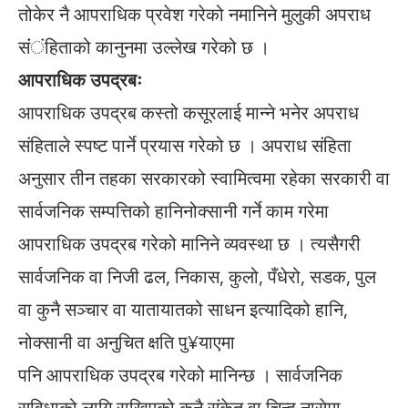
तोकेर नै आपराधिक प्रवेश गरेको नमानिने मुलुकी अपराध
संंंहिताको कानुनमा उल्लेख गरेको छ ।
आपराधिक उपद्रबः
आपराधिक उपद्रब कस्तो कसूरलाई मान्ने भनेर अपराध
संहिताले स्पष्ट पार्ने प्रयास गरेको छ । अपराध संहिता
अनुसार तीन तहका सरकारको स्वामित्वमा रहेका सरकारी वा
सार्वजनिक सम्पत्तिको हानिनोक्सानी गर्ने काम गरेमा
आपराधिक उपद्रब गरेको मानिने व्यवस्था छ । त्यसैगरी
सार्वजनिक वा निजी ढल, निकास, कुलो, पँधेरो, सडक, पुल
वा कुनै सञ्चार वा यातायातको साधन इत्यादिको हानि,
नोक्सानी वा अनुचित क्षति पु¥याएमा
पनि आपराधिक उपद्रब गरेको मानिन्छ । सार्वजनिक
सुविधाको लागि राखिएको कुनै संकेत वा चिन्ह नासेमा,