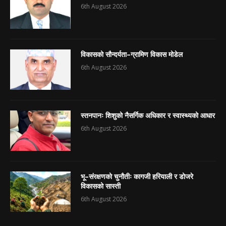
6th August 2026
विकासको सौन्दर्यता–ग्रामिण विकास मोडेल
6th August 2026
स्तनपानः शिशुको नैसर्गिक अधिकार र स्वास्थ्यको आधार
6th August 2026
भू–संरक्षणको चुनौतीः कागजी हरियाली र डोजरे
विकासको सास्ती
6th August 2026