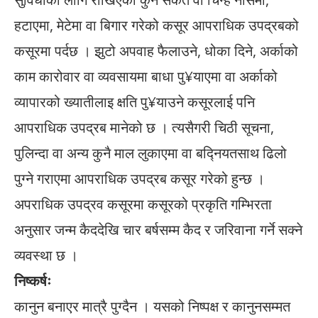
हटाएमा, मेटेमा वा बिगार गरेको कसूर आपराधिक उपद्रबको
कसूरमा पर्दछ । झुटो अपवाह फैलाउने, धोका दिने, अर्काको
काम कारोवार वा व्यवसायमा बाधा पु¥याएमा वा अर्काको
व्यापारको ख्यातीलाइ क्षति पु¥याउने कसूरलाई पनि
आपराधिक उपद्रब मानेको छ । त्यसैगरी चिठी सूचना,
पुलिन्दा वा अन्य कुनै माल लुकाएमा वा बद्नियतसाथ ढिलो
पुग्ने गराएमा आपराधिक उपद्रब कसूर गरेको हुन्छ ।
अपराधिक उपद्रव कसूरमा कसूरको प्रकृति गम्भिरता
अनुसार जन्म कैददेखि चार बर्षसम्म कैद र जरिवाना गर्ने सक्ने
व्यवस्था छ ।
निष्कर्षः
कानुन बनाएर मात्रै पुग्दैन । यसको निष्पक्ष र कानुनसम्मत