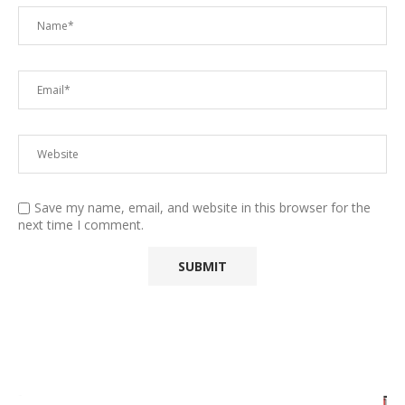
Save my name, email, and website in this browser for the
next time I comment.