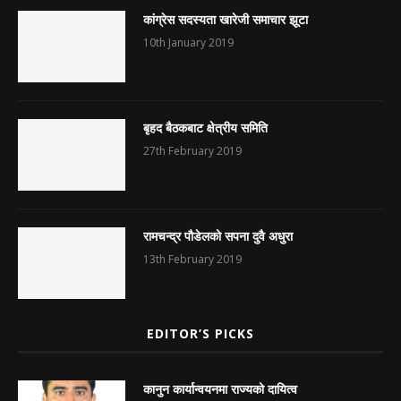
कांग्रेस सदस्यता खारेजी समाचार झूटा
10th January 2019
बृहद बैठकबाट क्षेत्रीय समिति
27th February 2019
रामचन्द्र पौडेलको सपना दुवै अधुरा
13th February 2019
EDITOR’S PICKS
कानुन कार्यान्वयनमा राज्यको दायित्व