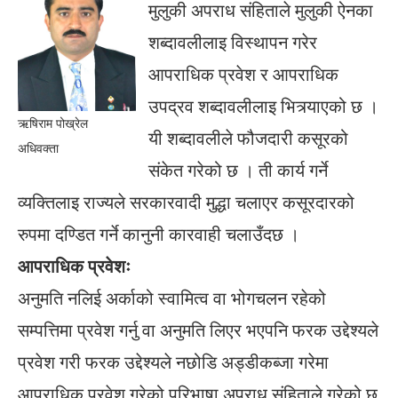
मुलुकी अपराध संहिताले मुलुकी ऐनका
शब्दावलीलाइ विस्थापन गरेर
आपराधिक प्रवेश र आपराधिक
उपद्रव शब्दावलीलाइ भित्र्याएको छ ।
ऋषिराम पोख्रेल
यी शब्दावलीले फौजदारी कसूरको
अधिवक्ता
संकेत गरेको छ । ती कार्य गर्ने
व्यक्तिलाइ राज्यले सरकारवादी मुद्धा चलाएर कसूरदारको
रुपमा दण्डित गर्ने कानुनी कारवाही चलाउँदछ ।
आपराधिक प्रवेशः
अनुमति नलिई अर्काको स्वामित्व वा भोगचलन रहेको
सम्पत्तिमा प्रवेश गर्नु वा अनुमति लिएर भएपनि फरक उद्देश्यले
प्रवेश गरी फरक उद्देश्यले नछोडि अड्डीकब्जा गरेमा
आपराधिक प्रवेश गरेको परिभाषा अपराध संहिताले गरेको छ