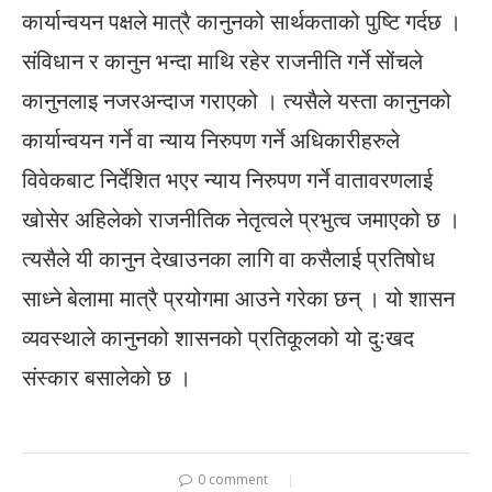
कार्यान्वयन पक्षले मात्रै कानुनको सार्थकताको पुष्टि गर्दछ ।
संविधान र कानुन भन्दा माथि रहेर राजनीति गर्ने सोंचले
कानुनलाइ नजरअन्दाज गराएको । त्यसैले यस्ता कानुनको
कार्यान्वयन गर्ने वा न्याय निरुपण गर्ने अधिकारीहरुले
विवेकबाट निर्देशित भएर न्याय निरुपण गर्ने वातावरणलाई
खोसेर अहिलेको राजनीतिक नेतृत्वले प्रभुत्व जमाएको छ ।
त्यसैले यी कानुन देखाउनका लागि वा कसैलाई प्रतिषोध
साध्ने बेलामा मात्रै प्रयोगमा आउने गरेका छन् । यो शासन
व्यवस्थाले कानुनको शासनको प्रतिकूलको यो दुःखद
संस्कार बसालेको छ ।
0 comment