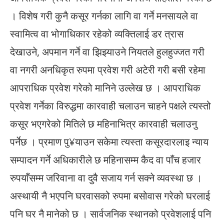
। विशेष गरी कुनै कसूर गर्नका लागि वा गर्ने मनसायले वा
स्वामित्व वा भोगाधिकार रहेको व्यक्तिलाई डर त्रास
देखाउने, अपमान गर्ने वा झिझ्याउने नियतले हुलहुज्जत गरी
वा नगरी अनधिकृत रुपमा प्रवेश गरी अटेरी गरी बसी रहेमा
आपराधिक प्रवेश गरेको मानिने उल्लेख छ । आपराधिक
प्रवेश गर्नेका विरुद्धमा कारवाही चलाउन चाहने पक्षले त्यस्तो
कसूर भएगरेको मितिले छ महिनाभित्र कारवाही चलाउनु
पर्नेछ । प्रमाण पु¥याउन सकेमा त्यस्ता कसूरदारलाइ न्याय
सम्पादन गर्ने अधिकारीले छ महिनासम्म कैद वा पाँच हजार
रुपयाँसम्म जरिवाना वा दुवै सजाय गर्न सक्ने व्यवस्था छ ।
अस्थायी नै भएपनि घरवासको रुपमा बसोवास गरेको घरलाई
पनि घर नै मानेको छ । सार्वजनिक स्थानको प्रवेशलाई पनि