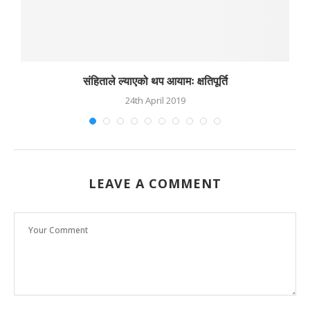
संहिताले ल्याएको थप आयामः क्षतिपूर्ति
24th April 2019
LEAVE A COMMENT