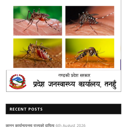
RECENT POSTS
कानुन कार्यान्वयनमा राज्यको दायित्व
6th August 2026