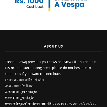
ABOUT US
Tanahun Awaj provides you news and views from Tanahun
District and surrounding areas.please do not hesitate to
contact us if you want to contribute.
वर्तमान सम्पादक: ऋषिराम पोख्रेल
सहसम्पादकः रमेश विकल
उपसम्पादकः प्रभात पोख्रेल
व्यवस्थापकः पुष्पा पोख्रेल
कम्पनी रजिष्ट्रारको कार्यालयमा दर्ता मिति २०६७।७।८ नं. ७७१२७/०६७/०६८