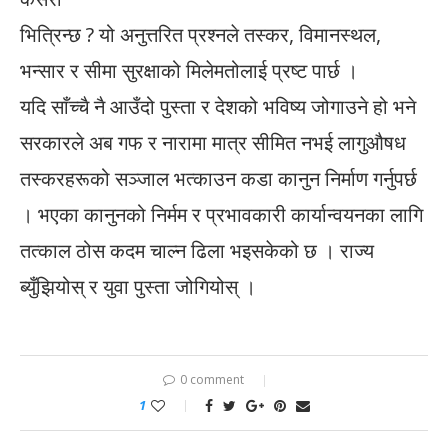
भित्रिन्छ ? यो अनुत्तरित प्रश्नले तस्कर, विमानस्थल,
भन्सार र सीमा सुरक्षाको मिलेमतोलाई प्रष्ट पार्छ ।
यदि साँच्चै नै आउँदो पुस्ता र देशको भविष्य जोगाउने हो भने
सरकारले अब गफ र नारामा मात्र सीमित नभई लागुऔषध
तस्करहरूको सञ्जाल भत्काउन कडा कानुन निर्माण गर्नुपर्छ
। भएका कानुनको निर्मम र प्रभावकारी कार्यान्वयनका लागि
तत्काल ठोस कदम चाल्न ढिला भइसकेको छ । राज्य
ब्युँझियोस् र युवा पुस्ता जोगियोस् ।
0 comment
1