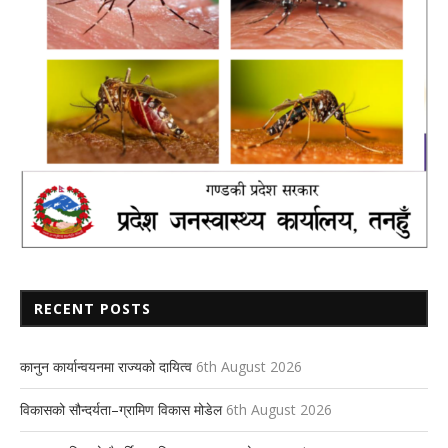
RECENT POSTS
कानुन कार्यान्वयनमा राज्यको दायित्व
6th August 2026
विकासको सौन्दर्यता–ग्रामिण विकास मोडेल
6th August 2026