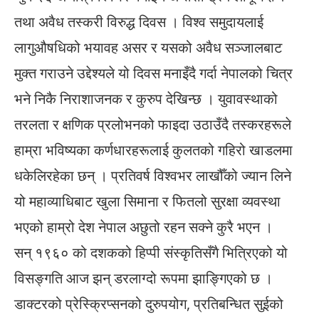
तथा अवैध तस्करी विरुद्ध दिवस । विश्व समुदायलाई
लागुऔषधिको भयावह असर र यसको अवैध सञ्जालबाट
मुक्त गराउने उद्देश्यले यो दिवस मनाइँदै गर्दा नेपालको चित्र
भने निकै निराशाजनक र कुरुप देखिन्छ । युवावस्थाको
तरलता र क्षणिक प्रलोभनको फाइदा उठाउँदै तस्करहरूले
हाम्रा भविष्यका कर्णधारहरूलाई कुलतको गहिरो खाडलमा
धकेलिरहेका छन् । प्रतिवर्ष विश्वभर लाखौँको ज्यान लिने
यो महाव्याधिबाट खुला सिमाना र फितलो सुरक्षा व्यवस्था
भएको हाम्रो देश नेपाल अछुतो रहन सक्ने कुरै भएन ।
सन् १९६० को दशकको हिप्पी संस्कृतिसँगै भित्रिएको यो
विसङ्गति आज झन् डरलाग्दो रूपमा झाङ्गिएको छ ।
डाक्टरको प्रेस्क्रिप्सनको दुरुपयोग, प्रतिबन्धित सुईको