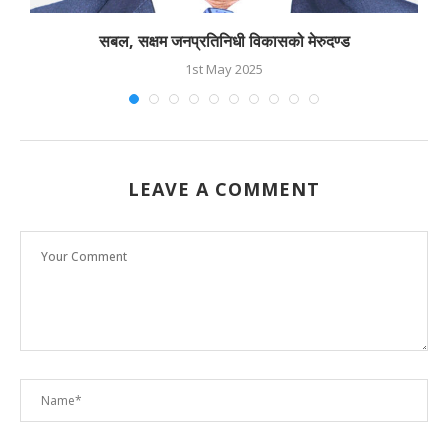
सबल, सक्षम जनप्रतिनिधी विकासको मेरुदण्ड
1st May 2025
LEAVE A COMMENT