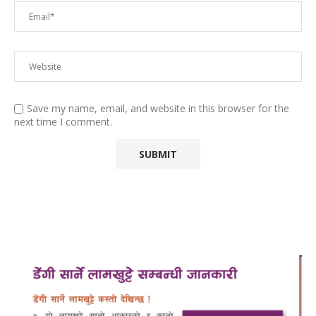
Save my name, email, and website in this browser for the
next time I comment.