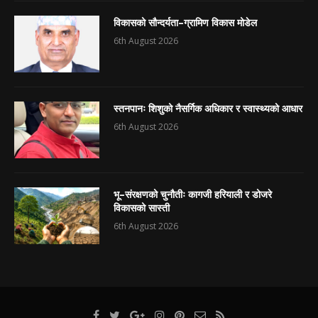
विकासको सौन्दर्यता–ग्रामिण विकास मोडेल
6th August 2026
स्तनपानः शिशुको नैसर्गिक अधिकार र स्वास्थ्यको आधार
6th August 2026
भू–संरक्षणको चुनौतीः कागजी हरियाली र डोजरे
विकासको सास्ती
6th August 2026