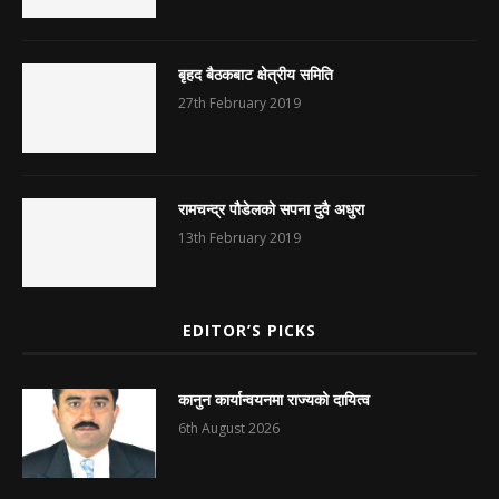
बृहद बैठकबाट क्षेत्रीय समिति
27th February 2019
रामचन्द्र पौडेलको सपना दुवै अधुरा
13th February 2019
EDITOR’S PICKS
कानुन कार्यान्वयनमा राज्यको दायित्व
6th August 2026