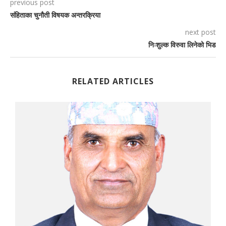
previous post
संहिताका चुनौती विषयक अन्तरक्रिया
next post
निःशुल्क विरुवा लिनेको भिड
RELATED ARTICLES