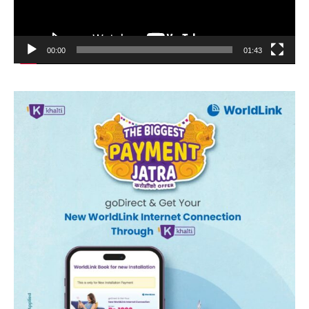
00:00
01:43