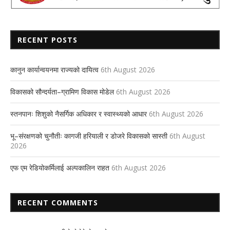
RECENT POSTS
कानुन कार्यान्वयनमा राज्यको दायित्व
6th August 2026
विकासको सौन्दर्यता–ग्रामिण विकास मोडेल
6th August 2026
स्तनपानः शिशुको नैसर्गिक अधिकार र स्वास्थ्यको आधार
6th August 2026
भू–संरक्षणको चुनौतीः कागजी हरियाली र डोजरे विकासको सास्ती
6th August
2026
एफ एम रेडियोकर्मिलाई अल्पकालिन राहत
6th August 2026
RECENT COMMENTS