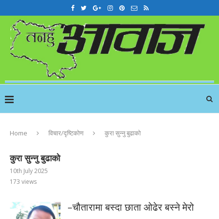
Home
विचार/दृष्टिकोण
कुरा सुन्नु बुढाको
कुरा सुन्नु बुढाको
10th July 2025
173
views
–चौतारामा बस्दा छाता ओढेर बस्ने मेरो