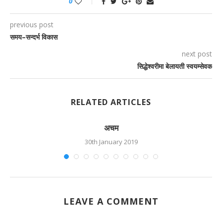
0
previous post
समय–सन्दर्भ विकास
next post
सिद्धेश्वरीमा बेलायती स्वयम्सेवक
RELATED ARTICLES
अचम
30th January 2019
LEAVE A COMMENT