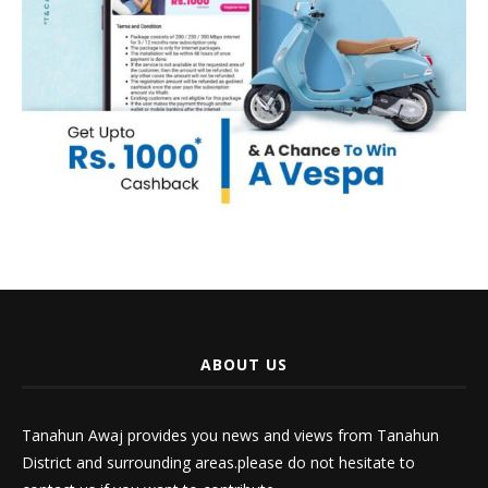
ABOUT US
Tanahun Awaj provides you news and views from Tanahun
District and surrounding areas.please do not hesitate to