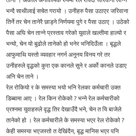
भन्दै साथीलाई सचेत गरायो । उनीहरु पैसा उठाएर जरिवाना
तिर्ने तर चेन तानेरै छाड्ने निर्णयमा पुगे र पैसा उठाए । उठेको
पैसा अघि चेन तान्ने प्रस्ताव गरेको युवाले खल्तीमा हाल्यो र
भन्यो, चेन यो बुढोले तानेको हो भनेर भनिदिउँला । बृद्धले
आफुमाथि यस्तो व्यवहार नगर्न अनुनय विनय गरे तर
उनीहरुले वृद्धको कुरा एक कानले सुने र अर्काे कानले उडाए
अनि चेन ताने ।
रेल रोकियो र के समस्या भयो भनि रेलका कर्मचारी उक्त
डिब्बामा आए । रेल किन रोकेको ? भन्ने रेल कर्मचारीको
प्रश्नमा युवाहरुले वृद्ध तिर देखाउँदै भने, चेन त यि बाजेले
तानेको हो । रेल कर्मचारीले के समस्या भएर रेल रोकेको ?
केही समस्या भएजस्तो त देखिंदैन, बृद्ध मानिस भएर पनि