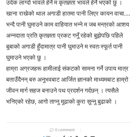
उदेक लाग्दो भावले हेर्ने म कृतज्ञता भावले हेर्ने भएको छु ।
खाना राखेको थाल अगाडी हातमा पानी लिएर कायन वाचा….
भन्दै पानी घुमाउने काम वाहियात भन्ने म जब मन्त्रको आशय
अन्नदाता प्रति कृतज्ञता प्रकट गर्नुँ रहेको बुझेपछि पहिले
बुबाको अगाडी हुँदामात्र पानी घुमाउने म स्वतःस्फूर्त पानी
घुमाउने भएको छु ।
हाम्रा अग्रजहरू हामीलाई संकटको सामना गर्ने उपाय मात्र
बताउँदैनन् बरु अनुभवबाट आर्जित ज्ञानको माध्यमबाट हाम्रो
जीवन मार्ग सहज बनाउने पथ प्रदर्शन गर्दछन् । त्यसैले
भनिएको रहेछ, आगो ताप्नु मुढाको कुरा सुन्नु बुढाको ।
0 comment