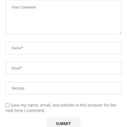
Save my name, email, and website in this browser for the
next time I comment.