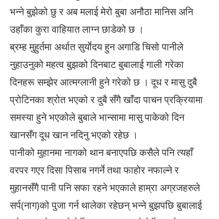
भन्ने बुझेको छु र अब मलाई मेरो बुबा अनौठा मानिस अनि
उहाँका कुरा वाहियात लाग्न छाडेको छ ।
ब्रम्ह मुहुर्तमा अर्थात सुर्याेदय हुन अगाडि चिसो पानीले
नुहाउनुको महत्व बुझको दिनबाट बुबालाई गाली गरेका
दिनहरू सम्झेर आत्मग्लानी हुने गरेको छ । दूध र मासु दुबै
प्रोटिनका श्रोत भएको र दुबै सँगै खाँदा पाचन प्रक्रियामा
समस्या हुने भएकोले बुबाले भान्सामा मासु पाकेको दिन
खानसँग दूध खान नदिनु भएको रहेछ ।
पानीको मुहानमा नागको थान बनाएपछि कसैले पनि त्यहाँ
वरपर गएर दिसा पिसाब नगर्ने तथा फाहोर नफाल्ने र
मुहानसँगै पानी पनि सफा रहने भएकाले हाम्रा अग्रजहरुले
सर्प(नाग)को पुजा गर्न थालेका रहेछन् भन्ने बुझपछि बुबालाई