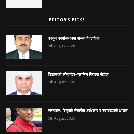
EDITOR’S PICKS
कानुन कार्यान्वयनमा राज्यको दायित्व
6th August 2026
विकासको सौन्दर्यता–ग्रामिण विकास मोडेल
6th August 2026
स्तनपानः शिशुको नैसर्गिक अधिकार र स्वास्थ्यको आधार
6th August 2026