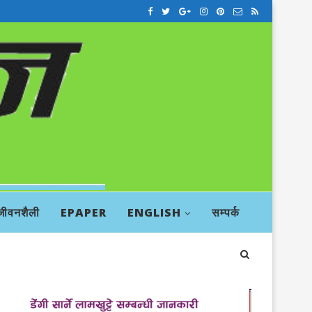
जीवनशैली
EPAPER
ENGLISH
सम्पर्क