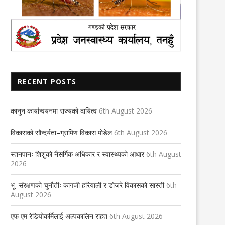
RECENT POSTS
कानुन कार्यान्वयनमा राज्यको दायित्व
6th August 2026
विकासको सौन्दर्यता–ग्रामिण विकास मोडेल
6th August 2026
स्तनपानः शिशुको नैसर्गिक अधिकार र स्वास्थ्यको आधार
6th August
2026
भू–संरक्षणको चुनौतीः कागजी हरियाली र डोजरे विकासको सास्ती
6th
August 2026
एफ एम रेडियोकर्मिलाई अल्पकालिन राहत
6th August 2026