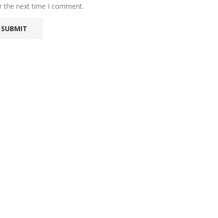
r the next time I comment.