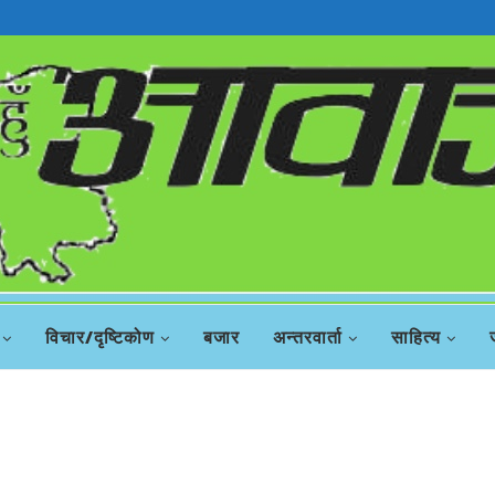
विचार/दृष्टिकोण
बजार
अन्तरवार्ता
साहित्य