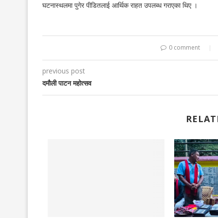
घटनास्थलमा पुगेर पीडितलाई आर्थिक राहत उपलब्ध गराएका थिए ।
0 comment
previous post
दमौली पाटन महोत्सव
RELAT