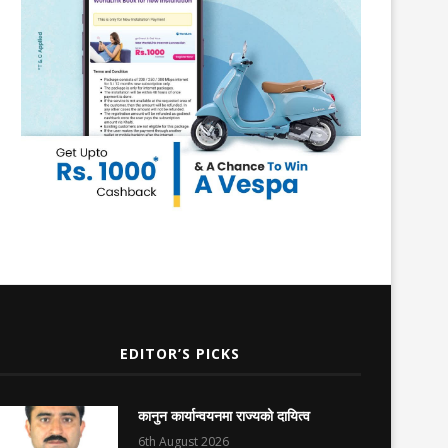
EDITOR’S PICKS
कानुन कार्यान्वयनमा राज्यको दायित्व
6th August 2026