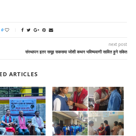
0
next post
संस्थापन इतर समूह सकसमा जोशी कथन भविष्यवाणी सावित हुने संकेत
ED ARTICLES