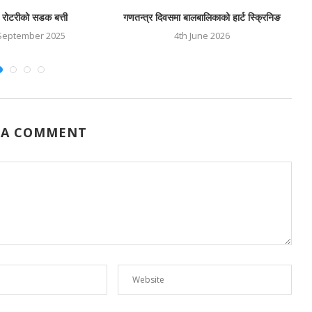
ा रोटरीको सडक बत्ती
गणतन्त्र दिवसमा बालबालिकाको हार्ट स्क्रिनिङ
September 2025
4th June 2026
 A COMMENT