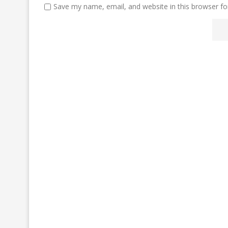
Save my name, email, and website in this browser fo