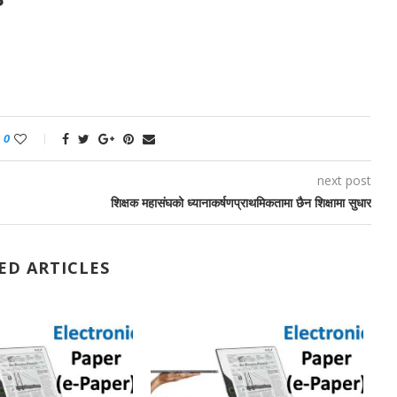
0
next post
शिक्षक महासंघको ध्यानाकर्षणप्राथमिकतामा छैन शिक्षामा सुधार
ED ARTICLES