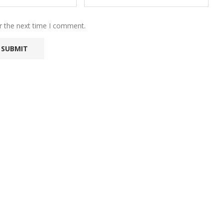
r the next time I comment.