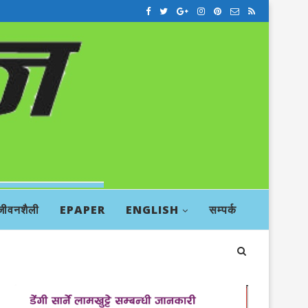
जीवनशैली
EPAPER
ENGLISH
सम्पर्क