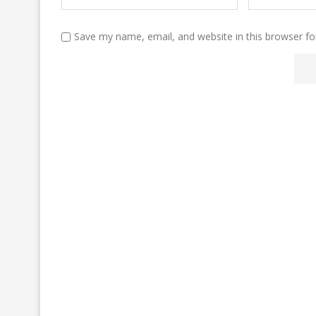
Save my name, email, and website in this browser fo