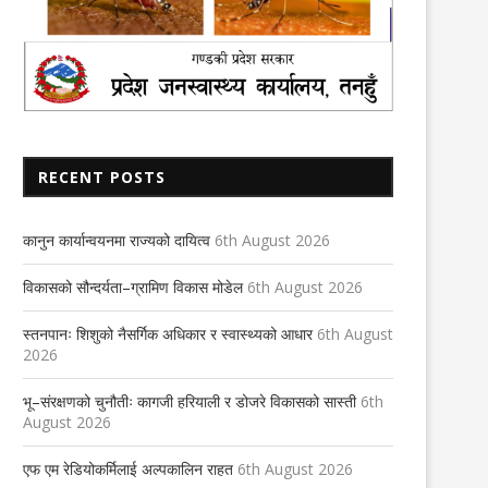
RECENT POSTS
कानुन कार्यान्वयनमा राज्यको दायित्व
6th August 2026
विकासको सौन्दर्यता–ग्रामिण विकास मोडेल
6th August 2026
स्तनपानः शिशुको नैसर्गिक अधिकार र स्वास्थ्यको आधार
6th August
2026
भू–संरक्षणको चुनौतीः कागजी हरियाली र डोजरे विकासको सास्ती
6th
August 2026
एफ एम रेडियोकर्मिलाई अल्पकालिन राहत
6th August 2026