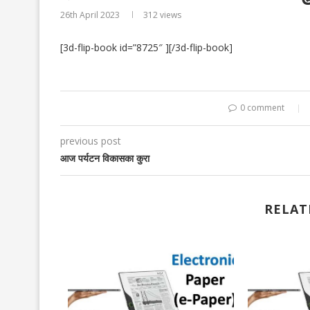
26th April 2023
312
views
[3d-flip-book id=”8725″ ][/3d-flip-book]
0 comment
previous post
आज पर्यटन विकासका कुरा
RELAT