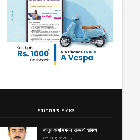
EDITOR’S PICKS
कानुन कार्यान्वयनमा राज्यको दायित्व
6th August 2026