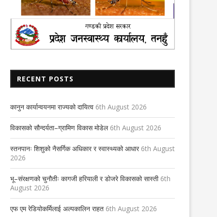
RECENT POSTS
कानुन कार्यान्वयनमा राज्यको दायित्व
6th August 2026
विकासको सौन्दर्यता–ग्रामिण विकास मोडेल
6th August 2026
स्तनपानः शिशुको नैसर्गिक अधिकार र स्वास्थ्यको आधार
6th August
2026
भू–संरक्षणको चुनौतीः कागजी हरियाली र डोजरे विकासको सास्ती
6th
August 2026
एफ एम रेडियोकर्मिलाई अल्पकालिन राहत
6th August 2026