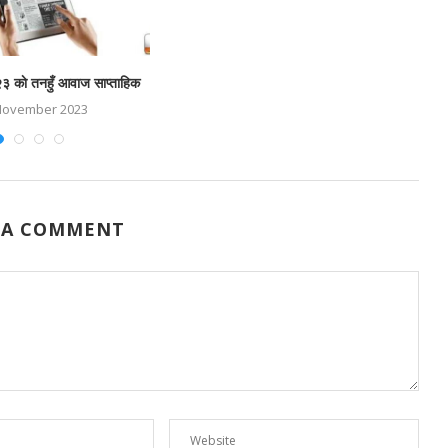
३ काे तनहुँ आवाज साप्ताहिक
२०
November 2023
 A COMMENT