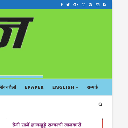
जीवनशैली
EPAPER
ENGLISH
सम्पर्क