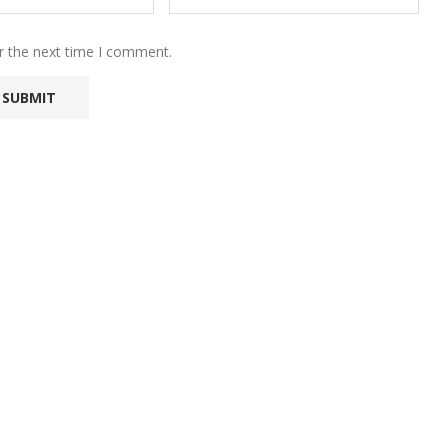
r the next time I comment.