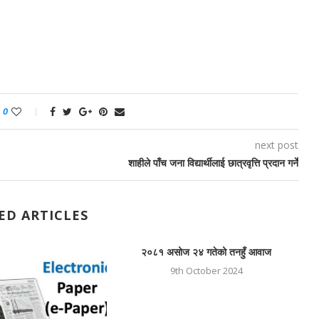
0
next post
शाहीले पाँच जना विद्यार्थीलाई छात्रवृत्ति प्रदान गर्ने
ED ARTICLES
२०८१ असोज २४ गतेको तनहुँ आवाज
9th October 2024