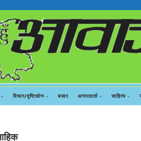
विचार/दृष्टिकोण
बजार
अन्तरवार्ता
साहित्य
ताहिक