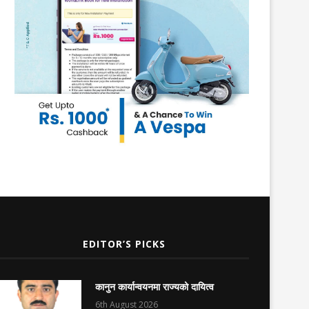
EDITOR’S PICKS
कानुन कार्यान्वयनमा राज्यको दायित्व
6th August 2026