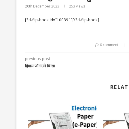
20th December 2023
253
views
[3d-flip-book id=”10039″ ][/3d-flip-book]
0 comment
previous post
हिमाल जोगाउने चिन्ता
RELAT