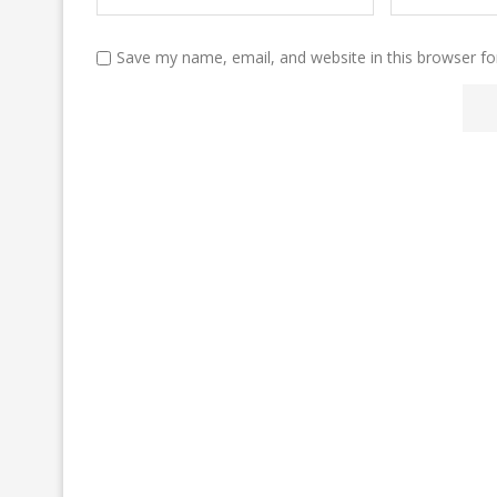
Save my name, email, and website in this browser fo