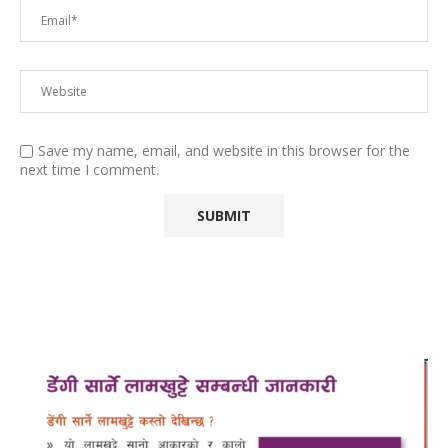
Save my name, email, and website in this browser for the
next time I comment.