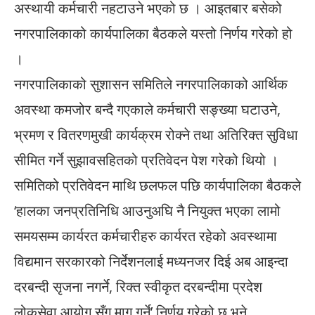
अस्थायी कर्मचारी नहटाउने भएको छ । आइतबार बसेको
नगरपालिकाको कार्यपालिका बैठकले यस्तो निर्णय गरेको हो
।
नगरपालिकाको सुशासन समितिले नगरपालिकाको आर्थिक
अवस्था कमजोर बन्दै गएकाले कर्मचारी सङ्ख्या घटाउने,
भ्रमण र वितरणमुखी कार्यक्रम रोक्ने तथा अतिरिक्त सुविधा
सीमित गर्ने सुझावसहितको प्रतिवेदन पेश गरेको थियो ।
समितिको प्रतिवेदन माथि छलफल पछि कार्यपालिका बैठकले
‘हालका जनप्रतिनिधि आउनुअघि नै नियुक्त भएका लामो
समयसम्म कार्यरत कर्मचारीहरु कार्यरत रहेको अवस्थामा
विद्यमान सरकारको निर्देशनलाई मध्यनजर दिई अब आइन्दा
दरबन्दी सृजना नगर्ने, रिक्त स्वीकृत दरबन्दीमा प्रदेश
लोकसेवा आयोग सँग माग गर्ने’ निर्णय गरेको छ भने