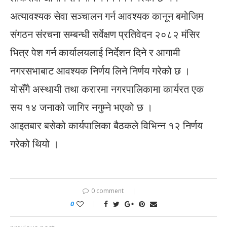
अत्यावश्यक सेवा सञ्चालन गर्न आवश्यक कानून बमोजिम
संगठन संरचना सम्बन्धी सर्वेक्षण प्रतिवेदन २०८२ मंसिर
भित्र पेश गर्न कार्यालयलाई निर्देशन दिने र आगामी
नगरसभाबाट आवश्यक निर्णय लिने निर्णय गरेको छ ।
योसँगै अस्थायी तथा करारमा नगरपालिकामा कार्यरत एक
सय १४ जनाको जागिर नगुम्ने भएको छ ।
आइतबार बसेको कार्यपालिका बैठकले विभिन्न १२ निर्णय
गरेको थियो ।
0 comment
0