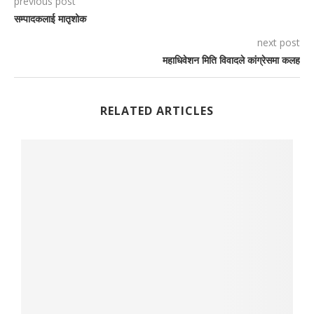
previous post
सम्पादकलाई मातृशोक
next post
महाधिवेशन मिति विवादले कांग्रेसमा कलह
RELATED ARTICLES