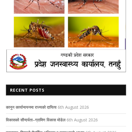
RECENT POSTS
कानुन कार्यान्वयनमा राज्यको दायित्व
6th August 2026
विकासको सौन्दर्यता–ग्रामिण विकास मोडेल
6th August 2026