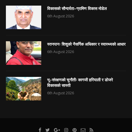
विकासको सौन्दर्यता–ग्रामिण विकास मोडेल
6th August 2026
स्तनपानः शिशुको नैसर्गिक अधिकार र स्वास्थ्यको आधार
6th August 2026
भू–संरक्षणको चुनौतीः कागजी हरियाली र डोजरे
विकासको सास्ती
6th August 2026