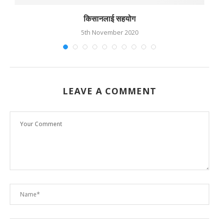
किसानलाई सहयोग
5th November 2020
LEAVE A COMMENT