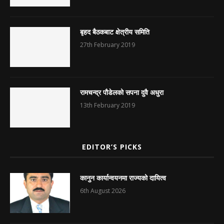
बृहद बैठकबाट क्षेत्रीय समिति
27th February 2019
रामचन्द्र पौडेलको सपना दुवै अधुरा
13th February 2019
EDITOR’S PICKS
कानुन कार्यान्वयनमा राज्यको दायित्व
6th August 2026