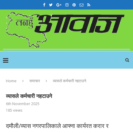
Home
समाचार
व्यासले कर्मचारी नहटाउने
व्यासले कर्मचारी नहटाउने
6th November 2025
185
views
दमौली/व्यास नगरपालिकाले आफ्ना कार्यरत करार र