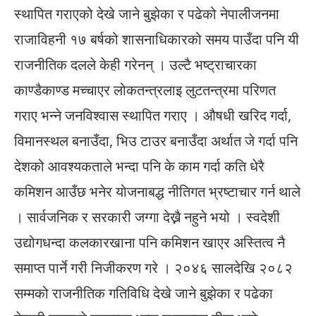
स्थापित गराएको देखे जाने बुझेका र पढेको नेपालीजनमा
राजाविहनी १७ बर्षको शासनाधिकारको समय पाउँदा पनि यी
राजनीतिक दलले केही गरेनन् । उल्टै भष्ट्राचारका
काण्डैकाण्ड मच्चाएर लोकतन्त्रलाइ लुटतन्त्रमा परिणत
गराए भन्ने जनविश्वास स्थापित गराए । औषधी खरिद गर्दा,
विमानस्थल बनाउँदा, भिउ टाउर बनाउँदा अर्थात जे गर्दा पनि
देशको आवश्यकताले भन्दा पनि के काम गर्दा कति धेरै
कमिशन आउँछ भनेर योजनाबद्ध नीतिगत भ्रष्टाचार गर्न थाले
। सार्वजनिक र सरकारी जग्गा देख्नै नहुने भयो । स्वदेशी
उद्योगधन्दा कलकारखाना पनि कमिशन खाएर अस्तित्व नै
समाप्त पार्ने गरी निजीकरण गरे । २०४६ सालदेखि २०८२
सम्मको राजनीतिक गतिविधि देखे जाने बुझेका र पढेका