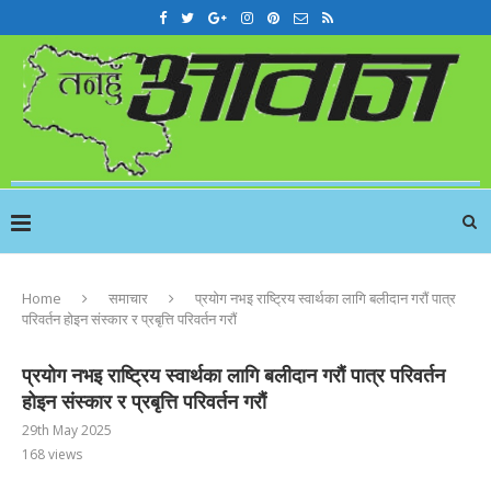
Home
समाचार
प्रयोग नभइ राष्ट्रिय स्वार्थका लागि बलीदान गरौं पात्र
परिवर्तन होइन संस्कार र प्रबृत्ति परिवर्तन गरौं
प्रयोग नभइ राष्ट्रिय स्वार्थका लागि बलीदान गरौं पात्र परिवर्तन
होइन संस्कार र प्रबृत्ति परिवर्तन गरौं
29th May 2025
168
views