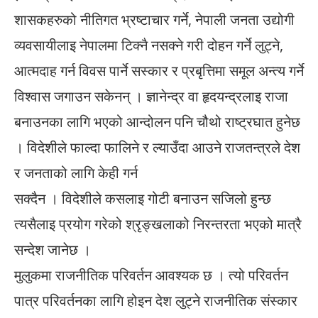
शासकहरुको नीतिगत भ्रष्टाचार गर्ने, नेपाली जनता उद्योगी
व्यवसायीलाइ नेपालमा टिक्नै नसक्ने गरी दोहन गर्ने लुट्ने,
आत्मदाह गर्न विवस पार्ने सस्कार र प्रबृत्तिमा समूल अन्त्य गर्ने
विश्वास जगाउन सकेनन् । ज्ञानेन्द्र वा हृदयन्द्रलाइ राजा
बनाउनका लागि भएको आन्दोलन पनि चौथो राष्ट्रघात हुनेछ
। विदेशीले फाल्दा फालिने र ल्याउँदा आउने राजतन्त्रले देश
र जनताको लागि केही गर्न
सक्दैन । विदेशीले कसलाइ गोटी बनाउन सजिलो हुन्छ
त्यसैलाइ प्रयोग गरेको श्रृङ्खलाको निरन्तरता भएको मात्रै
सन्देश जानेछ ।
मुलुकमा राजनीतिक परिवर्तन आवश्यक छ । त्यो परिवर्तन
पात्र परिवर्तनका लागि होइन देश लुट्ने राजनीतिक संस्कार