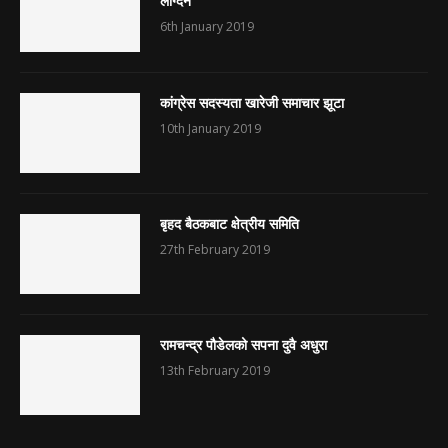
लाग्दैन
6th January 2019
कांग्रेस सदस्यता खारेजी समाचार झूटा
10th January 2019
बृहद बैठकबाट क्षेत्रीय समिति
27th February 2019
रामचन्द्र पौडेलको सपना दुवै अधुरा
13th February 2019