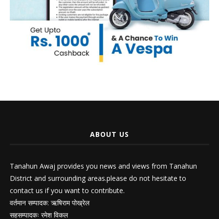
ABOUT US
Tanahun Awaj provides you news and views from Tanahun
District and surrounding areas.please do not hesitate to
contact us if you want to contribute.
वर्तमान सम्पादक: ऋषिराम पोख्रेल
सहसम्पादकः रमेश विकल