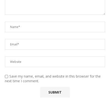
Save my name, email, and website in this browser for the
next time I comment.