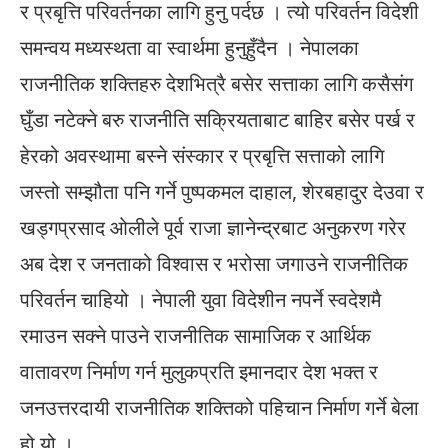
र प्रबृत्ति परिवर्तनका लागि हुनु पर्दछ । त्यो परिवर्तन विदेशी
समन्वय मध्यस्थता वा स्वार्थमा हुनुहुँदैन । नेपालका
राजनीतिक शक्तिहरु देशभित्रै बसेर सत्ताका लागि कसैसंग
घुँडा नटेक्ने बरु राजनीति सक्रियताबाट बाहिर बसेर पर्ख र
हेरको अवस्थामा बस्ने संस्कार र प्रबृत्ति सत्ताको लागि
जस्तो सम्झौता पनि गर्ने पुष्पकमल दाहाल, शेरबहादुर देउवा र
खड्गप्रसाद ओलीले पूर्व राजा ज्ञानेन्द्रबाट अनुकरण गरेर
अब देश र जनताको विश्वास र भरोसा जगाउने राजनीतिक
परिवर्तन चाहियो । नेपाली युवा विदेशीन नपर्ने स्वदेशमै
रमाउन सक्ने पाउने राजनीतिक सामाजिक र आर्थिक
वातावरण निर्माण गर्न मुलुकप्रति इमानदार देश भक्त र
जनउत्तरदायी राजनीतिक शक्तिको पहिचान निर्माण गर्ने बेला
हो यो ।