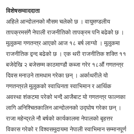
विशेषसम्वाददाता
अहिले आन्दोलनको मौसम चलेको छ । वायुमण्डलीय
तापक्रमसंगै नेपाली राजनीतिको तापक्रम पनि बढेको छ ।
मुलुकमा गणतन्त्र आएको आज १८ बर्ष लाग्यो । मुलुकमा
राजनीतिक द्वन्द बढेको छ । एक थरी राजनीतिक शक्ति ११
बजेदेखि २ बजेसम्म काठमाण्डौ कब्जा गरेर १८औं गणतन्त्र
दिवस मनाउने तामधाम गरेका छन् । अर्काथरीले यो
गणतन्त्रले मुलुकको स्वाधिनता स्वाभिमान र आर्थिक
अवस्था शंकटमा परेको भन्दै आजैबाट यो गणतन्त्र फाल्नका
लागि अनिश्चितकालिन आन्दोलनको उद्घोष गरेका छन् ।
राजा महेन्द्रले नौ बर्षको कार्यकालमा नेपालको बृहत्तर
विकास गरेको र विश्वसमुदायमा नेपाली स्वाभिमान सम्मानपूर्ण