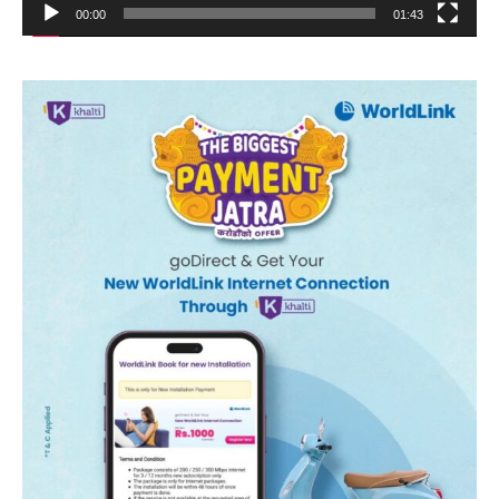
00:00
01:43