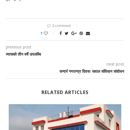
0 comment
1
previous post
व्यासको तीन वर्षे उपलब्धि
next post
सन्दर्भ गणतन्त्र दिवसः सवाल संविधान संशोधन
RELATED ARTICLES