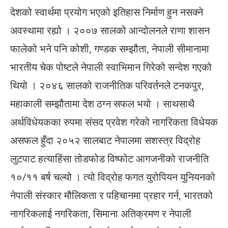
देशको स्वार्थमा प्रयोग भएको इतिहास निर्माण हुन नसक्ने
अवस्थामा रह्यो । २००७ सालको आन्दोलनले राणा शासन
फालेको भने पनि कोशी, गण्डक सम्झौता, नेपाली सीमानामा
भारतीय चेक पोष्टले नेपाली स्वाभिमान गिरेको सन्देश गएको
थियो । २०४६ सालको राजनीतिक परिवर्तनले टनकपुर,
महाकाली सम्झौतामा देश ठग्न सफल भयो । साथसाथै
अर्थविधेयकका रुपमा संसद प्रवेश गरेको नागरिकता विधेयक
असफल हुँदा २०५२ सालबाट नेपालमा सशस्त्र विद्रोह
लुटपाट हत्याहिंसा तोडफोड विष्फोट आगजनीको राजनीति
१०/११ बर्ष चल्यो । त्यो विद्रोह फगत युरोपियन युनियनको
नेपाली संस्कार मौलिकता र पहिचानमा प्रहार गर्न, भारतको
नागरिकलाई नगरिकता, सिमाना अतिक्रमण र नेपाली