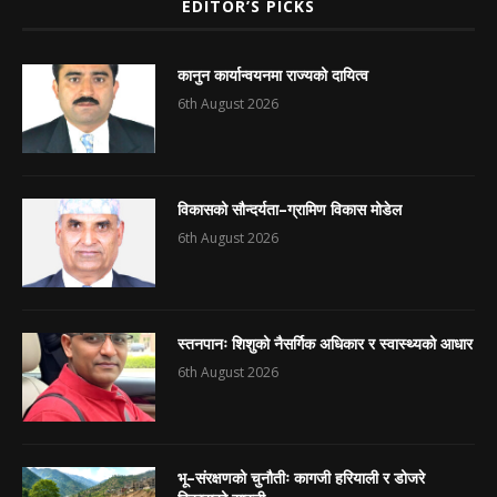
EDITOR’S PICKS
कानुन कार्यान्वयनमा राज्यको दायित्व
6th August 2026
विकासको सौन्दर्यता–ग्रामिण विकास मोडेल
6th August 2026
स्तनपानः शिशुको नैसर्गिक अधिकार र स्वास्थ्यको आधार
6th August 2026
भू–संरक्षणको चुनौतीः कागजी हरियाली र डोजरे