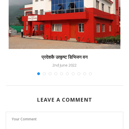
प्रदेशकै उत्कृष्ट डिभिजन वन
2nd June 2022
LEAVE A COMMENT