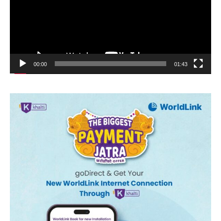
00:00
01:43