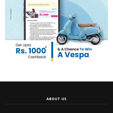
ABOUT US