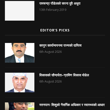
रामचन्द्र पौडेलको सपना दुवै अधुरा
13th February 2019
EDITOR’S PICKS
कानुन कार्यान्वयनमा राज्यको दायित्व
6th August 2026
विकासको सौन्दर्यता–ग्रामिण विकास मोडेल
6th August 2026
स्तनपानः शिशुको नैसर्गिक अधिकार र स्वास्थ्यको आधार