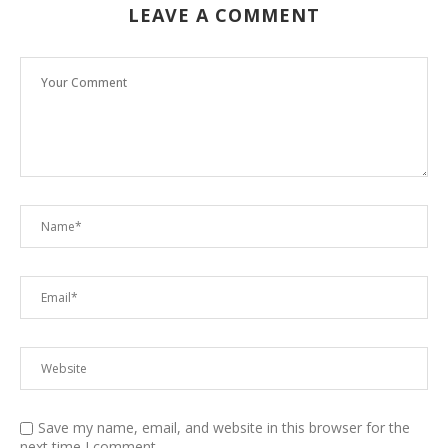
LEAVE A COMMENT
Save my name, email, and website in this browser for the
next time I comment.