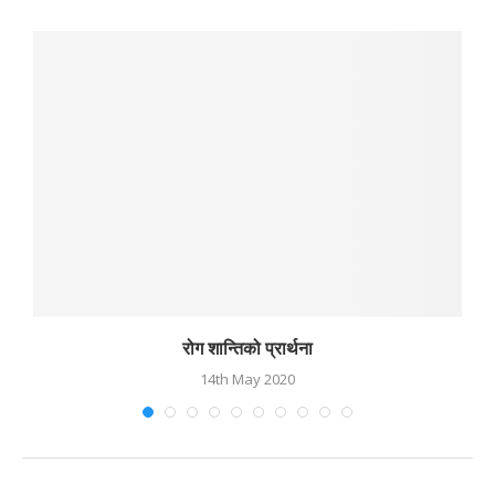
रोग शान्तिको प्रार्थना
14th May 2020