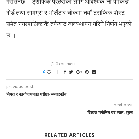
गराउनेछ । ट्राफिक प्रहरीका लागि आवश्यक ’नो पार्किङ’
बोर्ड तथा सामग्री र भोर्लेटार चोकमा नयाँ ट्राफिक पोस्ट
समेत नगरपालिकाकै तर्फबाट व्यवस्थापन गरिने निर्णय भएको
छ ।
0 comment
0
previous post
नियत र कार्यान्वयनको परीक्षा-सम्पादकीय
next post
विव्यस मनोनित पद स्वतः मुक्त
RELATED ARTICLES