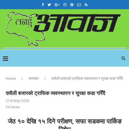
Home
समाचार
दमौली बजारको ट्राफिक व्यवस्थापन र सुरक्षा कडा गरिँदै
दमौली बजारको ट्राफिक व्यवस्थापन र सुरक्षा कडा गरिँदै
21st May 2026
54
views
जेठ १० देखि १५ दिने परीक्षण, सफा सडकमा पार्किङ