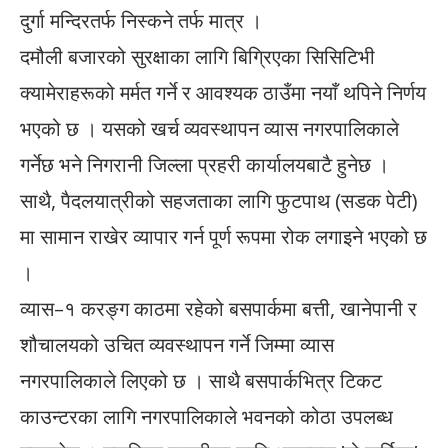
दुर्गा मन्दिरतर्फ निस्कने तर्फ मात्र ।
दमौली बजारको सुरक्षाका लागि बिग्रिएका सिसिटिभी
क्यामेराहरूको मर्मत गर्ने र आवश्यक ठाउँमा नयाँ थपिने निर्णय
भएको छ । यसको खर्च व्यवस्थापन व्यास नगरपालिकाले
गर्नेछ भने निगरानी जिल्ला प्रहरी कार्यालयबाटै हुनेछ ।
साथै, पैदलयात्रीको सहजताका लागि फुटपाथ (सडक पेटी)
मा सामान राखेर व्यापार गर्न पूर्ण रूपमा रोक लगाइने भएको छ
।
व्यास–१ करङ्ग काठमा रहेको बसपार्कमा बत्ती, खानेपानी र
शौचालयको उचित व्यवस्थापन गर्ने जिम्मा व्यास
नगरपालिकाले लिएको छ । साथै बसपार्कभित्र टिकट
काउन्टरका लागि नगरपालिकाले भवनको कोठा उपलब्ध