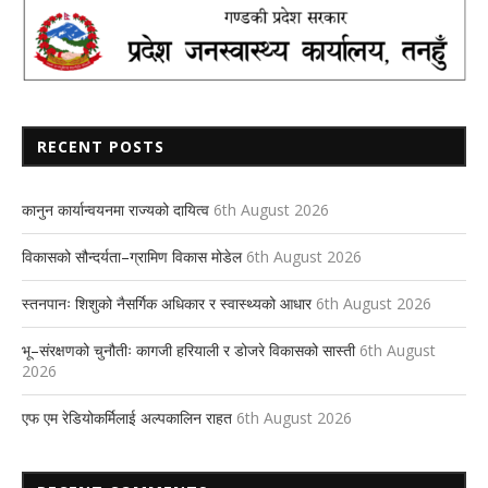
RECENT POSTS
कानुन कार्यान्वयनमा राज्यको दायित्व
6th August 2026
विकासको सौन्दर्यता–ग्रामिण विकास मोडेल
6th August 2026
स्तनपानः शिशुको नैसर्गिक अधिकार र स्वास्थ्यको आधार
6th August 2026
भू–संरक्षणको चुनौतीः कागजी हरियाली र डोजरे विकासको सास्ती
6th August
2026
एफ एम रेडियोकर्मिलाई अल्पकालिन राहत
6th August 2026