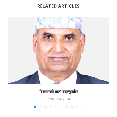
RELATED ARTICLES
विकासको बाटो बदल्नुपर्दछ
27th June 2024