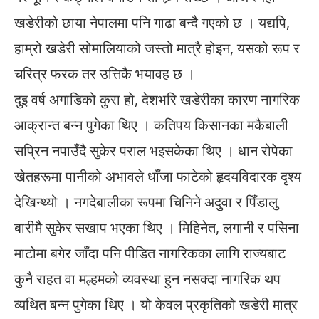
खडेरीको छाया नेपालमा पनि गाढा बन्दै गएको छ । यद्यपि,
हाम्रो खडेरी सोमालियाको जस्तो मात्रै होइन, यसको रूप र
चरित्र फरक तर उत्तिकै भयावह छ ।
दुइ वर्ष अगाडिको कुरा हो, देशभरि खडेरीका कारण नागरिक
आक्रान्त बन्न पुगेका थिए । कतिपय किसानका मकैबाली
सप्रिन नपाउँदै सुकेर पराल भइसकेका थिए । धान रोपेका
खेतहरूमा पानीको अभावले धाँजा फाटेको हृदयविदारक दृश्य
देखिन्थ्यो । नगदेबालीका रूपमा चिनिने अदुवा र पिँडालु
बारीमै सुकेर सखाप भएका थिए । मिहिनेत, लगानी र पसिना
माटोमा बगेर जाँदा पनि पीडित नागरिकका लागि राज्यबाट
कुनै राहत वा मल्हमको व्यवस्था हुन नसक्दा नागरिक थप
व्यथित बन्न पुगेका थिए । यो केवल प्रकृतिको खडेरी मात्र