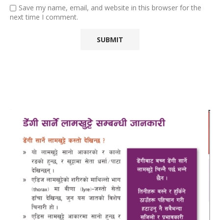
Save my name, email, and website in this browser for the
next time I comment.