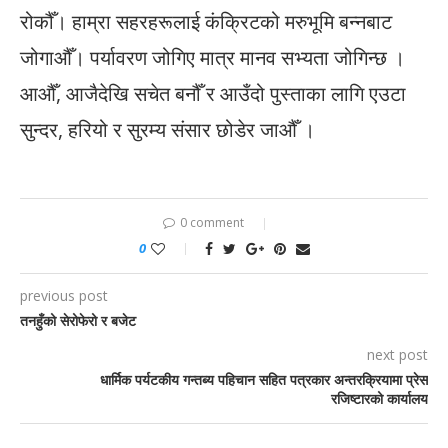
रोकौँ। हाम्रा सहरहरूलाई कंक्रिटको मरुभूमि बन्नबाट
जोगाऔँ। पर्यावरण जोगिए मात्र मानव सभ्यता जोगिन्छ ।
आऔँ, आजैदेखि सचेत बनौँ र आउँदो पुस्ताका लागि एउटा
सुन्दर, हरियो र सुरम्य संसार छोडेर जाऔँ ।
0 comment
0
previous post
तनहुँको सेरोफेरो र बजेट
next post
धार्मिक पर्यटकीय गन्तब्य पहिचान सहित पत्रकार अन्तरक्रियामा प्रेस
रजिष्टारको कार्यालय