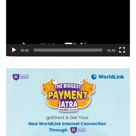
00:00
01:43