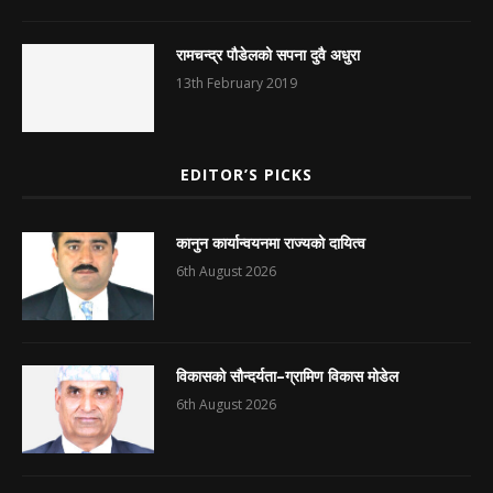
रामचन्द्र पौडेलको सपना दुवै अधुरा
13th February 2019
EDITOR’S PICKS
कानुन कार्यान्वयनमा राज्यको दायित्व
6th August 2026
विकासको सौन्दर्यता–ग्रामिण विकास मोडेल
6th August 2026