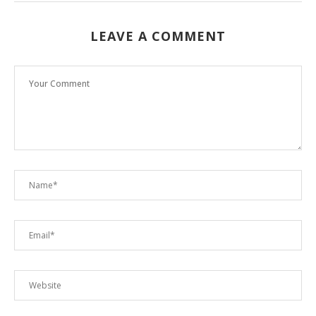
LEAVE A COMMENT