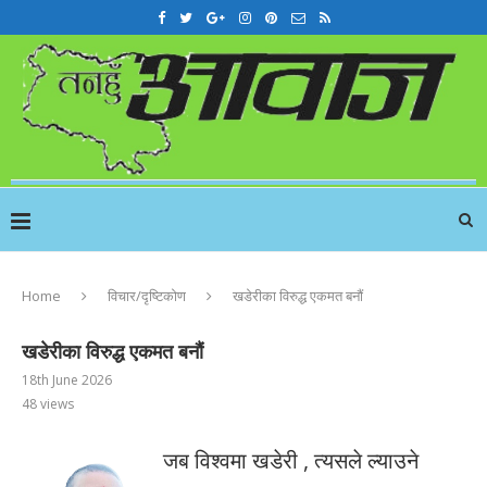
Home
विचार/दृष्टिकोण
खडेरीका विरुद्ध एकमत बनौं
खडेरीका विरुद्ध एकमत बनौं
18th June 2026
48
views
जब विश्वमा खडेरी , त्यसले ल्याउने