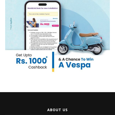
ABOUT US