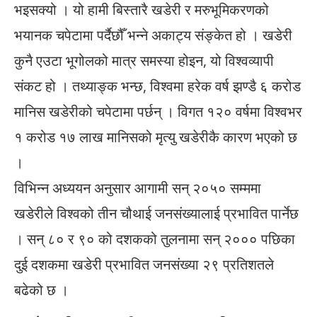
भइसक्यो । यो हामी बिस्तारै खडेरी र मरुभूमिकरणको
भयानक चपेटामा पर्दैछौँ भन्ने अकाट्य संङ्केत हो । खडेरी
कुनै एउटा भूगोलको मात्र समस्या होइन, यो विश्वव्यापी
संकट हो । तथ्याङ्क भन्छ, विश्वमा हरेक वर्ष झण्डै ६ करोड
मानिस खडेरीको चपेटामा पर्छन् । विगत १२० वर्षमा विश्वभर
१ करोड १७ लाख मानिसको मृत्यु खडेरीकै कारण भएको छ
।
विभिन्न अध्ययन अनुसार आगामी सन् २०५० सम्ममा
खडेरीले विश्वको तीन चौथाई जनसंख्यालाई प्रभावित पार्नेछ
। सन् ८० र ९० को दशकको तुलनामा सन् २००० पछिका
दुई दशकमा खडेरी प्रभावित जनसंख्या २९ प्रतिशतले
बढेको छ ।