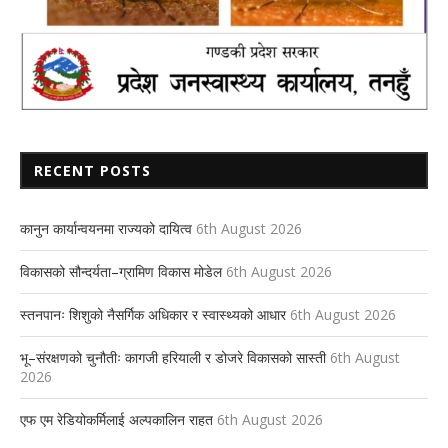
RECENT POSTS
कानुन कार्यान्वयनमा राज्यको दायित्व
6th August 2026
विकासको सौन्दर्यता–ग्रामिण विकास मोडेल
6th August 2026
स्तनपानः शिशुको नैसर्गिक अधिकार र स्वास्थ्यको आधार
6th August 2026
भू–संरक्षणको चुनौतीः कागजी हरियाली र डोजरे विकासको सास्ती
6th August
2026
एफ एम रेडियोकर्मिलाई अल्पकालिन राहत
6th August 2026