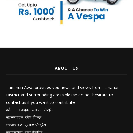
ABOUT US
Tanahun Awaj provides you news and views from Tanahun
District and surrounding areas.please do not hesitate to
contact us if you want to contribute.
वर्तमान सम्पादक: ऋषिराम पोख्रेल
सहसम्पादकः रमेश विकल
उपसम्पादकः प्रभात पोख्रेल
व्यवस्थापकः पुष्पा पोख्रेल