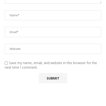
Save my name, email, and website in this browser for the
next time I comment.