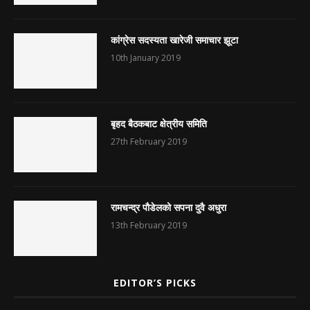
कांग्रेस सदस्यता खारेजी समाचार झूटा
10th January 2019
बृहद बैठकबाट क्षेत्रीय समिति
27th February 2019
रामचन्द्र पौडेलको सपना दुवै अधुरा
13th February 2019
EDITOR’S PICKS