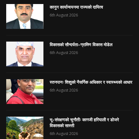
कानुन कार्यान्वयनमा राज्यको दायित्व
6th August 2026
विकासको सौन्दर्यता–ग्रामिण विकास मोडेल
6th August 2026
स्तनपानः शिशुको नैसर्गिक अधिकार र स्वास्थ्यको आधार
6th August 2026
भू–संरक्षणको चुनौतीः कागजी हरियाली र डोजरे
विकासको सास्ती
6th August 2026