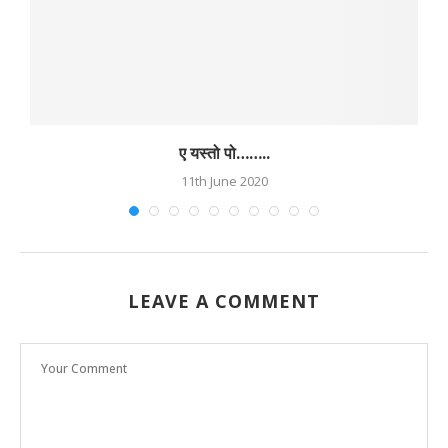
ए यस्तो पो……..
11th June 2020
LEAVE A COMMENT