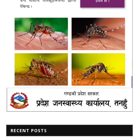
RECENT POSTS