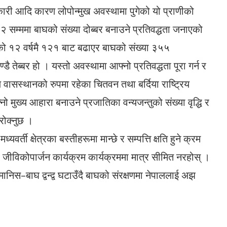
ी आदि कारण लोपोन्मुख अवस्थामा पुगेको यो प्राणीको
२२ सम्ममा बाघको संख्या दोब्बर बनाउने प्रतिवद्धता जनाएको
को १२ वर्षमै १२१ बाट बढाएर बाघको संख्या ३५५
ै तेब्बर हो । यस्तो अवस्थामा आफ्नो प्रतिवद्धता पूरा गर्न र
 वासस्थानको रुपमा रहेका चितवन तथा बर्दिया राष्ट्रिय
 मुख्य आहारा बनाउने प्रजातिका वन्यजन्तुको संख्या वृद्धि र
रोक्नुछ ।
्यवर्ती क्षेत्रका बस्तीहरूमा मान्छे र सम्पत्ति क्षति हुने क्रम
ा जीविकोपार्जन कार्यक्रम कार्यक्रममा मात्र सीमित नरहोस् ।
िस–बाघ द्वन्द्व घटाउँदै बाघको संरक्षणमा नेपाललाई अझ