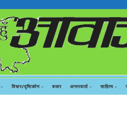
विचार/दृष्टिकोण
बजार
अन्तरवार्ता
साहित्य