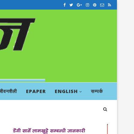
जीवनशैली
EPAPER
ENGLISH
सम्पर्क