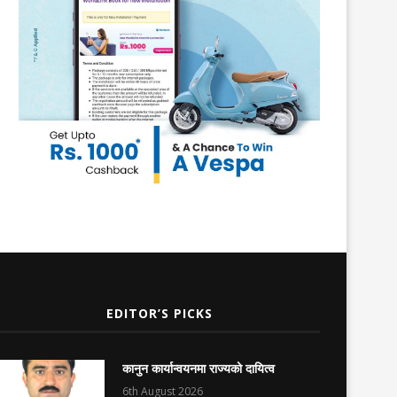
EDITOR’S PICKS
कानुन कार्यान्वयनमा राज्यको दायित्व
6th August 2026