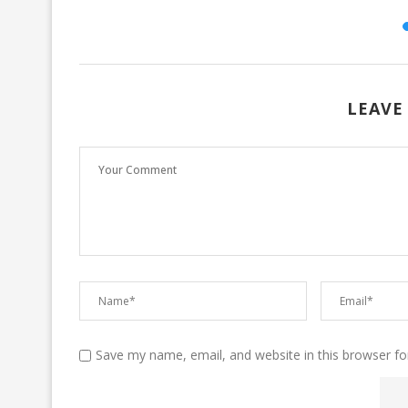
LEAVE
Save my name, email, and website in this browser fo