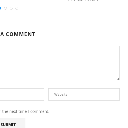
 A COMMENT
r the next time I comment.