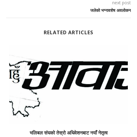
next post
जलेको भग्नावशेष अवलोकन
RELATED ARTICLES
भलिबल संघको तेस्रो अधिवेशनबाट नयाँ नेतृत्व