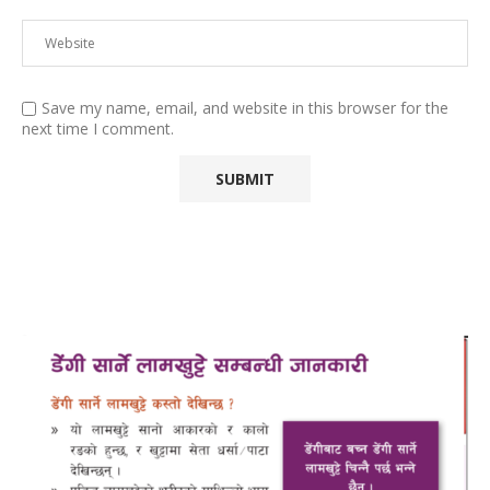
Save my name, email, and website in this browser for the
next time I comment.