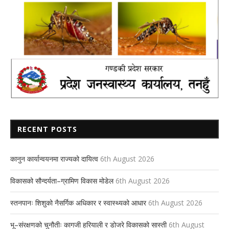
RECENT POSTS
कानुन कार्यान्वयनमा राज्यको दायित्व
6th August 2026
विकासको सौन्दर्यता–ग्रामिण विकास मोडेल
6th August 2026
स्तनपानः शिशुको नैसर्गिक अधिकार र स्वास्थ्यको आधार
6th August 2026
भू–संरक्षणको चुनौतीः कागजी हरियाली र डोजरे विकासको सास्ती
6th August