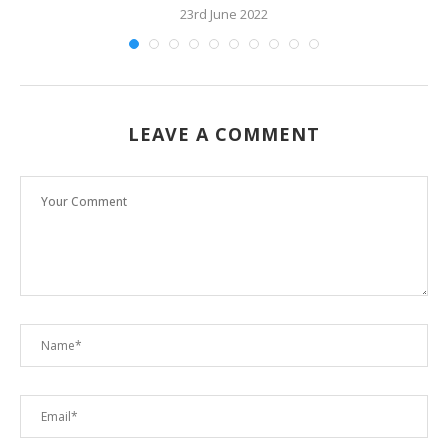
23rd June 2022
LEAVE A COMMENT