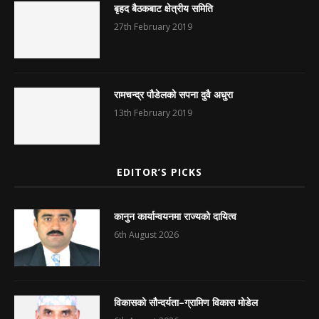
बृहद बैठकबाट क्षेत्रीय समिति
27th February 2019
रामचन्द्र पौडेलको सपना दुवै अधुरा
13th February 2019
EDITOR’S PICKS
कानुन कार्यान्वयनमा राज्यको दायित्व
6th August 2026
विकासको सौन्दर्यता–ग्रामिण विकास मोडेल