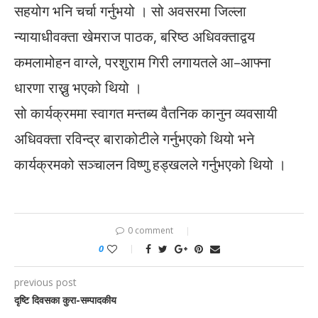
सहयोग भनि चर्चा गर्नुभयो । सो अवसरमा जिल्ला
न्यायाधीवक्ता खेमराज पाठक, बरिष्ठ अधिवक्ताद्वय
कमलामोहन वाग्ले, परशुराम गिरी लगायतले आ–आफ्ना
धारणा राख्नु भएको थियो ।
सो कार्यक्रममा स्वागत मन्तब्य वैतनिक कानुन व्यवसायी
अधिवक्ता रविन्द्र बाराकोटीले गर्नुभएको थियो भने
कार्यक्रमको सञ्चालन विष्णु हड्खलले गर्नुभएको थियो ।
0 comment
0
previous post
दृष्टि दिवसका कुरा-सम्पादकीय