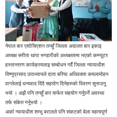
नेपाल बार एशोसिएशन तनहुँ जिल्ला अदालत बार इकाइ
अध्यक्ष सरीता थापा भण्डारीको अध्यक्षतामा भएको कम्प्यूटर
हस्तान्तरण कार्यक्रमलाइ सम्बोधन गर्दै जिल्ला न्यायाधीश
विष्णुप्रसाद उपाध्यायले दाता बरिष्ठ अधिवक्ता कमलामोहन
वाग्लेलाई धन्यवाद दिंदै सहयोग दिनेहरुको विवरण सुनाउनु
भयो । अझै पनि तनहूँ बार मार्फत सहयोग गर्नुपर्ने अवस्था
तर्फ संकेत गर्नुभयो ।
अर्का न्यायाधीश शम्भु बरालले पनि संकटको बेला महत्वपूर्ण