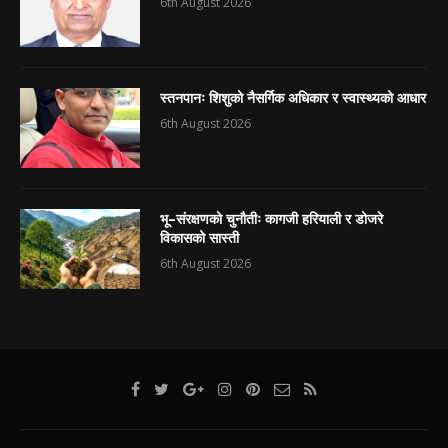
6th August 2026
स्तनपानः शिशुको नैसर्गिक अधिकार र स्वास्थ्यको आधार
6th August 2026
भू–संरक्षणको चुनौतीः कागजी हरियाली र डोजरे
विकासको सास्ती
6th August 2026