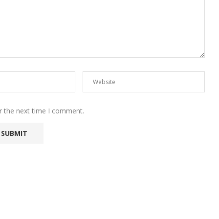
r the next time I comment.