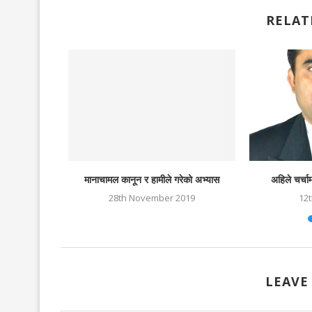
RELAT
 सम्पदा
मानाचामल कानून र हामीले गरेको अभ्यास
अहिले चर्चा
3
28th November 2019
12
LEAVE