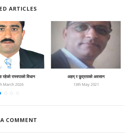
ED ARTICLES
मा रहेको रास्वपाको विधान
अहम् र छुद्रताको अवसान
th March 2026
13th May 2021
 A COMMENT