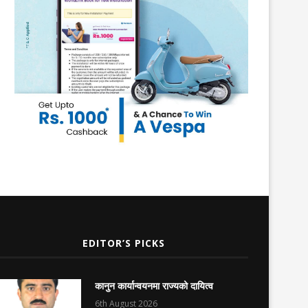
EDITOR’S PICKS
कानुन कार्यान्वयनमा राज्यको दायित्व
6th August 2026