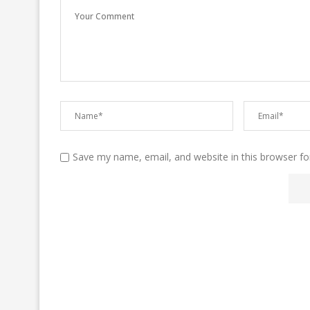
Save my name, email, and website in this browser fo