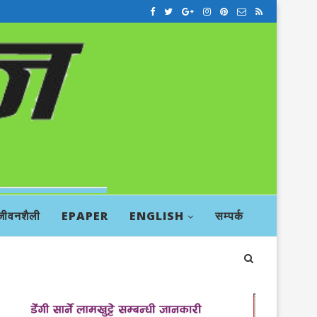
जीवनशैली
EPAPER
ENGLISH
सम्पर्क