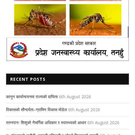
RECENT POSTS
कानुन कार्यान्वयनमा राज्यको दायित्व
6th August 2026
विकासको सौन्दर्यता–ग्रामिण विकास मोडेल
6th August 2026
स्तनपानः शिशुको नैसर्गिक अधिकार र स्वास्थ्यको आधार
6th August 2026