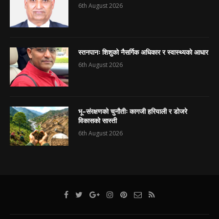
6th August 2026
स्तनपानः शिशुको नैसर्गिक अधिकार र स्वास्थ्यको आधार
6th August 2026
भू–संरक्षणको चुनौतीः कागजी हरियाली र डोजरे
विकासको सास्ती
6th August 2026