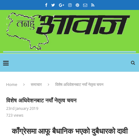
Home
समाचार
विशेष अधिवेशनबाट नयाँ नेतृत्व चयन
विशेष अधिवेशनबाट नयाँ नेतृत्व चयन
23rd January 2019
723
views
काँग्रेसमा आफू बैधानिक भएको दुबैधारको दावी