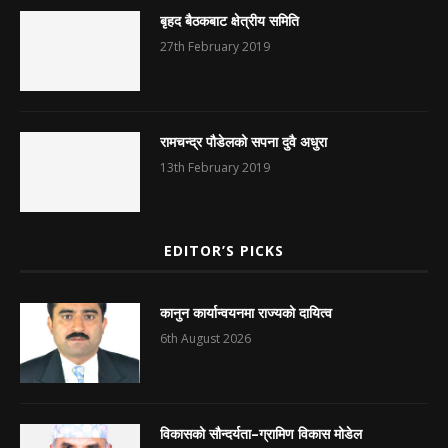
बृहद बैठकबाट क्षेत्रीय समिति
27th February 2019
रामचन्द्र पौडेलको सपना दुवै अधुरा
13th February 2019
EDITOR’S PICKS
कानुन कार्यान्वयनमा राज्यको दायित्व
6th August 2026
विकासको सौन्दर्यता–ग्रामिण विकास मोडेल