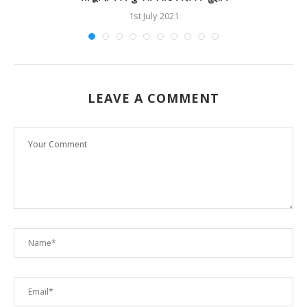
1st July 2021
LEAVE A COMMENT