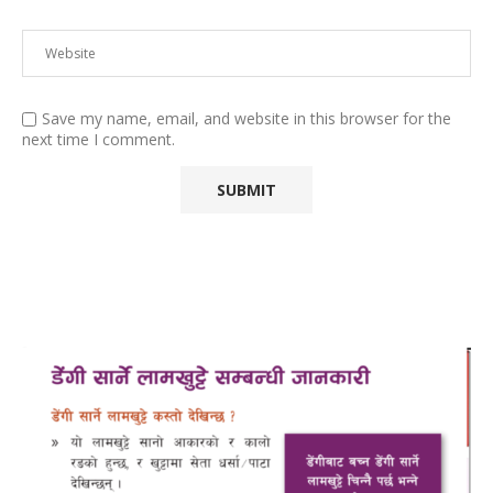
Save my name, email, and website in this browser for the
next time I comment.