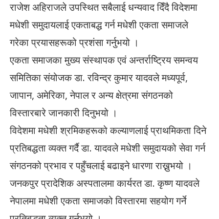
राजेश अहिराजले उपस्थित सबैलाई धन्यवाद दिँदै विदेशमा
मधेशी समुदायलाई एकताबद्ध गर्न मधेशी एकता समाजले
गरेका प्रयासहरूको प्रशंसा गर्नुभयो ।
एकता समाजका मुख्य संस्थापक एवं अन्तर्राष्ट्रिय समन्वय
समितिका संयोजक डा. रविन्द्र कुमार यादवले मध्यपूर्व,
जापान, अमेरिका, नेपाल र अन्य क्षेत्रमा संगठनको
विस्तारबारे जानकारी दिनुभयो ।
विदेशमा मधेशी श्रमिकहरूको कल्याणलाई प्राथमिकता दिने
प्रतिबद्धता व्यक्त गर्दै डा. यादवले मधेशी समुदायको सेवा गर्न
संगठनको प्रभाव र पहुँचलाई बढाइने धारणा राख्नुभयो ।
जनकपुर प्रादेशिक अस्पतालमा कार्यरत डा. कृष्ण यादवले
नेपालमा मधेशी एकता समाजको विस्तारमा सहयोग गर्ने
प्रतिबद्धता व्यक्त गर्नुभयो ।