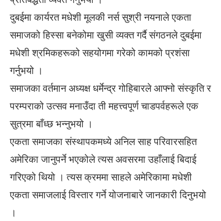
दुबईमा कार्यरत मधेशी मूलकी नर्स सुश्री नयनाले एकता
समाजको हिस्सा बनेकोमा खुसी व्यक्त गर्दै संगठनले दुबईमा
मधेशी श्रमिकहरूको सहयोगमा गरेको कामको प्रशंसा
गर्नुभयो ।
समाजका वर्तमान अध्यक्ष धर्मेन्द्र गोहिबारले आफ्नो संस्कृति र
परम्पराको उत्सव मनाउँदा ती महत्त्वपूर्ण चाडपर्वहरूले एक
सुत्रमा बाँध्छ भन्नुभयो ।
एकता समाजका संस्थापकमध्ये अनिल साह परिवारसहित
अमेरिका जानुपर्ने भएकोले त्यस अवसरमा उहाँलाई बिदाई
गरिएको थियो । त्यस क्रममा साहले अमेरिकामा मधेशी
एकता समाजलाई विस्तार गर्ने योजनाबारे जानकारी दिनुभयो
।