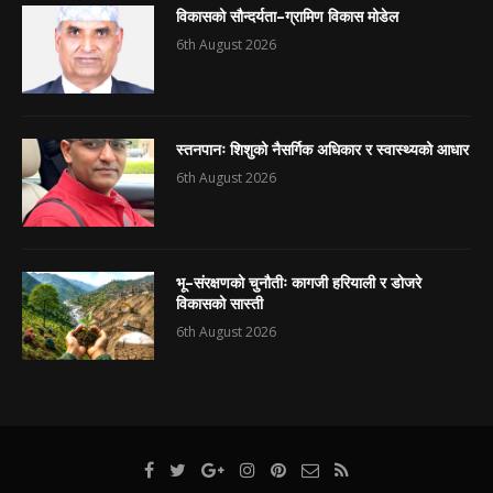
विकासको सौन्दर्यता–ग्रामिण विकास मोडेल
6th August 2026
स्तनपानः शिशुको नैसर्गिक अधिकार र स्वास्थ्यको आधार
6th August 2026
भू–संरक्षणको चुनौतीः कागजी हरियाली र डोजरे
विकासको सास्ती
6th August 2026