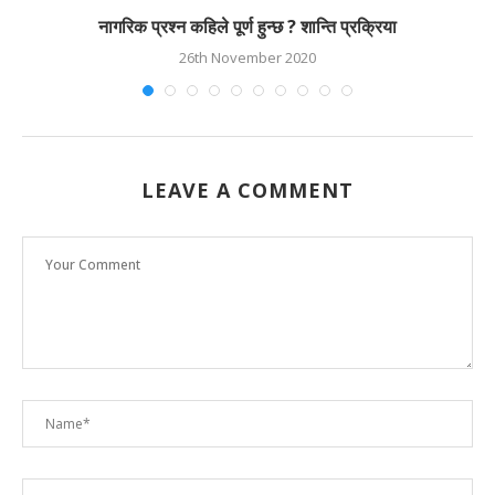
नागरिक प्रश्न कहिले पूर्ण हुन्छ ? शान्ति प्रक्रिया
26th November 2020
LEAVE A COMMENT