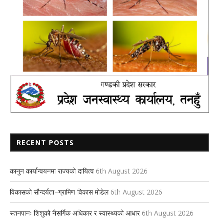
RECENT POSTS
कानुन कार्यान्वयनमा राज्यको दायित्व
6th August 2026
विकासको सौन्दर्यता–ग्रामिण विकास मोडेल
6th August 2026
स्तनपानः शिशुको नैसर्गिक अधिकार र स्वास्थ्यको आधार
6th August 2026