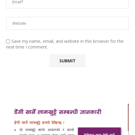
Save my name, email, and website in this browser for the
next time I comment.