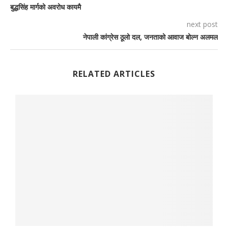
बुद्धसिंह मार्गको अवरोध कायमै
next post
नेपाली कांग्रेस ठूलो दल, जनताको आवाज बोल्न अलमल
RELATED ARTICLES