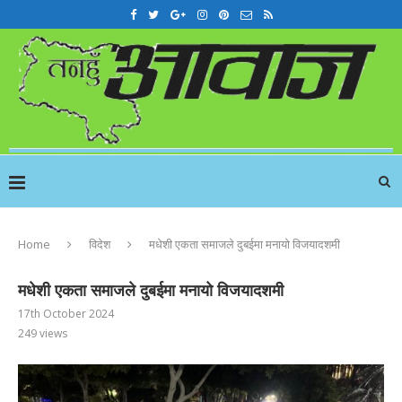
Home
विदेश
मधेशी एकता समाजले दुबईमा मनायो विजयादशमी
मधेशी एकता समाजले दुबईमा मनायो विजयादशमी
17th October 2024
249
views