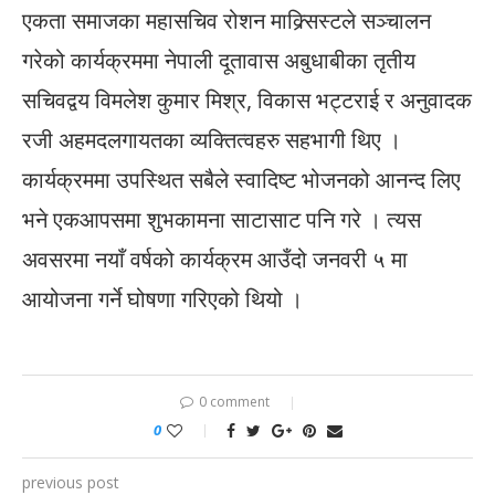
एकता समाजका महासचिव रोशन माक्र्सिस्टले सञ्चालन
गरेको कार्यक्रममा नेपाली दूतावास अबुधाबीका तृतीय
सचिवद्वय विमलेश कुमार मिश्र, विकास भट्टराई र अनुवादक
रजी अहमदलगायतका व्यक्तित्वहरु सहभागी थिए ।
कार्यक्रममा उपस्थित सबैले स्वादिष्ट भोजनको आनन्द लिए
भने एकआपसमा शुभकामना साटासाट पनि गरे । त्यस
अवसरमा नयाँ वर्षको कार्यक्रम आउँदो जनवरी ५ मा
आयोजना गर्ने घोषणा गरिएको थियो ।
0 comment
0
previous post