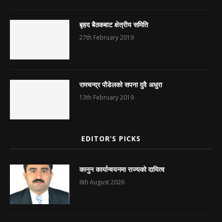
बृहद बैठकबाट क्षेत्रीय समिति
27th February 2019
रामचन्द्र पौडेलको सपना दुवै अधुरा
13th February 2019
EDITOR’S PICKS
कानुन कार्यान्वयनमा राज्यको दायित्व
6th August 2026