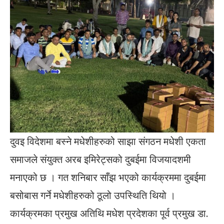
दुवइ विदेशमा बस्ने मधेशीहरुको साझा संगठन मधेशी एकता
समाजले संयुक्त अरब इमिरेट्सको दुबईमा विजयादशमी
मनाएको छ । गत शनिबार साँझ भएको कार्यक्रममा दुबईमा
बसोबास गर्ने मधेशीहरुको ठूलो उपस्थिति थियो ।
कार्यक्रमका प्रमुख अतिथि मधेश प्रदेशका पूर्व प्रमुख डा.