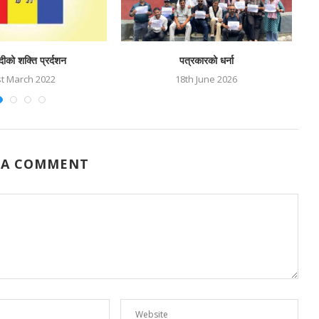
दीको शक्ति प्रर्दशन
पत्रकारको धर्ना
st March 2022
18th June 2026
 A COMMENT