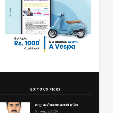
EDITOR’S PICKS
कानुन कार्यान्वयनमा राज्यको दायित्व
6th August 2026