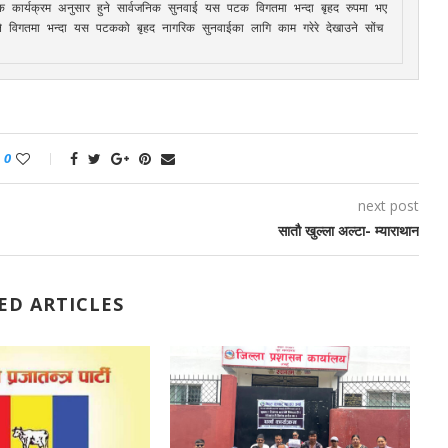
षिक कार्यक्रम अनुसार हुने सार्वजनिक सुनवाई यस पटक विगतमा भन्दा बृहद रुपमा भए
 विगतमा भन्दा यस पटकको बृहद नागरिक सुनवाईका लागि काम गरेरे देखाउने सोंच
0
next post
सातौ खुल्ला अल्टा- म्याराथान
ED ARTICLES