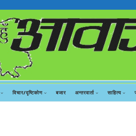
रिस
विचार/दृष्टिकोण
बजार
अन्तरवार्ता
साहित्य