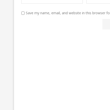
Save my name, email, and website in this browser fo