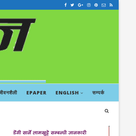
जीवनशैली
EPAPER
ENGLISH
सम्पर्क