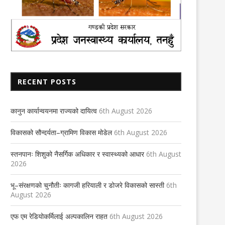
RECENT POSTS
कानुन कार्यान्वयनमा राज्यको दायित्व
6th August 2026
विकासको सौन्दर्यता–ग्रामिण विकास मोडेल
6th August 2026
स्तनपानः शिशुको नैसर्गिक अधिकार र स्वास्थ्यको आधार
6th August
2026
भू–संरक्षणको चुनौतीः कागजी हरियाली र डोजरे विकासको सास्ती
6th
August 2026
एफ एम रेडियोकर्मिलाई अल्पकालिन राहत
6th August 2026