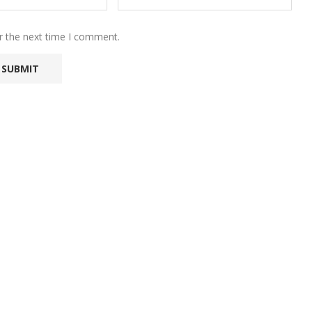
r the next time I comment.