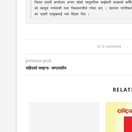
जिल्ला प्रहरी कार्यालय अन्तर रहेको सामुदायिक साझेदारी शाखाको बार्
को महसुस नगरवासी तथा जिल्लावासीले गरेका छन् । एकजना नागरिकले
का प्रहरी प्रमुखलाई जस दिएका थिए । 
0 comment
previous post
सहिदको सम्झना- सम्पादकीय
RELAT