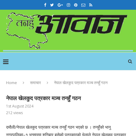
Home
समाचार
नेपाल खेलकुद पत्रकार मञ्च तनहुँ गठन
नेपाल खेलकुद पत्रकार मञ्च तनहुँ गठन
1st August 2024
212
views
दमौली/नेपाल खेलकुद पत्रकार मञ्च तनहुँ गठन भएको छ । तनहुँको भानु
नगरपालिका–१ भन्सारमा शनिबार बसेको पत्रकारको भेलाले नेपाल खेलकुद पत्रकार