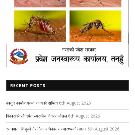
RECENT POSTS
कानुन कार्यान्वयनमा राज्यको दायित्व
6th August 2026
विकासको सौन्दर्यता–ग्रामिण विकास मोडेल
6th August 2026
स्तनपानः शिशुको नैसर्गिक अधिकार र स्वास्थ्यको आधार
6th August 2026