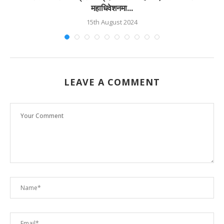
महाधिवेशनमा...
15th August 2024
LEAVE A COMMENT