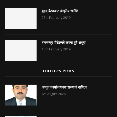
बृहद बैठकबाट क्षेत्रीय समिति
27th February 2019
रामचन्द्र पौडेलको सपना दुवै अधुरा
13th February 2019
EDITOR’S PICKS
कानुन कार्यान्वयनमा राज्यको दायित्व
6th August 2026