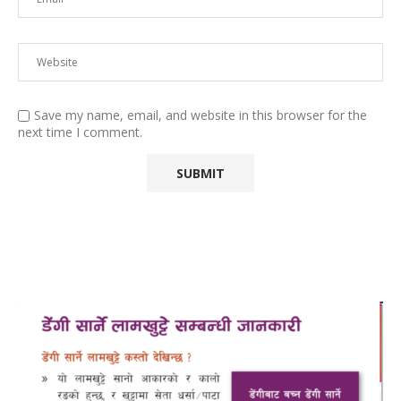
Save my name, email, and website in this browser for the
next time I comment.