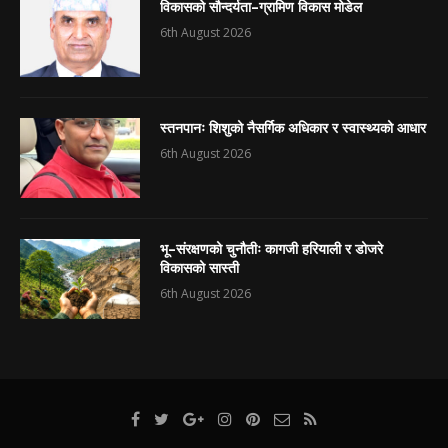
विकासको सौन्दर्यता–ग्रामिण विकास मोडेल
6th August 2026
स्तनपानः शिशुको नैसर्गिक अधिकार र स्वास्थ्यको आधार
6th August 2026
भू–संरक्षणको चुनौतीः कागजी हरियाली र डोजरे
विकासको सास्ती
6th August 2026