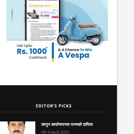
EDITOR’S PICKS
कानुन कार्यान्वयनमा राज्यको दायित्व
6th August 2026