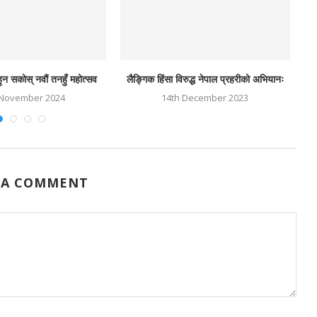
ुन सकोस् नवौं तनहुँ महोत्सव
लैङ्गिक हिंसा विरुद्ध नेपाल प्रहरीको अभियानः
 November 2024
14th December 2023
 A COMMENT