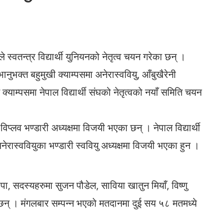
े स्वतन्त्र विद्यार्थी युनियनको नेतृत्व चयन गरेका छन् ।
भानुभक्त बहुमुखी क्याम्पसमा अनेरास्ववियु, आँबुखैरेनी
याम्पसमा नेपाल विद्यार्थी संघको नेतृत्वको नयाँ समिति चयन
िप्लव भण्डारी अध्यक्षमा विजयी भएका छन् । नेपाल विद्यार्थी
रास्ववियुका भण्डारी स्ववियु अध्यक्षमा विजयी भएका हुन ।
थापा, सदस्यहरुमा सुजन पौडेल, साविया खातुन मियाँ, विष्णु
छन् । मंगलबार सम्पन्न भएको मतदानमा दुई सय ५८ मतमध्ये