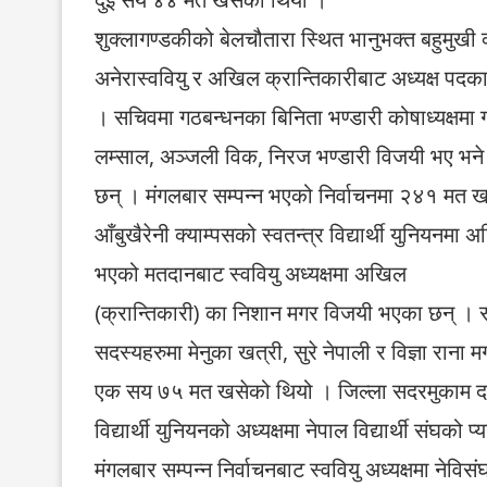
शुक्लागण्डकीको बेलचौतारा स्थित भानुभक्त बहुमुखी क्या
अनेरास्ववियु र अखिल क्रान्तिकारीबाट अध्यक्ष पदक
। सचिवमा गठबन्धनका बिनिता भण्डारी कोषाध्यक्षमा
लम्साल, अञ्जली विक, निरज भण्डारी विजयी भए भने नेव
छन् । मंगलबार सम्पन्न भएको निर्वाचनमा २४१ मत 
आँबुखैरेनी क्याम्पसको स्वतन्त्र विद्यार्थी युनियन
भएको मतदानबाट स्ववियु अध्यक्षमा अखिल
(क्रान्तिकारी) का निशान मगर विजयी भएका छन् । स
सदस्यहरुमा मेनुका खत्री, सुरे नेपाली र विज्ञा रा
एक सय ७५ मत खसेको थियो । जिल्ला सदरमुकाम दमाौ
विद्यार्थी युनियनको अध्यक्षमा नेपाल विद्यार्थी संघक
मंगलबार सम्पन्न निर्वाचनबाट स्ववियु अध्यक्षमा नेव