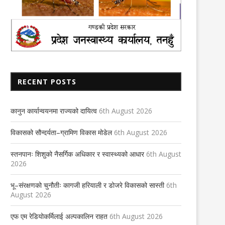
RECENT POSTS
कानुन कार्यान्वयनमा राज्यको दायित्व
6th August 2026
विकासको सौन्दर्यता–ग्रामिण विकास मोडेल
6th August 2026
स्तनपानः शिशुको नैसर्गिक अधिकार र स्वास्थ्यको आधार
6th August
2026
भू–संरक्षणको चुनौतीः कागजी हरियाली र डोजरे विकासको सास्ती
6th
August 2026
एफ एम रेडियोकर्मिलाई अल्पकालिन राहत
6th August 2026