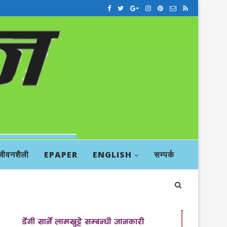
जीवनशैली
EPAPER
ENGLISH
सम्पर्क