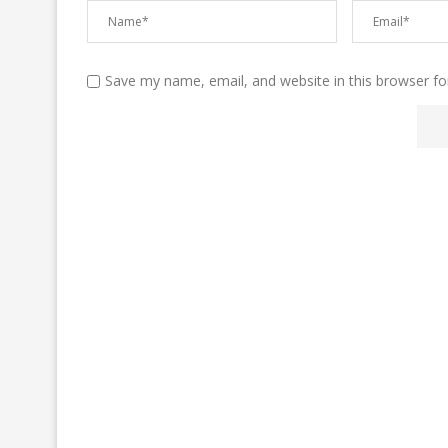
Save my name, email, and website in this browser fo