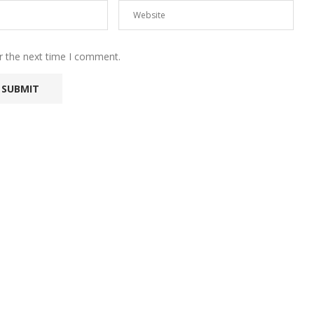
r the next time I comment.