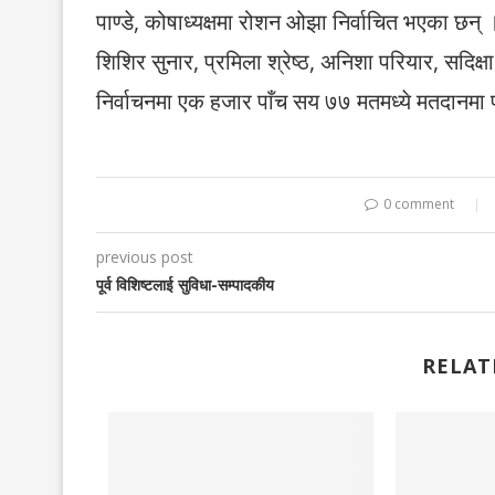
पाण्डे, कोषाध्यक्षमा रोशन ओझा निर्वाचित भएका छन् 
शिशिर सुनार, प्रमिला श्रेष्ठ, अनिशा परियार, सदिक
निर्वाचनमा एक हजार पाँच सय ७७ मतमध्ये मतदानम
0 comment
previous post
पूर्व विशिष्टलाई सुविधा-सम्पादकीय
RELAT