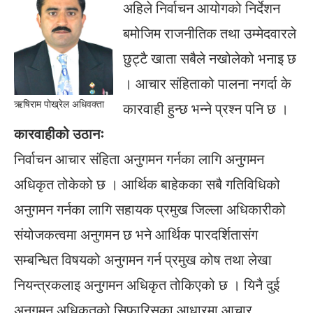
अहिले निर्वाचन आयोगको निर्देशन
बमोजिम राजनीतिक तथा उम्मेदवारले
छुट्टै खाता सबैले नखोलेको भनाइ छ
। आचार संहिताको पालना नगर्दा के
ऋषिराम पोख्रेल अधिवक्ता
कारवाही हुन्छ भन्ने प्रश्न पनि छ ।
कारवाहीको उठानः
निर्वाचन आचार संहिता अनुगमन गर्नका लागि अनुगमन
अधिकृत तोकेको छ । आर्थिक बाहेकका सबै गतिविधिको
अनुगमन गर्नका लागि सहायक प्रमुख जिल्ला अधिकारीको
संयोजकत्वमा अनुगमन छ भने आर्थिक पारदर्शितासंग
सम्बन्धित विषयको अनुगमन गर्न प्रमुख कोष तथा लेखा
नियन्त्रकलाइ अनुगमन अधिकृत तोकिएको छ । यिनै दुई
अनुगमन अधिकृतको सिफारिसका आधारमा आचार