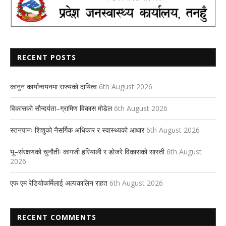
RECENT POSTS
कानुन कार्यान्वयनमा राज्यको दायित्व
6th August 2026
विकासको सौन्दर्यता–ग्रामिण विकास मोडेल
6th August 2026
स्तनपानः शिशुको नैसर्गिक अधिकार र स्वास्थ्यको आधार
6th August 2026
भू–संरक्षणको चुनौतीः कागजी हरियाली र डोजरे विकासको सास्ती
6th August
2026
एफ एम रेडियोकर्मिलाई अल्पकालिन राहत
6th August 2026
RECENT COMMENTS