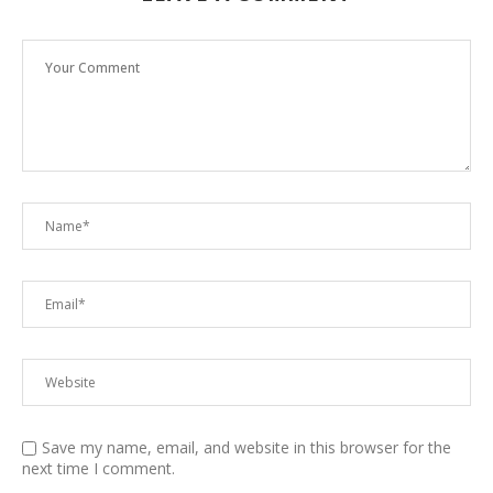
Save my name, email, and website in this browser for the
next time I comment.