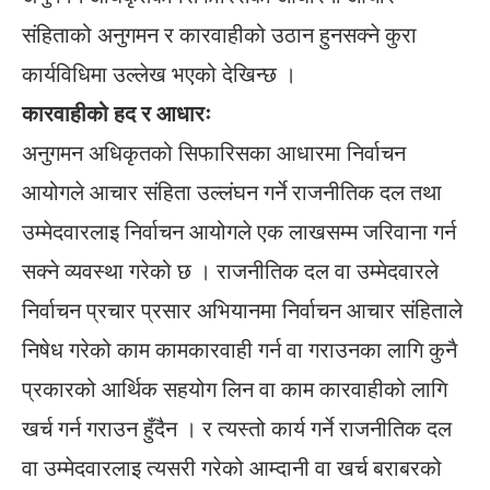
संहिताको अनुगमन र कारवाहीको उठान हुनसक्ने कुरा
कार्यविधिमा उल्लेख भएको देखिन्छ ।
कारवाहीको हद र आधारः
अनुगमन अधिकृतको सिफारिसका आधारमा निर्वाचन
आयोगले आचार संहिता उल्लंघन गर्ने राजनीतिक दल तथा
उम्मेदवारलाइ निर्वाचन आयोगले एक लाखसम्म जरिवाना गर्न
सक्ने व्यवस्था गरेको छ । राजनीतिक दल वा उम्मेदवारले
निर्वाचन प्रचार प्रसार अभियानमा निर्वाचन आचार संहिताले
निषेध गरेको काम कामकारवाही गर्न वा गराउनका लागि कुनै
प्रकारको आर्थिक सहयोग लिन वा काम कारवाहीको लागि
खर्च गर्न गराउन हुँदैन । र त्यस्तो कार्य गर्ने राजनीतिक दल
वा उम्मेदवारलाइ त्यसरी गरेको आम्दानी वा खर्च बराबरको