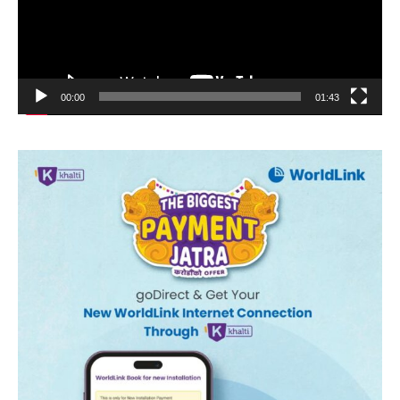
00:00
01:43