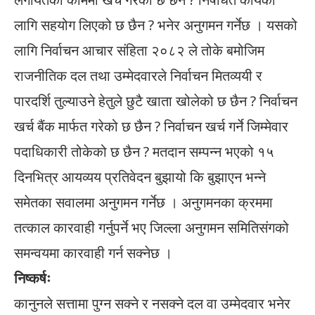
लागि सहयोग लिएको छ छैन ? भनेर अनुगमन गर्नेछ । यसको
लागि निर्वाचन आचार संहिता २०८२ ले तोके बमोजिम
राजनीतिक दल तथा उम्मेदवारले निर्वाचन मितव्ययी र
पारदर्शि तुल्याउने हेतुले छुटै खाता खोलेको छ छैन ? निर्वाचन
खर्च बैंक मार्फत गरेको छ छैन ? निर्वाचन खर्च गर्ने जिम्मेवार
पदाधिकारी तोकेको छ छैन ? मतदान सम्पन्न भएको १५
दिनभित्र आयव्यय प्रतिवेदन बुझायो कि बुझाएन भन्ने
समेतका सवालमा अनुगमन गर्नेछ । अनुगमनका क्रममा
तत्काल कारवाही गर्नुपर्ने भए जिल्ला अनुगमन समितिसंगको
समन्वयमा कारवाही गर्न सक्नेछ ।
निष्कर्षः
कानुनले सत्तामा पुग्न सक्ने र नसक्ने दल वा उम्मेदवार भनेर