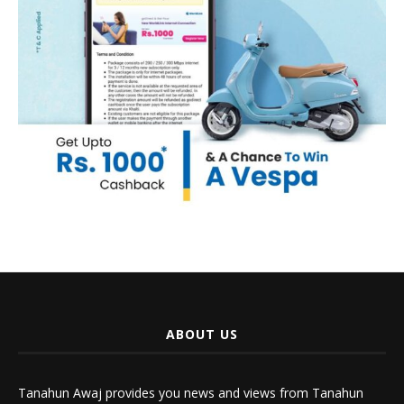
ABOUT US
Tanahun Awaj provides you news and views from Tanahun