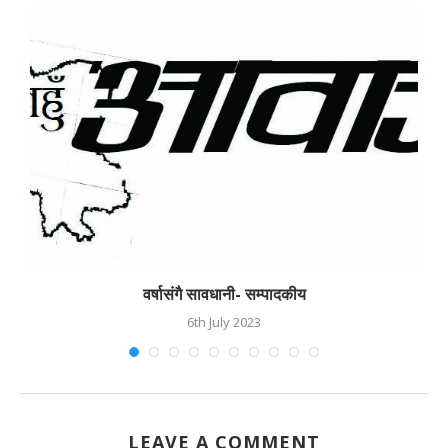
वर्षासंगै सावधानी- सम्पादकीय
6th July 2023
LEAVE A COMMENT