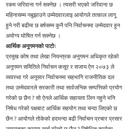
रकम जरिवाना गर्न सक्नेछ । त्यसरी भएको जरिवाना छ
महिनासम्म नबुझाउने उम्मेदवारलाइ आयोगले तत्काल लागू
हुने गरी बढीमा छ बर्षसम्म कुनै पनि निर्वाचनमा उम्मेदवार हुन
अयोग्य घोषित गर्न सक्नेछ ।
आर्थिक अनुगमनको पाटोः
प्रमुख कोष तथा लेखा नियन्त्रक अनुगमन अधिकृत रहेको
अनुगमन समितिले निर्वाचन कसूर र सजाय ऐन २०७३ ले
व्यवस्था गरे अनुसार निर्वाचनमा सहभागि राजनीतिक दल
तथा उम्मेदवारले सरकारी तथा सार्वजनिक सम्पत्तिको प्रयोग
गरेको छ छैन ? सो ऐनले आर्थिक सहायता लिन नहुने भनि
निषेध गरेको पक्षबाट आर्थिक सहयोग तथा चन्दा लिएको छ
छैन ? आयोगले तोकेको हदभन्दा बढी निर्वाचन प्रचार प्रसार
लगायतका काममा खर्च गरेको छ छैन ? निषेधित कार्यका