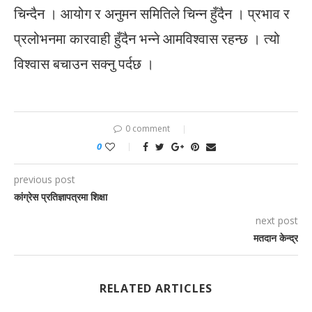
चिन्दैन । आयोग र अनुमन समितिले चिन्न हुँदैन । प्रभाव र
प्रलोभनमा कारवाही हुँदैन भन्ने आमविश्वास रहन्छ । त्यो
विश्वास बचाउन सक्नु पर्दछ ।
0 comment
0
previous post
कांग्रेस प्रतिज्ञापत्रमा शिक्षा
next post
मतदान केन्द्र
RELATED ARTICLES