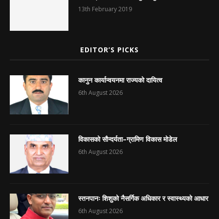
13th February 2019
EDITOR’S PICKS
कानुन कार्यान्वयनमा राज्यको दायित्व
6th August 2026
विकासको सौन्दर्यता–ग्रामिण विकास मोडेल
6th August 2026
स्तनपानः शिशुको नैसर्गिक अधिकार र स्वास्थ्यको आधार
6th August 2026